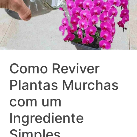
Como Reviver
Plantas Murchas
com um
Ingrediente
Simples