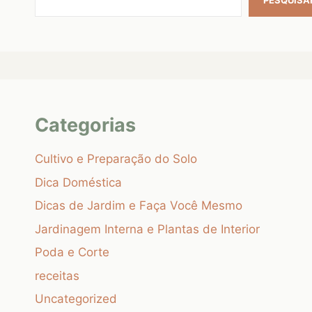
PESQUISA
Categorias
Cultivo e Preparação do Solo
Dica Doméstica
Dicas de Jardim e Faça Você Mesmo
Jardinagem Interna e Plantas de Interior
Poda e Corte
receitas
Uncategorized