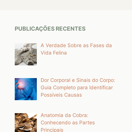
PUBLICAÇÕES RECENTES
A Verdade Sobre as Fases da
Vida Felina
Dor Corporal e Sinais do Corpo:
Guia Completo para Identificar
Possíveis Causas
Anatomia da Cobra:
Conhecendo as Partes
Principais