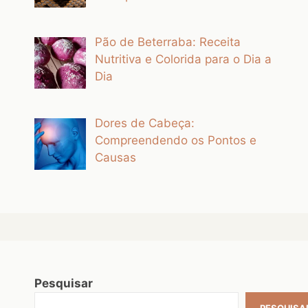
Pão de Beterraba: Receita
Nutritiva e Colorida para o Dia a
Dia
Dores de Cabeça:
Compreendendo os Pontos e
Causas
Pesquisar