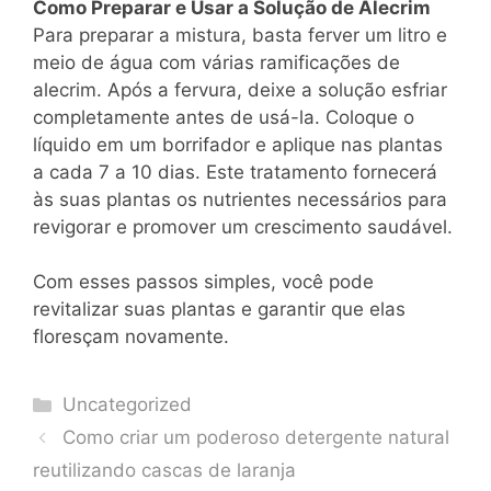
Como Preparar e Usar a Solução de Alecrim
Para preparar a mistura, basta ferver um litro e
meio de água com várias ramificações de
alecrim. Após a fervura, deixe a solução esfriar
completamente antes de usá-la. Coloque o
líquido em um borrifador e aplique nas plantas
a cada 7 a 10 dias. Este tratamento fornecerá
às suas plantas os nutrientes necessários para
revigorar e promover um crescimento saudável.
Com esses passos simples, você pode
revitalizar suas plantas e garantir que elas
floresçam novamente.
Categories
Uncategorized
Como criar um poderoso detergente natural
reutilizando cascas de laranja