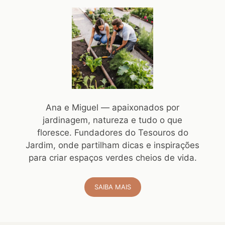
Ana e Miguel — apaixonados por
jardinagem, natureza e tudo o que
floresce. Fundadores do Tesouros do
Jardim, onde partilham dicas e inspirações
para criar espaços verdes cheios de vida.
SAIBA MAIS