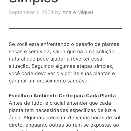
September 1, 2024
by
Ana e Miguel
Se você está enfrentando o desafio de plantas
secas e sem vida, saiba que há uma solução
natural que pode ajudar a reverter essa
situação. Seguindo algumas etapas simples,
você pode devolver o vigor às suas plantas e
garantir um crescimento saudável.
Escolha o Ambiente Certo para Cada Planta
Antes de tudo, é crucial entender que cada
planta tem necessidades específicas de luz e
água. Algumas precisam de várias horas de sol
direto, enquanto outras sofrem se expostas ao