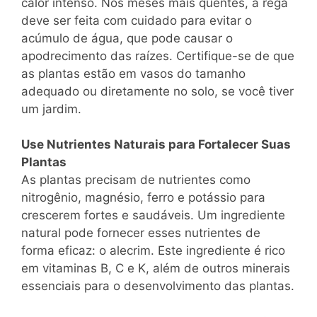
calor intenso. Nos meses mais quentes, a rega
deve ser feita com cuidado para evitar o
acúmulo de água, que pode causar o
apodrecimento das raízes. Certifique-se de que
as plantas estão em vasos do tamanho
adequado ou diretamente no solo, se você tiver
um jardim.
Use Nutrientes Naturais para Fortalecer Suas
Plantas
As plantas precisam de nutrientes como
nitrogênio, magnésio, ferro e potássio para
crescerem fortes e saudáveis. Um ingrediente
natural pode fornecer esses nutrientes de
forma eficaz: o alecrim. Este ingrediente é rico
em vitaminas B, C e K, além de outros minerais
essenciais para o desenvolvimento das plantas.