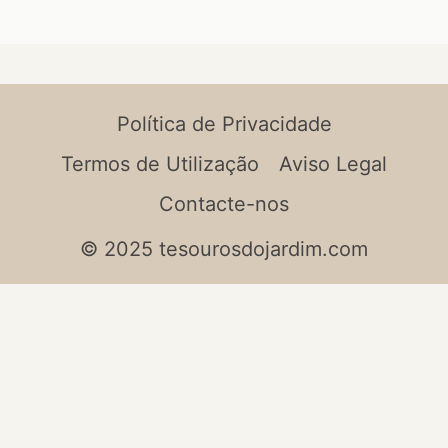
Política de Privacidade
Termos de Utilização
Aviso Legal
Contacte-nos
© 2025 tesourosdojardim.com