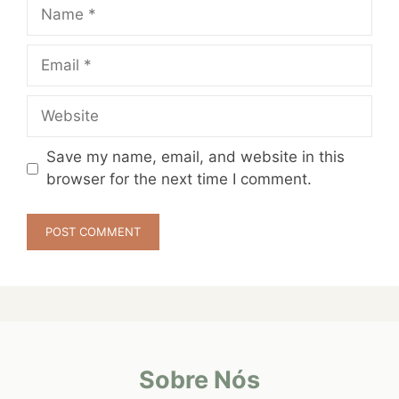
Name
Email
Website
Save my name, email, and website in this
browser for the next time I comment.
Sobre Nós