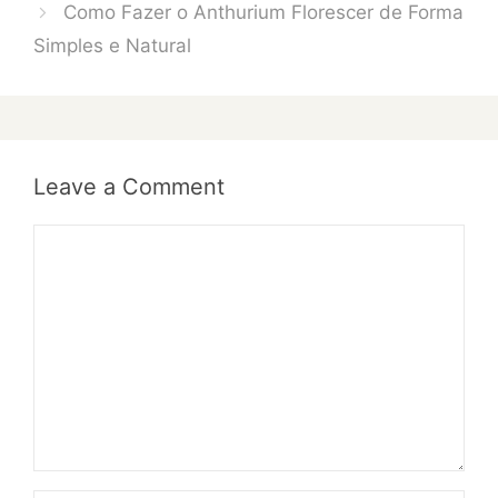
Como Fazer o Anthurium Florescer de Forma
Simples e Natural
Leave a Comment
Comment