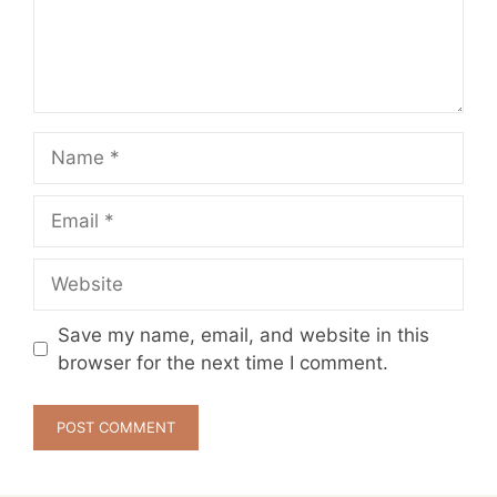
Name
Email
Website
Save my name, email, and website in this
browser for the next time I comment.