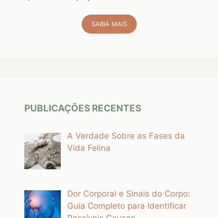
SAIBA MAIS
PUBLICAÇÕES RECENTES
A Verdade Sobre as Fases da
Vida Felina
Dor Corporal e Sinais do Corpo:
Guia Completo para Identificar
Possíveis Causas