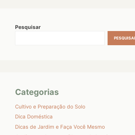
Pesquisar
PESQUISA
Categorias
Cultivo e Preparação do Solo
Dica Doméstica
Dicas de Jardim e Faça Você Mesmo