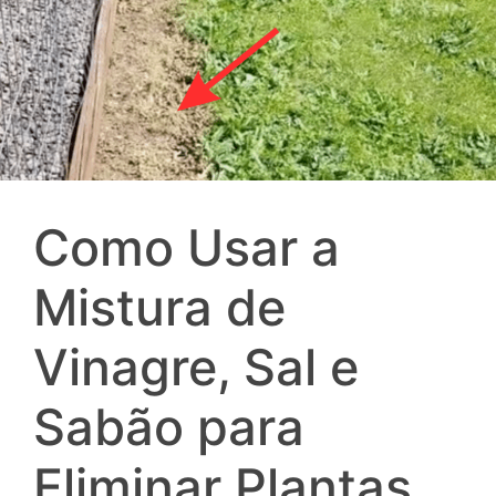
Como Usar a
Mistura de
Vinagre, Sal e
Sabão para
Eliminar Plantas