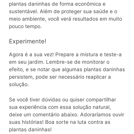
plantas daninhas de forma econômica e
sustentável. Além de proteger sua saúde e o
meio ambiente, você verá resultados em muito
pouco tempo.
Experimente!
Agora é a sua vez! Prepare a mistura e teste-a
em seu jardim. Lembre-se de monitorar o
efeito, e se notar que algumas plantas daninhas
persistem, pode ser necessário reaplicar a
solução.
Se você tiver dúvidas ou quiser compartilhar
sua experiência com essa solução natural,
deixe um comentário abaixo. Adoraríamos ouvir
suas histórias! Boa sorte na luta contra as
plantas daninhas!