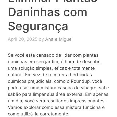
Daninhas com
Segurança
April 20, 2025
by
Ana e Miguel
Se você está cansado de lidar com plantas
daninhas em seu jardim, é hora de descobrir
uma solução simples, eficaz e totalmente
natural! Em vez de recorrer a herbicidas
químicos prejudiciais, como o Roundup, você
pode usar uma mistura caseira de vinagre, sal e
sabão para limpar sua área externa. Em apenas
um dia, você verá resultados impressionantes!
Vamos explorar como essa mistura funciona e
como utilizá-la corretamente.