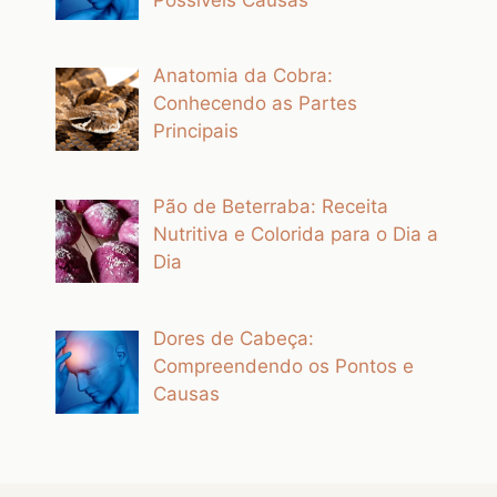
Anatomia da Cobra:
Conhecendo as Partes
Principais
Pão de Beterraba: Receita
Nutritiva e Colorida para o Dia a
Dia
Dores de Cabeça:
Compreendendo os Pontos e
Causas