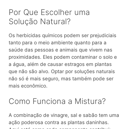
Por Que Escolher uma
Solução Natural?
Os herbicidas químicos podem ser prejudiciais
tanto para o meio ambiente quanto para a
saúde das pessoas e animais que vivem nas
proximidades. Eles podem contaminar o solo e
a água, além de causar estragos em plantas
que não são alvo. Optar por soluções naturais
não só é mais seguro, mas também pode ser
mais econômico.
Como Funciona a Mistura?
A combinação de vinagre, sal e sabão tem uma
ação poderosa contra as plantas daninhas.