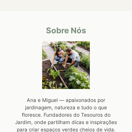
Sobre Nós
Ana e Miguel — apaixonados por
jardinagem, natureza e tudo o que
floresce. Fundadores do Tesouros do
Jardim, onde partilham dicas e inspirações
para criar espaços verdes cheios de vida.