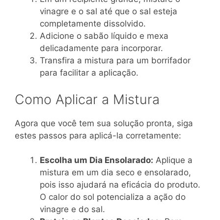
vinagre e o sal até que o sal esteja
completamente dissolvido.
Adicione o sabão líquido e mexa
delicadamente para incorporar.
Transfira a mistura para um borrifador
para facilitar a aplicação.
Como Aplicar a Mistura
Agora que você tem sua solução pronta, siga
estes passos para aplicá-la corretamente:
Escolha um Dia Ensolarado:
Aplique a
mistura em um dia seco e ensolarado,
pois isso ajudará na eficácia do produto.
O calor do sol potencializa a ação do
vinagre e do sal.