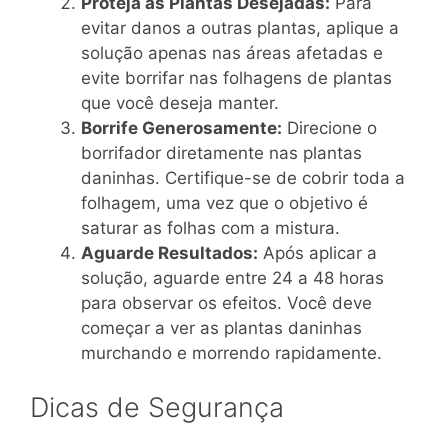
Proteja as Plantas Desejadas:
Para
evitar danos a outras plantas, aplique a
solução apenas nas áreas afetadas e
evite borrifar nas folhagens de plantas
que você deseja manter.
Borrife Generosamente:
Direcione o
borrifador diretamente nas plantas
daninhas. Certifique-se de cobrir toda a
folhagem, uma vez que o objetivo é
saturar as folhas com a mistura.
Aguarde Resultados:
Após aplicar a
solução, aguarde entre 24 a 48 horas
para observar os efeitos. Você deve
começar a ver as plantas daninhas
murchando e morrendo rapidamente.
Dicas de Segurança