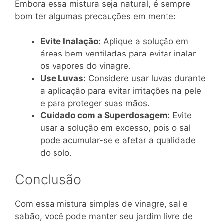
Embora essa mistura seja natural, é sempre
bom ter algumas precauções em mente:
Evite Inalação:
Aplique a solução em
áreas bem ventiladas para evitar inalar
os vapores do vinagre.
Use Luvas:
Considere usar luvas durante
a aplicação para evitar irritações na pele
e para proteger suas mãos.
Cuidado com a Superdosagem:
Evite
usar a solução em excesso, pois o sal
pode acumular-se e afetar a qualidade
do solo.
Conclusão
Com essa mistura simples de vinagre, sal e
sabão, você pode manter seu jardim livre de