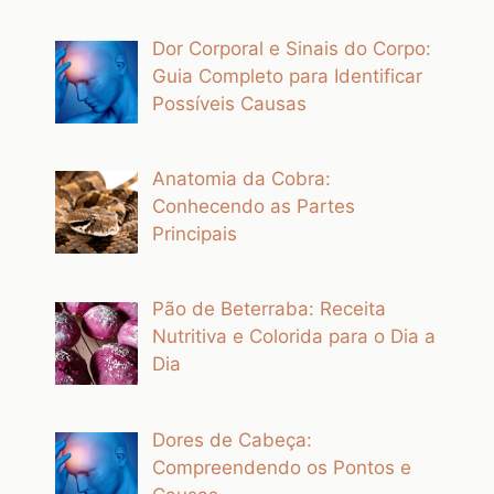
Dor Corporal e Sinais do Corpo:
Guia Completo para Identificar
Possíveis Causas
Anatomia da Cobra:
Conhecendo as Partes
Principais
Pão de Beterraba: Receita
Nutritiva e Colorida para o Dia a
Dia
Dores de Cabeça:
Compreendendo os Pontos e