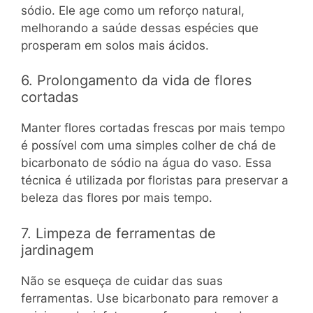
sódio. Ele age como um reforço natural,
melhorando a saúde dessas espécies que
prosperam em solos mais ácidos.
6. Prolongamento da vida de flores
cortadas
Manter flores cortadas frescas por mais tempo
é possível com uma simples colher de chá de
bicarbonato de sódio na água do vaso. Essa
técnica é utilizada por floristas para preservar a
beleza das flores por mais tempo.
7. Limpeza de ferramentas de
jardinagem
Não se esqueça de cuidar das suas
ferramentas. Use bicarbonato para remover a