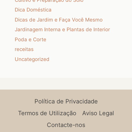
Dica Doméstica
Dicas de Jardim e Faça Você Mesmo
Jardinagem Interna e Plantas de Interior
Poda e Corte
receitas
Uncategorized
Política de Privacidade
Termos de Utilização
Aviso Legal
Contacte-nos