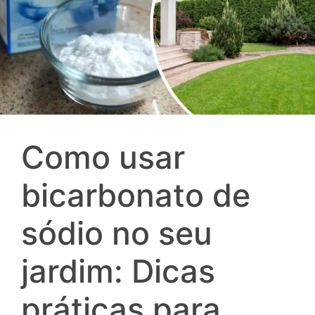
Como usar
bicarbonato de
sódio no seu
jardim: Dicas
práticas para