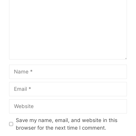
Name
Email
Website
Save my name, email, and website in this
browser for the next time I comment.