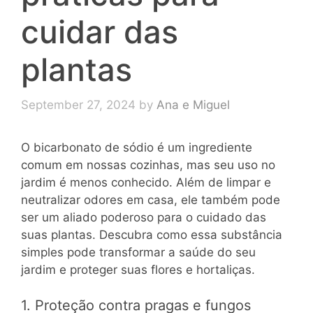
cuidar das
plantas
September 27, 2024
by
Ana e Miguel
O bicarbonato de sódio é um ingrediente
comum em nossas cozinhas, mas seu uso no
jardim é menos conhecido. Além de limpar e
neutralizar odores em casa, ele também pode
ser um aliado poderoso para o cuidado das
suas plantas. Descubra como essa substância
simples pode transformar a saúde do seu
jardim e proteger suas flores e hortaliças.
1. Proteção contra pragas e fungos