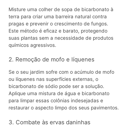
Misture uma colher de sopa de bicarbonato à
terra para criar uma barreira natural contra
pragas e prevenir o crescimento de fungos.
Este método é eficaz e barato, protegendo
suas plantas sem a necessidade de produtos
químicos agressivos.
2. Remoção de mofo e líquenes
Se o seu jardim sofre com o acúmulo de mofo
ou líquenes nas superfícies externas, o
bicarbonato de sódio pode ser a solução.
Aplique uma mistura de água e bicarbonato
para limpar essas colônias indesejadas e
restaurar o aspecto limpo dos seus pavimentos.
3. Combate às ervas daninhas