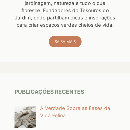
jardinagem, natureza e tudo o que
floresce. Fundadores do Tesouros do
Jardim, onde partilham dicas e inspirações
para criar espaços verdes cheios de vida.
SAIBA MAIS
PUBLICAÇÕES RECENTES
A Verdade Sobre as Fases da
Vida Felina