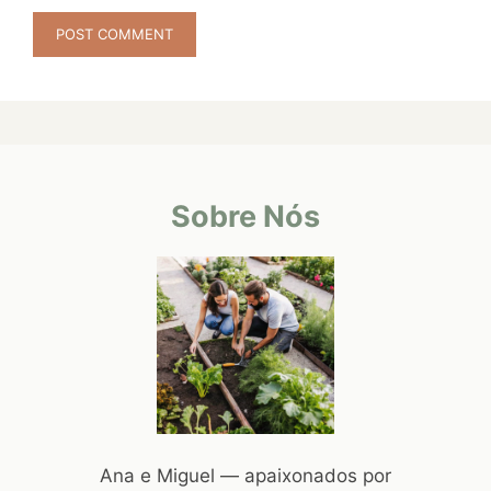
Sobre Nós
Ana e Miguel — apaixonados por