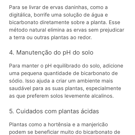
Para se livrar de ervas daninhas, como a
digitálica, borrife uma solução de água e
bicarbonato diretamente sobre a planta. Esse
método natural elimina as ervas sem prejudicar
a terra ou outras plantas ao redor.
4. Manutenção do pH do solo
Para manter o pH equilibrado do solo, adicione
uma pequena quantidade de bicarbonato de
sódio. Isso ajuda a criar um ambiente mais
saudável para as suas plantas, especialmente
as que preferem solos levemente alcalinos.
5. Cuidados com plantas ácidas
Plantas como a hortênsia e a manjericão
podem se beneficiar muito do bicarbonato de