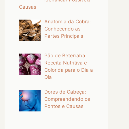
Causas
Anatomia da Cobra:
Conhecendo as
Partes Principais
Pão de Beterraba:
Receita Nutritiva e
Colorida para o Dia a
Dia
Dores de Cabeça:
Compreendendo os
Pontos e Causas