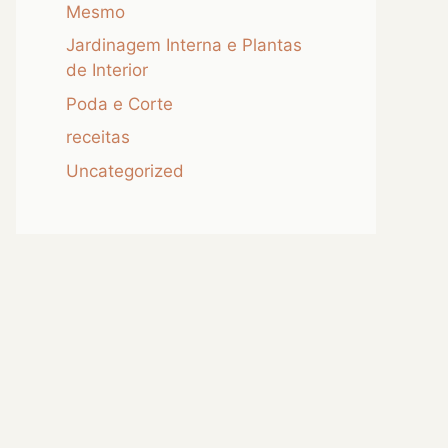
Mesmo
Jardinagem Interna e Plantas
de Interior
Poda e Corte
receitas
Uncategorized