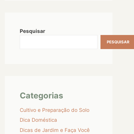
Pesquisar
PESQUISAR
Categorias
Cultivo e Preparação do Solo
Dica Doméstica
Dicas de Jardim e Faça Você