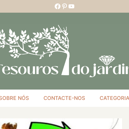
Facebook
Pinterest
YouTube
SOBRE NÓS
CONTACTE-NOS
CATEGORI