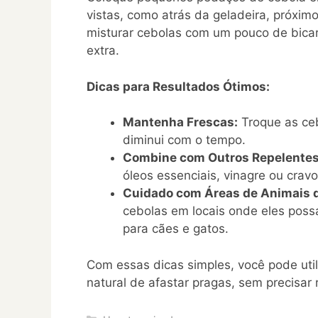
vistas, como atrás da geladeira, próximo
misturar cebolas com um pouco de bicar
extra.
Dicas para Resultados Ótimos:
Mantenha Frescas:
Troque as ceb
diminui com o tempo.
Combine com Outros Repelentes
óleos essenciais, vinagre ou cravo
Cuidado com Áreas de Animais 
cebolas em locais onde eles poss
para cães e gatos.
Com essas dicas simples, você pode uti
natural de afastar pragas, sem precisar 