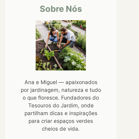
Sobre Nós
Ana e Miguel — apaixonados
por jardinagem, natureza e tudo
o que floresce. Fundadores do
Tesouros do Jardim, onde
partilham dicas e inspirações
para criar espaços verdes
cheios de vida.