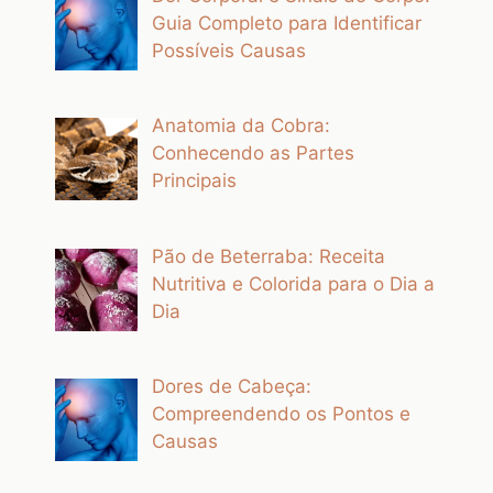
Guia Completo para Identificar
Possíveis Causas
Anatomia da Cobra:
Conhecendo as Partes
Principais
Pão de Beterraba: Receita
Nutritiva e Colorida para o Dia a
Dia
Dores de Cabeça:
Compreendendo os Pontos e
Causas