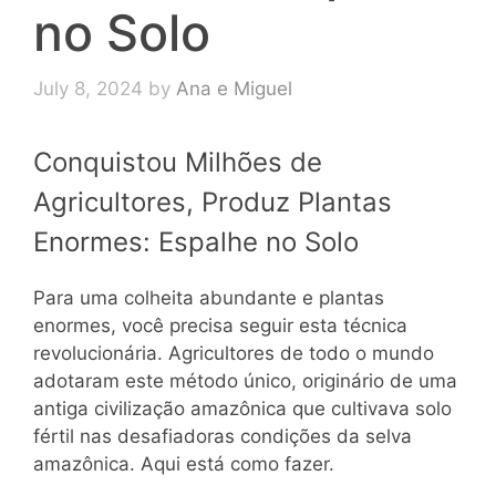
no Solo
July 8, 2024
by
Ana e Miguel
Conquistou Milhões de
Agricultores, Produz Plantas
Enormes: Espalhe no Solo
Para uma colheita abundante e plantas
enormes, você precisa seguir esta técnica
revolucionária. Agricultores de todo o mundo
adotaram este método único, originário de uma
antiga civilização amazônica que cultivava solo
fértil nas desafiadoras condições da selva
amazônica. Aqui está como fazer.