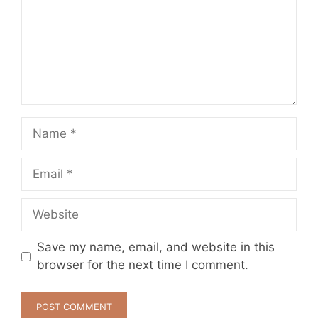
Name
Email
Website
Save my name, email, and website in this
browser for the next time I comment.