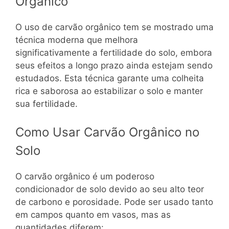
Orgânico
O uso de carvão orgânico tem se mostrado uma
técnica moderna que melhora
significativamente a fertilidade do solo, embora
seus efeitos a longo prazo ainda estejam sendo
estudados. Esta técnica garante uma colheita
rica e saborosa ao estabilizar o solo e manter
sua fertilidade.
Como Usar Carvão Orgânico no
Solo
O carvão orgânico é um poderoso
condicionador de solo devido ao seu alto teor
de carbono e porosidade. Pode ser usado tanto
em campos quanto em vasos, mas as
quantidades diferem: