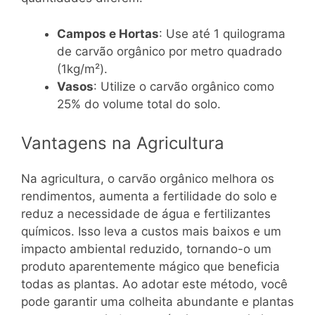
Campos e Hortas
: Use até 1 quilograma
de carvão orgânico por metro quadrado
(1kg/m²).
Vasos
: Utilize o carvão orgânico como
25% do volume total do solo.
Vantagens na Agricultura
Na agricultura, o carvão orgânico melhora os
rendimentos, aumenta a fertilidade do solo e
reduz a necessidade de água e fertilizantes
químicos. Isso leva a custos mais baixos e um
impacto ambiental reduzido, tornando-o um
produto aparentemente mágico que beneficia
todas as plantas. Ao adotar este método, você
pode garantir uma colheita abundante e plantas