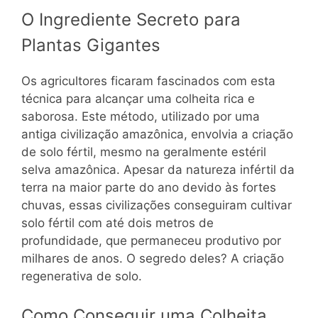
O Ingrediente Secreto para
Plantas Gigantes
Os agricultores ficaram fascinados com esta
técnica para alcançar uma colheita rica e
saborosa. Este método, utilizado por uma
antiga civilização amazônica, envolvia a criação
de solo fértil, mesmo na geralmente estéril
selva amazônica. Apesar da natureza infértil da
terra na maior parte do ano devido às fortes
chuvas, essas civilizações conseguiram cultivar
solo fértil com até dois metros de
profundidade, que permaneceu produtivo por
milhares de anos. O segredo deles? A criação
regenerativa de solo.
Como Conseguir uma Colheita