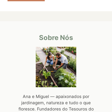
Sobre Nós
Ana e Miguel — apaixonados por
jardinagem, natureza e tudo o que
floresce. Fundadores do Tesouros do