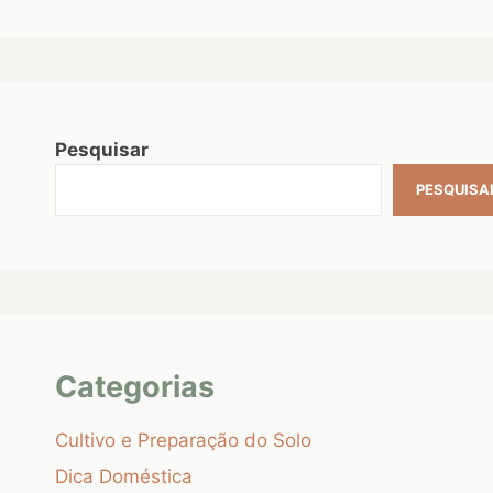
Pesquisar
PESQUISA
Categorias
Cultivo e Preparação do Solo
Dica Doméstica