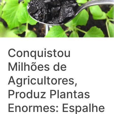
Conquistou
Milhões de
Agricultores,
Produz Plantas
Enormes: Espalhe