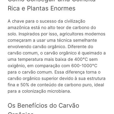
Rica e Plantas Enormes
A chave para o sucesso da civilização
amazônica está no alto teor de carbono do
solo. Inspirados por isso, agricultores modernos
começaram a usar uma técnica semelhante
envolvendo carvão orgânico. Diferente do
carvão comum, o carvão orgânico é queimado a
uma temperatura mais baixa de 400°C sem
oxigênio, em comparação com 600-1000°C
para o carvão comum. Essa diferença torna o
carvão orgânico superior devido à sua estrutura
fina e 50% de conteúdo de carbono puro, ideal
para a colonização microbiana.
Os Benefícios do Carvão