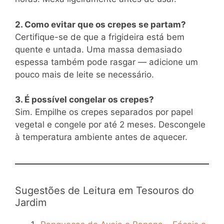
2. Como evitar que os crepes se partam?
Certifique-se de que a frigideira está bem
quente e untada. Uma massa demasiado
espessa também pode rasgar — adicione um
pouco mais de leite se necessário.
3. É possível congelar os crepes?
Sim. Empilhe os crepes separados por papel
vegetal e congele por até 2 meses. Descongele
à temperatura ambiente antes de aquecer.
Sugestões de Leitura em Tesouros do
Jardim