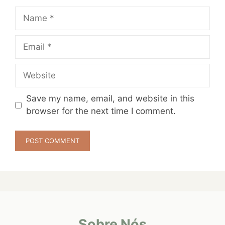
Name
Email
Website
Save my name, email, and website in this
browser for the next time I comment.
Sobre Nós