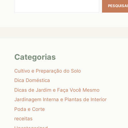
PESQUISA
Categorias
Cultivo e Preparação do Solo
Dica Doméstica
Dicas de Jardim e Faça Você Mesmo
Jardinagem Interna e Plantas de Interior
Poda e Corte
receitas