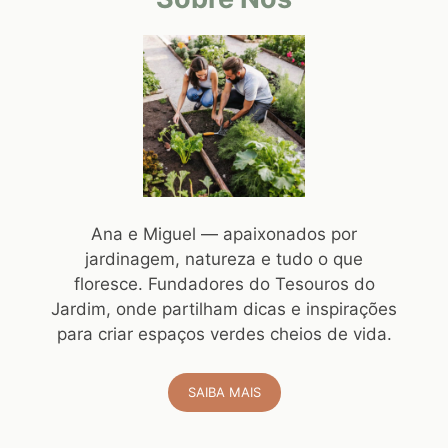
Ana e Miguel — apaixonados por
jardinagem, natureza e tudo o que
floresce. Fundadores do Tesouros do
Jardim, onde partilham dicas e inspirações
para criar espaços verdes cheios de vida.
SAIBA MAIS