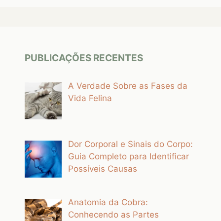
PUBLICAÇÕES RECENTES
A Verdade Sobre as Fases da
Vida Felina
Dor Corporal e Sinais do Corpo:
Guia Completo para Identificar
Possíveis Causas
Anatomia da Cobra:
Conhecendo as Partes