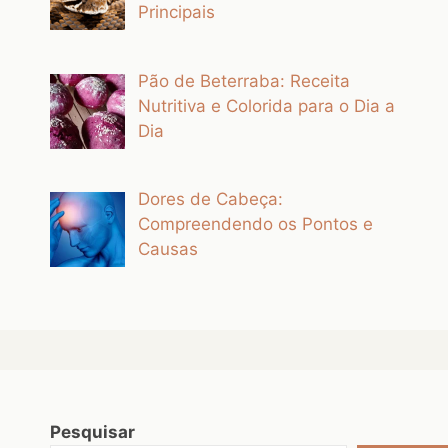
Principais
Pão de Beterraba: Receita
Nutritiva e Colorida para o Dia a
Dia
Dores de Cabeça:
Compreendendo os Pontos e
Causas
Pesquisar