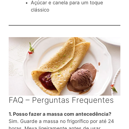
Açúcar e canela para um toque
clássico
FAQ – Perguntas Frequentes
1. Posso fazer a massa com antecedência?
Sim. Guarde a massa no frigorífico por até 24
horas. Mexa ligeiramente antes de usar.