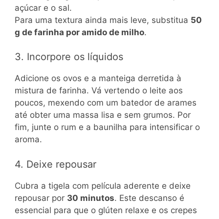
açúcar e o sal.
Para uma textura ainda mais leve, substitua
50
g de farinha por amido de milho
.
3. Incorpore os líquidos
Adicione os ovos e a manteiga derretida à
mistura de farinha. Vá vertendo o leite aos
poucos, mexendo com um batedor de arames
até obter uma massa lisa e sem grumos. Por
fim, junte o rum e a baunilha para intensificar o
aroma.
4. Deixe repousar
Cubra a tigela com película aderente e deixe
repousar por
30 minutos
. Este descanso é
essencial para que o glúten relaxe e os crepes