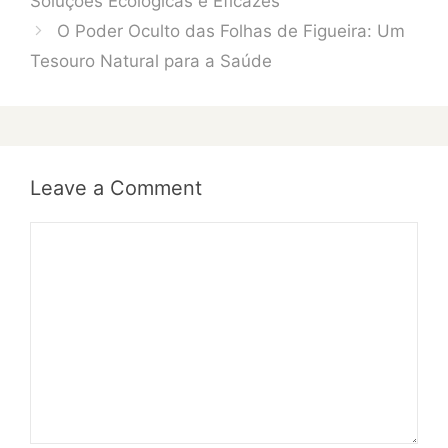
Soluções Ecológicas e Eficazes
O Poder Oculto das Folhas de Figueira: Um
Tesouro Natural para a Saúde
Leave a Comment
Comment