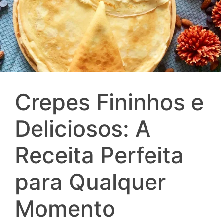
Crepes Fininhos e
Deliciosos: A
Receita Perfeita
para Qualquer
Momento