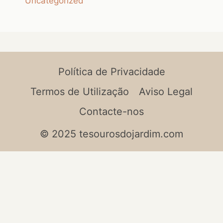
Uncategorized
Política de Privacidade
Termos de Utilização
Aviso Legal
Contacte-nos
© 2025 tesourosdojardim.com