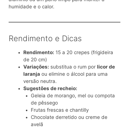
humidade e o calor.
Rendimento e Dicas
Rendimento:
15 a 20 crepes (frigideira
de 20 cm)
Variações:
substitua o rum por
licor de
laranja
ou elimine o álcool para uma
versão neutra.
Sugestões de recheio:
Geleia de morango, mel ou compota
de pêssego
Frutas frescas e chantilly
Chocolate derretido ou creme de
avelã