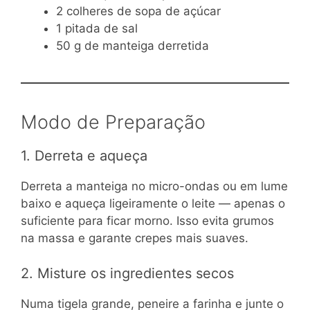
2 colheres de sopa de açúcar
1 pitada de sal
50 g de manteiga derretida
Modo de Preparação
1. Derreta e aqueça
Derreta a manteiga no micro-ondas ou em lume
baixo e aqueça ligeiramente o leite — apenas o
suficiente para ficar morno. Isso evita grumos
na massa e garante crepes mais suaves.
2. Misture os ingredientes secos
Numa tigela grande, peneire a farinha e junte o