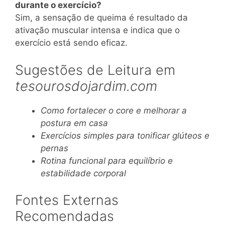
durante o exercício?
Sim, a sensação de queima é resultado da
ativação muscular intensa e indica que o
exercício está sendo eficaz.
Sugestões de Leitura em
tesourosdojardim.com
Como fortalecer o core e melhorar a
postura em casa
Exercícios simples para tonificar glúteos e
pernas
Rotina funcional para equilíbrio e
estabilidade corporal
Fontes Externas
Recomendadas