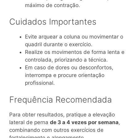
máximo de contração.
Cuidados Importantes
Evite arquear a coluna ou movimentar o
quadril durante o exercício.
Realize os movimentos de forma lenta e
controlada, priorizando a técnica.
Em caso de dores ou desconfortos,
interrompa e procure orientação
profissional.
Frequência Recomendada
Para obter resultados, pratique a elevação
lateral de perna
de 3 a 4 vezes por semana
,
combinando com outros exercícios de
fortalecimento e alongamento.