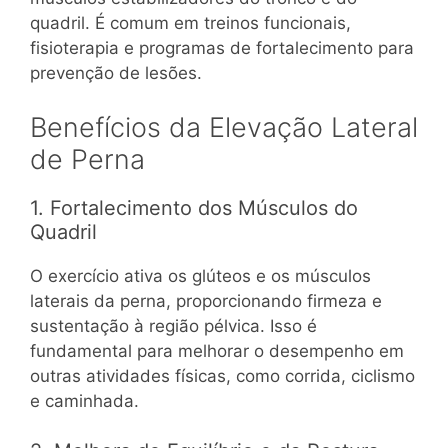
quadril. É comum em treinos funcionais,
fisioterapia e programas de fortalecimento para
prevenção de lesões.
Benefícios da Elevação Lateral
de Perna
1. Fortalecimento dos Músculos do
Quadril
O exercício ativa os glúteos e os músculos
laterais da perna, proporcionando firmeza e
sustentação à região pélvica. Isso é
fundamental para melhorar o desempenho em
outras atividades físicas, como corrida, ciclismo
e caminhada.