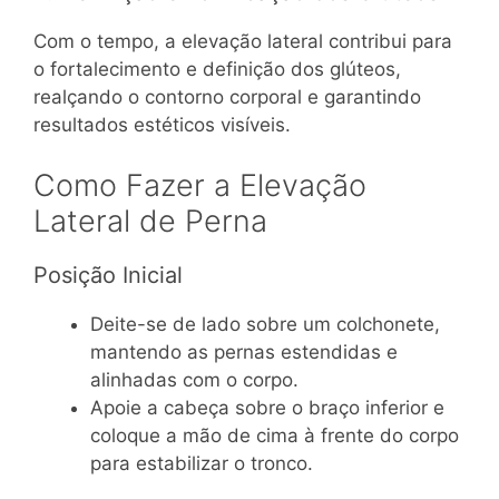
Com o tempo, a elevação lateral contribui para
o fortalecimento e definição dos glúteos,
realçando o contorno corporal e garantindo
resultados estéticos visíveis.
Como Fazer a Elevação
Lateral de Perna
Posição Inicial
Deite-se de lado sobre um colchonete,
mantendo as pernas estendidas e
alinhadas com o corpo.
Apoie a cabeça sobre o braço inferior e
coloque a mão de cima à frente do corpo
para estabilizar o tronco.