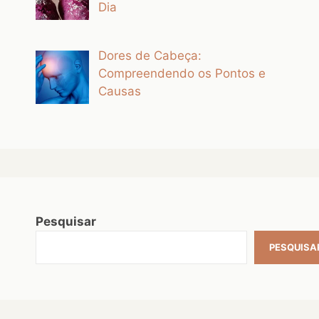
Dia
Dores de Cabeça:
Compreendendo os Pontos e
Causas
Pesquisar
PESQUISA