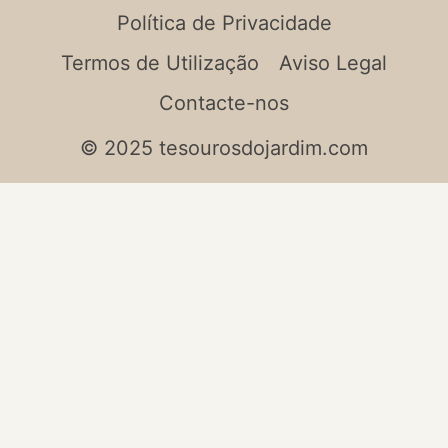
Política de Privacidade
Termos de Utilização
Aviso Legal
Contacte-nos
© 2025 tesourosdojardim.com