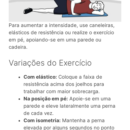
Para aumentar a intensidade, use caneleiras,
elásticos de resistência ou realize o exercício
em pé, apoiando-se em uma parede ou
cadeira.
Variações do Exercício
Com elástico:
Coloque a faixa de
resistência acima dos joelhos para
trabalhar com maior sobrecarga.
Na posição em pé:
Apoie-se em uma
parede e eleve lateralmente uma perna
de cada vez.
Com isometria:
Mantenha a perna
elevada por alguns segundos no ponto