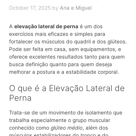
October 17, 2025
by
Ana e Miguel
A
elevação lateral de perna
é um dos
exercícios mais eficazes e simples para
fortalecer os músculos do quadril e dos glúteos.
Pode ser feita em casa, sem equipamentos, e
oferece excelentes resultados tanto para quem
busca definição quanto para quem deseja
melhorar a postura e a estabilidade corporal.
O que é a Elevação Lateral de
Perna
Trata-se de um movimento de isolamento que
trabalha especialmente o grupo muscular
conhecido como
glúteo médio
, além dos
músculos estabilizadores do tronco e do