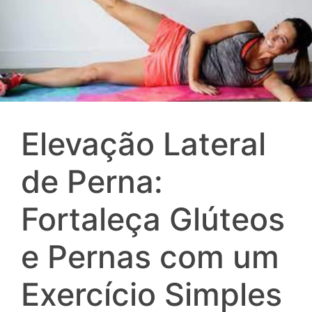
Elevação Lateral
de Perna:
Fortaleça Glúteos
e Pernas com um
Exercício Simples