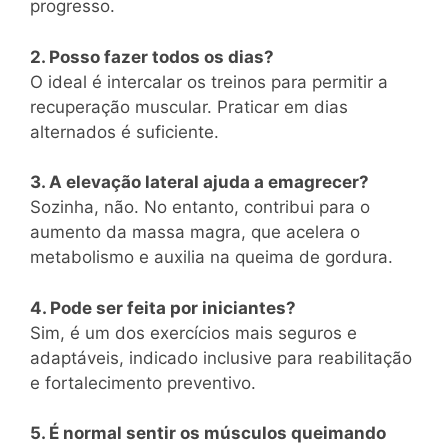
progresso.
2. Posso fazer todos os dias?
O ideal é intercalar os treinos para permitir a
recuperação muscular. Praticar em dias
alternados é suficiente.
3. A elevação lateral ajuda a emagrecer?
Sozinha, não. No entanto, contribui para o
aumento da massa magra, que acelera o
metabolismo e auxilia na queima de gordura.
4. Pode ser feita por iniciantes?
Sim, é um dos exercícios mais seguros e
adaptáveis, indicado inclusive para reabilitação
e fortalecimento preventivo.
5. É normal sentir os músculos queimando