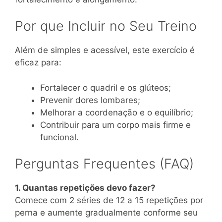
Por que Incluir no Seu Treino
Além de simples e acessível, este exercício é
eficaz para:
Fortalecer o quadril e os glúteos;
Prevenir dores lombares;
Melhorar a coordenação e o equilíbrio;
Contribuir para um corpo mais firme e
funcional.
Perguntas Frequentes (FAQ)
1. Quantas repetições devo fazer?
Comece com 2 séries de 12 a 15 repetições por
perna e aumente gradualmente conforme seu