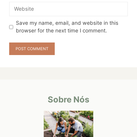
Website
Save my name, email, and website in this
browser for the next time I comment.
Sobre Nós