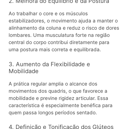
2. Melhora do Equilíbrio e da Postura
Ao trabalhar o core e os músculos
estabilizadores, o movimento ajuda a manter o
alinhamento da coluna e reduz o risco de dores
lombares. Uma musculatura forte na região
central do corpo contribui diretamente para
uma postura mais correta e equilibrada.
3. Aumento da Flexibilidade e
Mobilidade
A prática regular amplia o alcance dos
movimentos dos quadris, o que favorece a
mobilidade e previne rigidez articular. Essa
característica é especialmente benéfica para
quem passa longos períodos sentado.
4. Definição e Tonificação dos Glúteos