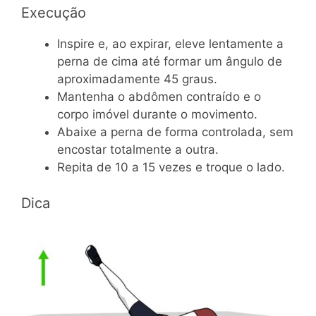
Execução
Inspire e, ao expirar, eleve lentamente a
perna de cima até formar um ângulo de
aproximadamente 45 graus.
Mantenha o abdômen contraído e o
corpo imóvel durante o movimento.
Abaixe a perna de forma controlada, sem
encostar totalmente a outra.
Repita de 10 a 15 vezes e troque o lado.
Dica