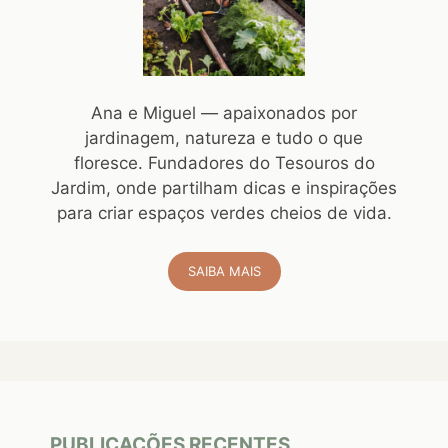
Ana e Miguel — apaixonados por
jardinagem, natureza e tudo o que
floresce. Fundadores do Tesouros do
Jardim, onde partilham dicas e inspirações
para criar espaços verdes cheios de vida.
SAIBA MAIS
PUBLICAÇÕES RECENTES