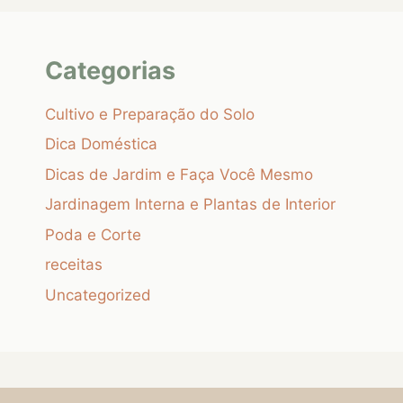
Categorias
Cultivo e Preparação do Solo
Dica Doméstica
Dicas de Jardim e Faça Você Mesmo
Jardinagem Interna e Plantas de Interior
Poda e Corte
receitas
Uncategorized