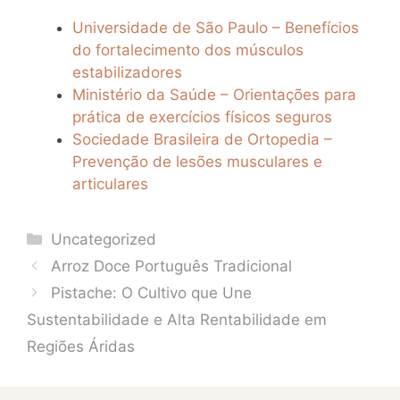
Universidade de São Paulo – Benefícios
do fortalecimento dos músculos
estabilizadores
Ministério da Saúde – Orientações para
prática de exercícios físicos seguros
Sociedade Brasileira de Ortopedia –
Prevenção de lesões musculares e
articulares
Categories
Uncategorized
Arroz Doce Português Tradicional
Pistache: O Cultivo que Une
Sustentabilidade e Alta Rentabilidade em
Regiões Áridas