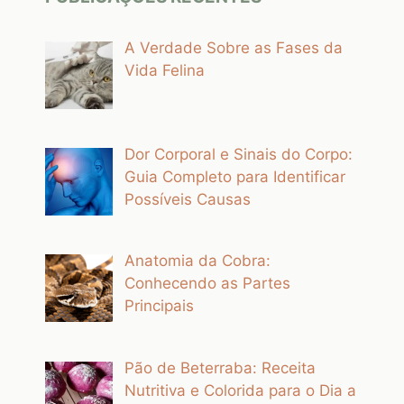
A Verdade Sobre as Fases da
Vida Felina
Dor Corporal e Sinais do Corpo:
Guia Completo para Identificar
Possíveis Causas
Anatomia da Cobra:
Conhecendo as Partes
Principais
Pão de Beterraba: Receita
Nutritiva e Colorida para o Dia a