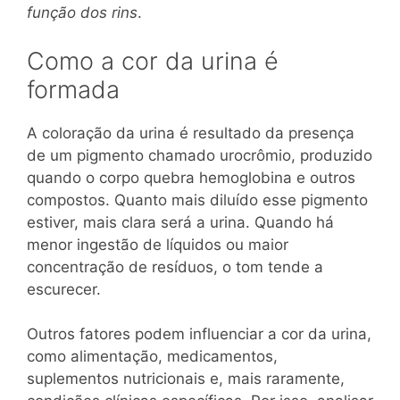
função dos rins
.
Como a cor da urina é
formada
A coloração da urina é resultado da presença
de um pigmento chamado urocrômio, produzido
quando o corpo quebra hemoglobina e outros
compostos. Quanto mais diluído esse pigmento
estiver, mais clara será a urina. Quando há
menor ingestão de líquidos ou maior
concentração de resíduos, o tom tende a
escurecer.
Outros fatores podem influenciar a cor da urina,
como alimentação, medicamentos,
suplementos nutricionais e, mais raramente,