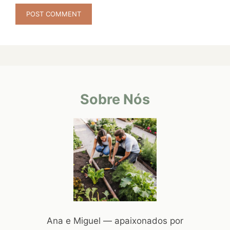
Sobre Nós
Ana e Miguel — apaixonados por