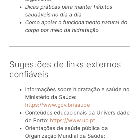
Dicas práticas para manter hábitos
saudáveis no dia a dia
Como apoiar o funcionamento natural do
corpo por meio da hidratação
Sugestões de links externos
confiáveis
Informações sobre hidratação e saúde no
Ministério da Saúde:
https://www.gov.br/saude
Conteúdos educacionais da Universidade
do Porto:
https://www.up.pt
Orientações de saúde pública da
Organização Mundial da Saúde: