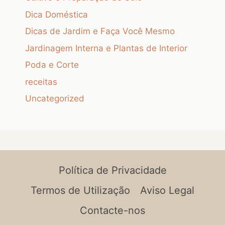
Dica Doméstica
Dicas de Jardim e Faça Você Mesmo
Jardinagem Interna e Plantas de Interior
Poda e Corte
receitas
Uncategorized
Política de Privacidade
Termos de Utilização
Aviso Legal
Contacte-nos