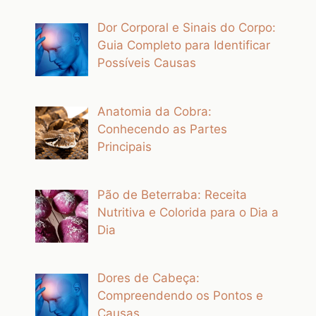
Dor Corporal e Sinais do Corpo:
Guia Completo para Identificar
Possíveis Causas
Anatomia da Cobra:
Conhecendo as Partes
Principais
Pão de Beterraba: Receita
Nutritiva e Colorida para o Dia a
Dia
Dores de Cabeça:
Compreendendo os Pontos e
Causas