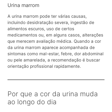
Urina marrom
A urina marrom pode ter várias causas,
incluindo desidratação severa, ingestão de
alimentos escuros, uso de certos
medicamentos ou, em alguns casos, alterações
que merecem avaliação médica. Quando a cor
da urina marrom aparece acompanhada de
sintomas como mal-estar, febre, dor abdominal
ou pele amarelada, a recomendação é buscar
orientação profissional rapidamente.
Por que a cor da urina muda
ao longo do dia