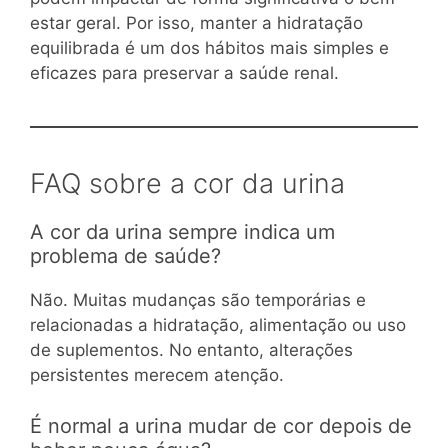
estar geral. Por isso, manter a hidratação
equilibrada é um dos hábitos mais simples e
eficazes para preservar a saúde renal.
FAQ sobre a cor da urina
A cor da urina sempre indica um
problema de saúde?
Não. Muitas mudanças são temporárias e
relacionadas a hidratação, alimentação ou uso
de suplementos. No entanto, alterações
persistentes merecem atenção.
É normal a urina mudar de cor depois de