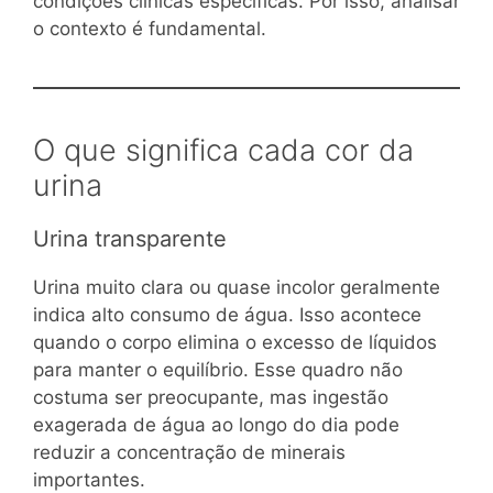
condições clínicas específicas. Por isso, analisar
o contexto é fundamental.
O que significa cada cor da
urina
Urina transparente
Urina muito clara ou quase incolor geralmente
indica alto consumo de água. Isso acontece
quando o corpo elimina o excesso de líquidos
para manter o equilíbrio. Esse quadro não
costuma ser preocupante, mas ingestão
exagerada de água ao longo do dia pode
reduzir a concentração de minerais
importantes.