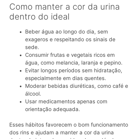
Como manter a cor da urina
dentro do ideal
Beber água ao longo do dia, sem
exageros e respeitando os sinais de
sede.
Consumir frutas e vegetais ricos em
água, como melancia, laranja e pepino.
Evitar longos períodos sem hidratação,
especialmente em dias quentes.
Moderar bebidas diuréticas, como café e
álcool.
Usar medicamentos apenas com
orientação adequada.
Esses hábitos favorecem o bom funcionamento
dos rins e ajudam a manter a cor da urina