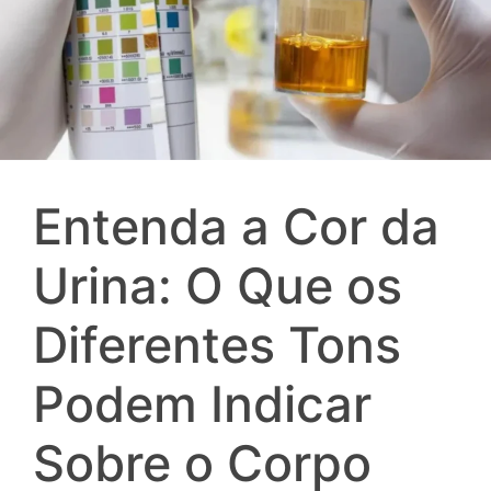
Entenda a Cor da
Urina: O Que os
Diferentes Tons
Podem Indicar
Sobre o Corpo