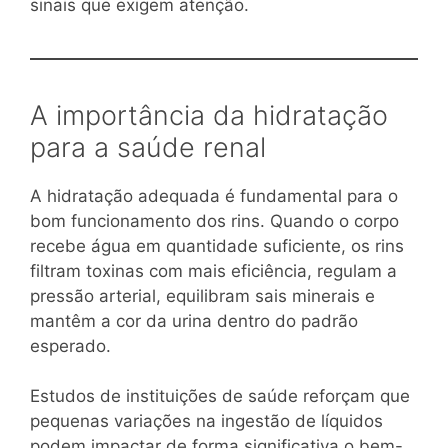
sinais que exigem atenção.
A importância da hidratação
para a saúde renal
A hidratação adequada é fundamental para o
bom funcionamento dos rins. Quando o corpo
recebe água em quantidade suficiente, os rins
filtram toxinas com mais eficiência, regulam a
pressão arterial, equilibram sais minerais e
mantêm a cor da urina dentro do padrão
esperado.
Estudos de instituições de saúde reforçam que
pequenas variações na ingestão de líquidos
podem impactar de forma significativa o bem-