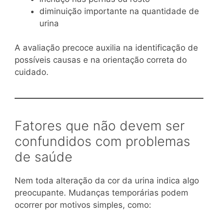
diminuição importante na quantidade de
urina
A avaliação precoce auxilia na identificação de
possíveis causas e na orientação correta do
cuidado.
Fatores que não devem ser
confundidos com problemas
de saúde
Nem toda alteração da cor da urina indica algo
preocupante. Mudanças temporárias podem
ocorrer por motivos simples, como: