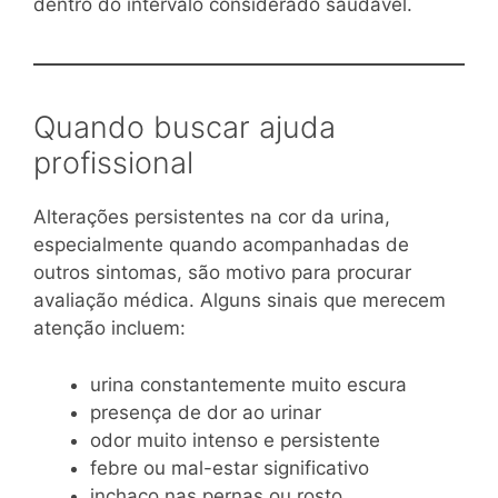
dentro do intervalo considerado saudável.
Quando buscar ajuda
profissional
Alterações persistentes na cor da urina,
especialmente quando acompanhadas de
outros sintomas, são motivo para procurar
avaliação médica. Alguns sinais que merecem
atenção incluem:
urina constantemente muito escura
presença de dor ao urinar
odor muito intenso e persistente
febre ou mal-estar significativo
inchaço nas pernas ou rosto