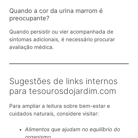
Quando a cor da urina marrom é
preocupante?
Quando persistir ou vier acompanhada de
sintomas adicionais, é necessário procurar
avaliação médica.
Sugestões de links internos
para tesourosdojardim.com
Para ampliar a leitura sobre bem-estar e
cuidados naturais, considere visitar:
Alimentos que ajudam no equilíbrio do
organismo