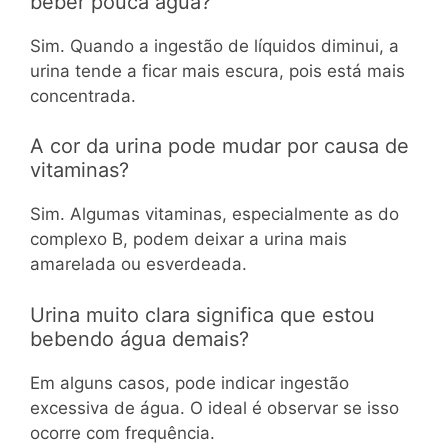
beber pouca água?
Sim. Quando a ingestão de líquidos diminui, a
urina tende a ficar mais escura, pois está mais
concentrada.
A cor da urina pode mudar por causa de
vitaminas?
Sim. Algumas vitaminas, especialmente as do
complexo B, podem deixar a urina mais
amarelada ou esverdeada.
Urina muito clara significa que estou
bebendo água demais?
Em alguns casos, pode indicar ingestão
excessiva de água. O ideal é observar se isso
ocorre com frequência.