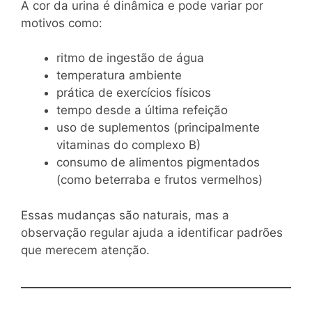
A cor da urina é dinâmica e pode variar por
motivos como:
ritmo de ingestão de água
temperatura ambiente
prática de exercícios físicos
tempo desde a última refeição
uso de suplementos (principalmente
vitaminas do complexo B)
consumo de alimentos pigmentados
(como beterraba e frutos vermelhos)
Essas mudanças são naturais, mas a
observação regular ajuda a identificar padrões
que merecem atenção.