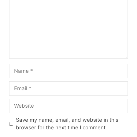
Name
Email
Website
Save my name, email, and website in this
browser for the next time I comment.