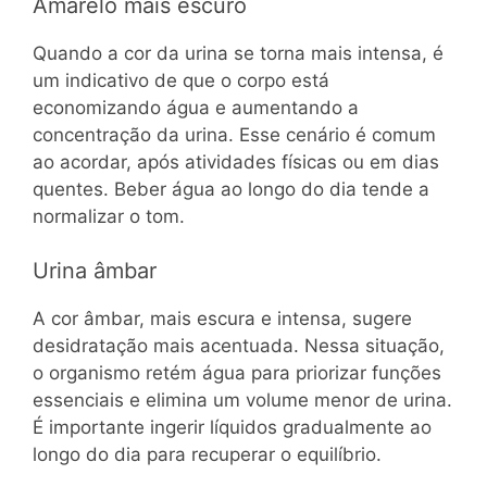
Amarelo mais escuro
Quando a cor da urina se torna mais intensa, é
um indicativo de que o corpo está
economizando água e aumentando a
concentração da urina. Esse cenário é comum
ao acordar, após atividades físicas ou em dias
quentes. Beber água ao longo do dia tende a
normalizar o tom.
Urina âmbar
A cor âmbar, mais escura e intensa, sugere
desidratação mais acentuada. Nessa situação,
o organismo retém água para priorizar funções
essenciais e elimina um volume menor de urina.
É importante ingerir líquidos gradualmente ao
longo do dia para recuperar o equilíbrio.