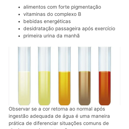
alimentos com forte pigmentação
vitaminas do complexo B
bebidas energéticas
desidratação passageira após exercício
primeira urina da manhã
Observar se a cor retorna ao normal após
ingestão adequada de água é uma maneira
prática de diferenciar situações comuns de