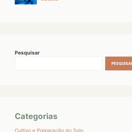
Pesquisar
PESQUISA
Categorias
Cultivo e Preparação do Solo