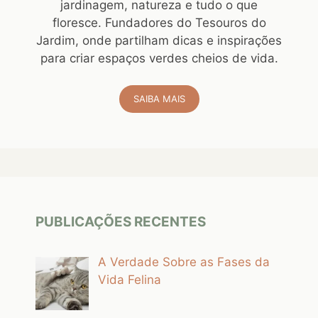
jardinagem, natureza e tudo o que
floresce. Fundadores do Tesouros do
Jardim, onde partilham dicas e inspirações
para criar espaços verdes cheios de vida.
SAIBA MAIS
PUBLICAÇÕES RECENTES
A Verdade Sobre as Fases da
Vida Felina