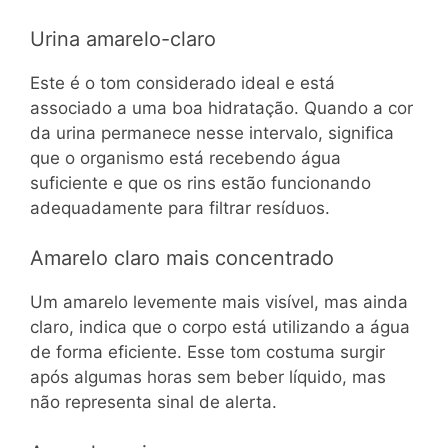
Urina amarelo-claro
Este é o tom considerado ideal e está
associado a uma boa hidratação. Quando a cor
da urina permanece nesse intervalo, significa
que o organismo está recebendo água
suficiente e que os rins estão funcionando
adequadamente para filtrar resíduos.
Amarelo claro mais concentrado
Um amarelo levemente mais visível, mas ainda
claro, indica que o corpo está utilizando a água
de forma eficiente. Esse tom costuma surgir
após algumas horas sem beber líquido, mas
não representa sinal de alerta.