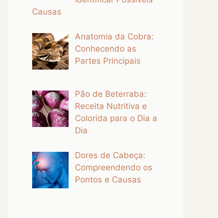
Causas
Anatomia da Cobra:
Conhecendo as
Partes Principais
Pão de Beterraba:
Receita Nutritiva e
Colorida para o Dia a
Dia
Dores de Cabeça:
Compreendendo os
Pontos e Causas