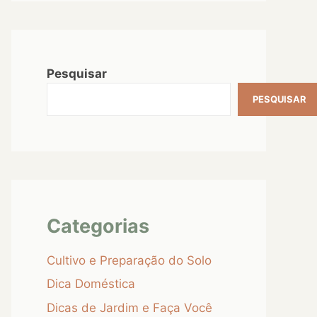
Pesquisar
PESQUISAR
Categorias
Cultivo e Preparação do Solo
Dica Doméstica
Dicas de Jardim e Faça Você