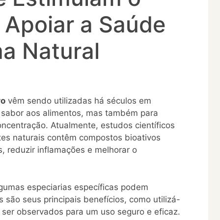
 Apoiar a Saúde
a Natural
ro
vêm sendo utilizadas há séculos em
r sabor aos alimentos, mas também para
ncentração. Atualmente, estudos científicos
tes naturais contêm compostos bioativos
s, reduzir inflamações e melhorar o
lgumas especiarias específicas podem
s são seus principais benefícios, como utilizá-
 ser observados para um uso seguro e eficaz.