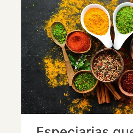
Especiarias qu