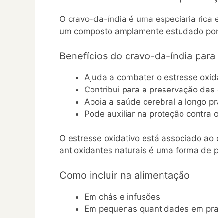
O cravo-da-índia é uma especiaria rica 
um composto amplamente estudado por s
Benefícios do cravo-da-índia para
Ajuda a combater o estresse oxid
Contribui para a preservação das 
Apoia a saúde cerebral a longo p
Pode auxiliar na proteção contra 
O estresse oxidativo está associado ao 
antioxidantes naturais é uma forma de 
Como incluir na alimentação
Em chás e infusões
Em pequenas quantidades em pra