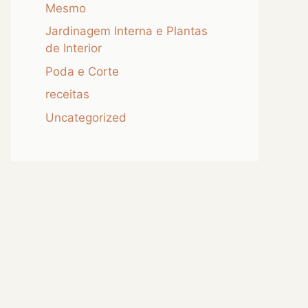
Mesmo
Jardinagem Interna e Plantas
de Interior
Poda e Corte
receitas
Uncategorized