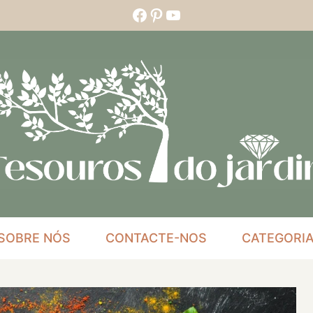
Facebook
Pinterest
YouTube
SOBRE NÓS
CONTACTE-NOS
CATEGORI