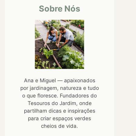
Sobre Nós
Ana e Miguel — apaixonados
por jardinagem, natureza e tudo
o que floresce. Fundadores do
Tesouros do Jardim, onde
partilham dicas e inspirações
para criar espaços verdes
cheios de vida.