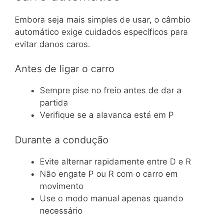
Embora seja mais simples de usar, o câmbio
automático exige cuidados específicos para
evitar danos caros.
Antes de ligar o carro
Sempre pise no freio antes de dar a
partida
Verifique se a alavanca está em P
Durante a condução
Evite alternar rapidamente entre D e R
Não engate P ou R com o carro em
movimento
Use o modo manual apenas quando
necessário