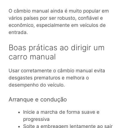
O câmbio manual ainda é muito popular em
vários países por ser robusto, confiável e
econômico, especialmente em veículos de
entrada.
Boas práticas ao dirigir um
carro manual
Usar corretamente o câmbio manual evita
desgastes prematuros e melhora o
desempenho do veículo.
Arranque e condução
Inicie a marcha de forma suave e
progressiva
Solte a embreagem lentamente ao sair