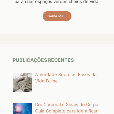
para criar espaços verdes cheios de vida.
SAIBA MAIS
PUBLICAÇÕES RECENTES
A Verdade Sobre as Fases da
Vida Felina
Dor Corporal e Sinais do Corpo:
Guia Completo para Identificar