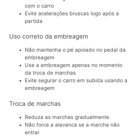
com o carro
Evite acelerações bruscas logo após a
partida
Uso correto da embreagem
Não mantenha o pé apoiado no pedal da
embreagem
Use a embreagem apenas no momento
da troca de marchas
Evite segurar o carro em subida usando a
embreagem
Troca de marchas
Reduza as marchas gradualmente
Não force a alavanca se a marcha não
entrar