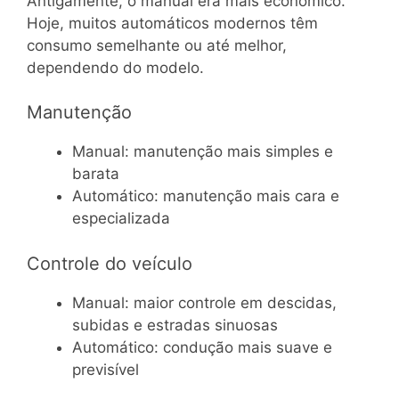
Antigamente, o manual era mais econômico.
Hoje, muitos automáticos modernos têm
consumo semelhante ou até melhor,
dependendo do modelo.
Manutenção
Manual: manutenção mais simples e
barata
Automático: manutenção mais cara e
especializada
Controle do veículo
Manual: maior controle em descidas,
subidas e estradas sinuosas
Automático: condução mais suave e
previsível