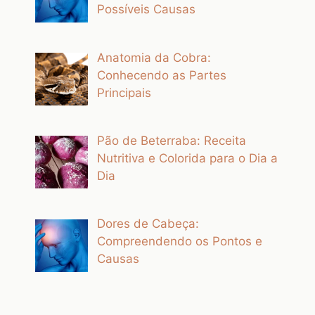
Possíveis Causas
Anatomia da Cobra:
Conhecendo as Partes
Principais
Pão de Beterraba: Receita
Nutritiva e Colorida para o Dia a
Dia
Dores de Cabeça:
Compreendendo os Pontos e
Causas