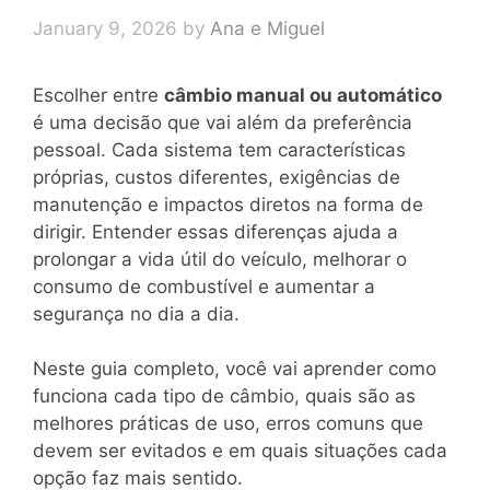
January 9, 2026
by
Ana e Miguel
Escolher entre
câmbio manual ou automático
é uma decisão que vai além da preferência
pessoal. Cada sistema tem características
próprias, custos diferentes, exigências de
manutenção e impactos diretos na forma de
dirigir. Entender essas diferenças ajuda a
prolongar a vida útil do veículo, melhorar o
consumo de combustível e aumentar a
segurança no dia a dia.
Neste guia completo, você vai aprender como
funciona cada tipo de câmbio, quais são as
melhores práticas de uso, erros comuns que
devem ser evitados e em quais situações cada
opção faz mais sentido.