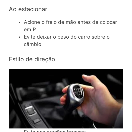
Ao estacionar
Acione o freio de mão antes de colocar
em P
Evite deixar o peso do carro sobre o
câmbio
Estilo de direção