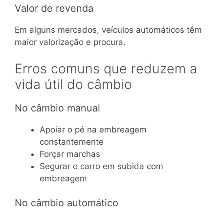
Valor de revenda
Em alguns mercados, veículos automáticos têm
maior valorização e procura.
Erros comuns que reduzem a
vida útil do câmbio
No câmbio manual
Apoiar o pé na embreagem
constantemente
Forçar marchas
Segurar o carro em subida com
embreagem
No câmbio automático