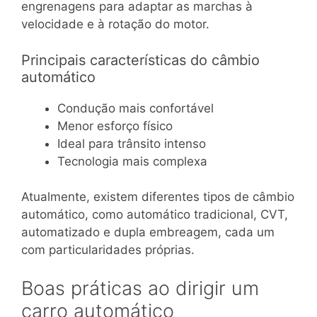
engrenagens para adaptar as marchas à
velocidade e à rotação do motor.
Principais características do câmbio
automático
Condução mais confortável
Menor esforço físico
Ideal para trânsito intenso
Tecnologia mais complexa
Atualmente, existem diferentes tipos de câmbio
automático, como automático tradicional, CVT,
automatizado e dupla embreagem, cada um
com particularidades próprias.
Boas práticas ao dirigir um
carro automático