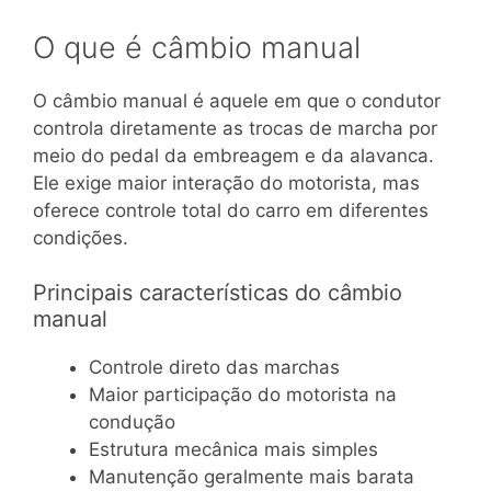
O que é câmbio manual
O câmbio manual é aquele em que o condutor
controla diretamente as trocas de marcha por
meio do pedal da embreagem e da alavanca.
Ele exige maior interação do motorista, mas
oferece controle total do carro em diferentes
condições.
Principais características do câmbio
manual
Controle direto das marchas
Maior participação do motorista na
condução
Estrutura mecânica mais simples
Manutenção geralmente mais barata