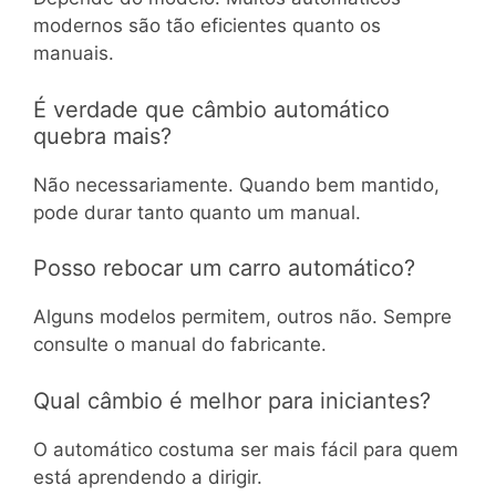
modernos são tão eficientes quanto os
manuais.
É verdade que câmbio automático
quebra mais?
Não necessariamente. Quando bem mantido,
pode durar tanto quanto um manual.
Posso rebocar um carro automático?
Alguns modelos permitem, outros não. Sempre
consulte o manual do fabricante.
Qual câmbio é melhor para iniciantes?
O automático costuma ser mais fácil para quem
está aprendendo a dirigir.