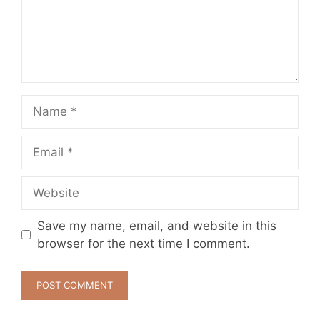
Name
Email
Website
Save my name, email, and website in this
browser for the next time I comment.