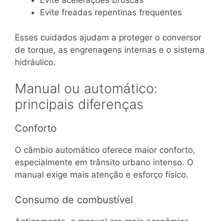
Evite acelerações bruscas
Evite freadas repentinas frequentes
Esses cuidados ajudam a proteger o conversor
de torque, as engrenagens internas e o sistema
hidráulico.
Manual ou automático:
principais diferenças
Conforto
O câmbio automático oferece maior conforto,
especialmente em trânsito urbano intenso. O
manual exige mais atenção e esforço físico.
Consumo de combustível