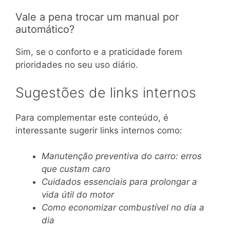
Vale a pena trocar um manual por
automático?
Sim, se o conforto e a praticidade forem
prioridades no seu uso diário.
Sugestões de links internos
Para complementar este conteúdo, é
interessante sugerir links internos como:
Manutenção preventiva do carro: erros
que custam caro
Cuidados essenciais para prolongar a
vida útil do motor
Como economizar combustível no dia a
dia