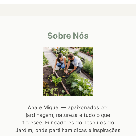
Sobre Nós
Ana e Miguel — apaixonados por
jardinagem, natureza e tudo o que
floresce. Fundadores do Tesouros do
Jardim, onde partilham dicas e inspirações