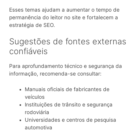
Esses temas ajudam a aumentar o tempo de
permanência do leitor no site e fortalecem a
estratégia de SEO.
Sugestões de fontes externas
confiáveis
Para aprofundamento técnico e segurança da
informação, recomenda-se consultar:
Manuais oficiais de fabricantes de
veículos
Instituições de trânsito e segurança
rodoviária
Universidades e centros de pesquisa
automotiva