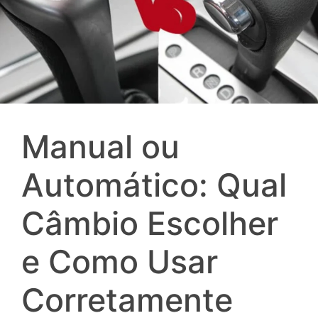
Manual ou
Automático: Qual
Câmbio Escolher
e Como Usar
Corretamente