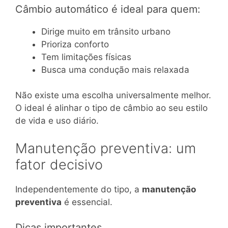
Câmbio automático é ideal para quem:
Dirige muito em trânsito urbano
Prioriza conforto
Tem limitações físicas
Busca uma condução mais relaxada
Não existe uma escolha universalmente melhor.
O ideal é alinhar o tipo de câmbio ao seu estilo
de vida e uso diário.
Manutenção preventiva: um
fator decisivo
Independentemente do tipo, a
manutenção
preventiva
é essencial.
Dicas importantes