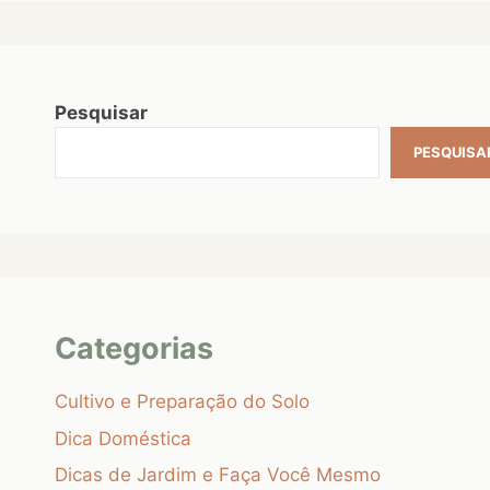
Pesquisar
PESQUISA
Categorias
Cultivo e Preparação do Solo
Dica Doméstica
Dicas de Jardim e Faça Você Mesmo