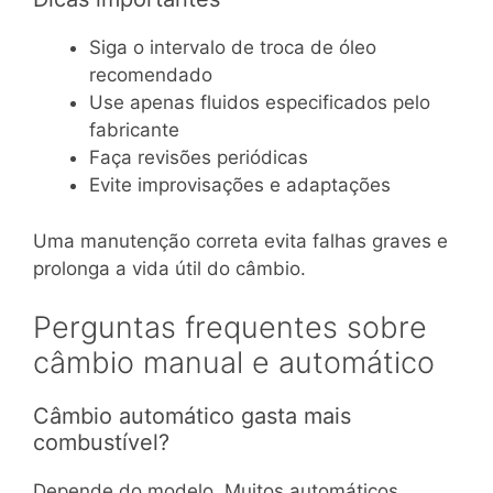
Siga o intervalo de troca de óleo
recomendado
Use apenas fluidos especificados pelo
fabricante
Faça revisões periódicas
Evite improvisações e adaptações
Uma manutenção correta evita falhas graves e
prolonga a vida útil do câmbio.
Perguntas frequentes sobre
câmbio manual e automático
Câmbio automático gasta mais
combustível?
Depende do modelo. Muitos automáticos