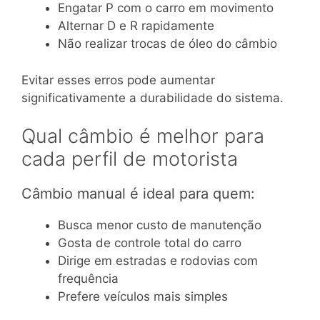
Engatar P com o carro em movimento
Alternar D e R rapidamente
Não realizar trocas de óleo do câmbio
Evitar esses erros pode aumentar
significativamente a durabilidade do sistema.
Qual câmbio é melhor para
cada perfil de motorista
Câmbio manual é ideal para quem:
Busca menor custo de manutenção
Gosta de controle total do carro
Dirige em estradas e rodovias com
frequência
Prefere veículos mais simples