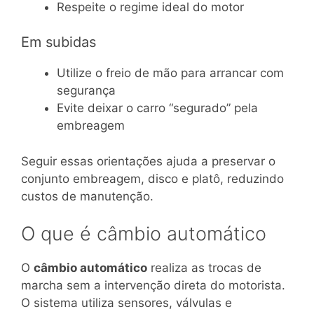
Respeite o regime ideal do motor
Em subidas
Utilize o freio de mão para arrancar com
segurança
Evite deixar o carro “segurado” pela
embreagem
Seguir essas orientações ajuda a preservar o
conjunto embreagem, disco e platô, reduzindo
custos de manutenção.
O que é câmbio automático
O
câmbio automático
realiza as trocas de
marcha sem a intervenção direta do motorista.
O sistema utiliza sensores, válvulas e