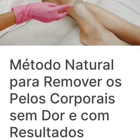
Método Natural
para Remover os
Pelos Corporais
sem Dor e com
Resultados