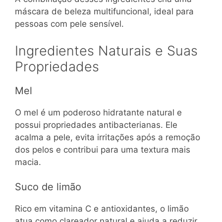
máscara de beleza multifuncional, ideal para
pessoas com pele sensível.
Ingredientes Naturais e Suas
Propriedades
Mel
O mel é um poderoso hidratante natural e
possui propriedades antibacterianas. Ele
acalma a pele, evita irritações após a remoção
dos pelos e contribui para uma textura mais
macia.
Suco de limão
Rico em vitamina C e antioxidantes, o limão
atua como clareador natural e ajuda a reduzir