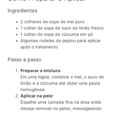
Ingredientes
2 colheres de sopa de mel puro
1 colher de sopa de suco de limão fresco
1 colher de sopa de cúrcuma em pó
Algumas rodelas de pepino para aplicar
após o tratamento
Passo a passo
Preparar a mistura:
Em uma tigela, combine o mel, o suco de
limão e a cúrcuma até obter uma pasta
homogênea.
Aplicar na pele:
Espalhe uma camada fina na área onde
deseja remover os pelos, massageando