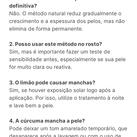
definitiva?
Não. O método natural reduz gradualmente o
crescimento e a espessura dos pelos, mas não
elimina de forma permanente.
2. Posso usar este método no rosto?
Sim, mas é importante fazer um teste de
sensibilidade antes, especialmente se sua pele
for muito clara ou reativa.
3. O limão pode causar manchas?
Sim, se houver exposição solar logo após a
aplicação. Por isso, utilize o tratamento à noite
e lave bem a pele.
4. A cúrcuma mancha a pele?
Pode deixar um tom amarelado temporário, que
desaparece após a lavagem ou com o uso de