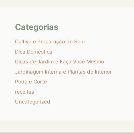
Categorias
Cultivo e Preparação do Solo
Dica Doméstica
Dicas de Jardim e Faça Você Mesmo
Jardinagem Interna e Plantas de Interior
Poda e Corte
receitas
Uncategorized