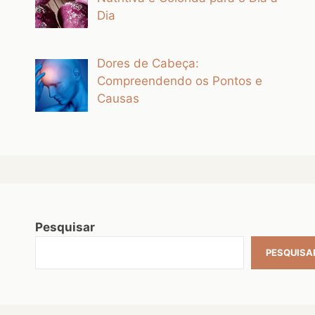
Dia
Dores de Cabeça:
Compreendendo os Pontos e
Causas
Pesquisar
PESQUISA