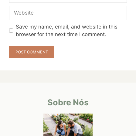
Website
Save my name, email, and website in this
browser for the next time I comment.
Sobre Nós