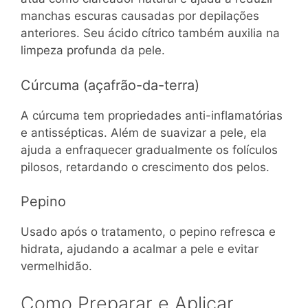
manchas escuras causadas por depilações
anteriores. Seu ácido cítrico também auxilia na
limpeza profunda da pele.
Cúrcuma (açafrão-da-terra)
A cúrcuma tem propriedades anti-inflamatórias
e antissépticas. Além de suavizar a pele, ela
ajuda a enfraquecer gradualmente os folículos
pilosos, retardando o crescimento dos pelos.
Pepino
Usado após o tratamento, o pepino refresca e
hidrata, ajudando a acalmar a pele e evitar
vermelhidão.
Como Preparar e Aplicar