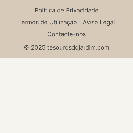
Política de Privacidade
Termos de Utilização
Aviso Legal
Contacte-nos
© 2025 tesourosdojardim.com