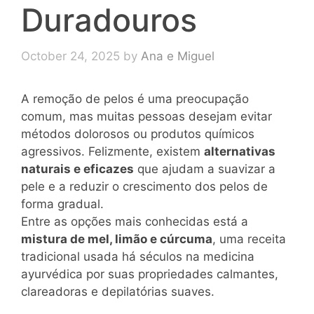
Duradouros
October 24, 2025
by
Ana e Miguel
A remoção de pelos é uma preocupação
comum, mas muitas pessoas desejam evitar
métodos dolorosos ou produtos químicos
agressivos. Felizmente, existem
alternativas
naturais e eficazes
que ajudam a suavizar a
pele e a reduzir o crescimento dos pelos de
forma gradual.
Entre as opções mais conhecidas está a
mistura de mel, limão e cúrcuma
, uma receita
tradicional usada há séculos na medicina
ayurvédica por suas propriedades calmantes,
clareadoras e depilatórias suaves.