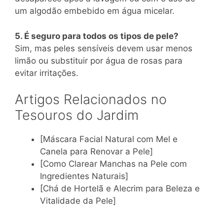
um algodão embebido em água micelar.
5. É seguro para todos os tipos de pele?
Sim, mas peles sensíveis devem usar menos
limão ou substituir por água de rosas para
evitar irritações.
Artigos Relacionados no
Tesouros do Jardim
[Máscara Facial Natural com Mel e
Canela para Renovar a Pele]
[Como Clarear Manchas na Pele com
Ingredientes Naturais]
[Chá de Hortelã e Alecrim para Beleza e
Vitalidade da Pele]