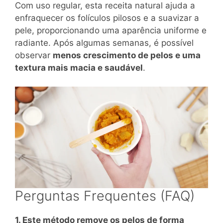
Com uso regular, esta receita natural ajuda a
enfraquecer os folículos pilosos e a suavizar a
pele, proporcionando uma aparência uniforme e
radiante. Após algumas semanas, é possível
observar
menos crescimento de pelos e uma
textura mais macia e saudável
.
Perguntas Frequentes (FAQ)
1. Este método remove os pelos de forma