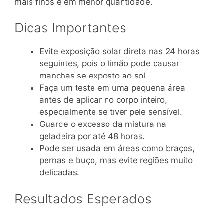
mais finos e em menor quantidade.
Dicas Importantes
Evite exposição solar direta nas 24 horas
seguintes, pois o limão pode causar
manchas se exposto ao sol.
Faça um teste em uma pequena área
antes de aplicar no corpo inteiro,
especialmente se tiver pele sensível.
Guarde o excesso da mistura na
geladeira por até 48 horas.
Pode ser usada em áreas como braços,
pernas e buço, mas evite regiões muito
delicadas.
Resultados Esperados