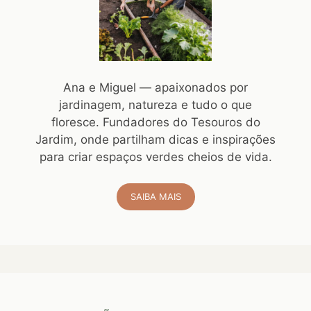
Ana e Miguel — apaixonados por
jardinagem, natureza e tudo o que
floresce. Fundadores do Tesouros do
Jardim, onde partilham dicas e inspirações
para criar espaços verdes cheios de vida.
SAIBA MAIS