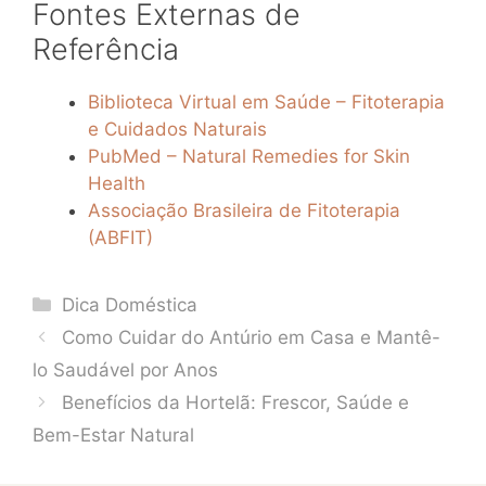
Fontes Externas de
Referência
Biblioteca Virtual em Saúde – Fitoterapia
e Cuidados Naturais
PubMed – Natural Remedies for Skin
Health
Associação Brasileira de Fitoterapia
(ABFIT)
Categories
Dica Doméstica
Como Cuidar do Antúrio em Casa e Mantê-
lo Saudável por Anos
Benefícios da Hortelã: Frescor, Saúde e
Bem-Estar Natural