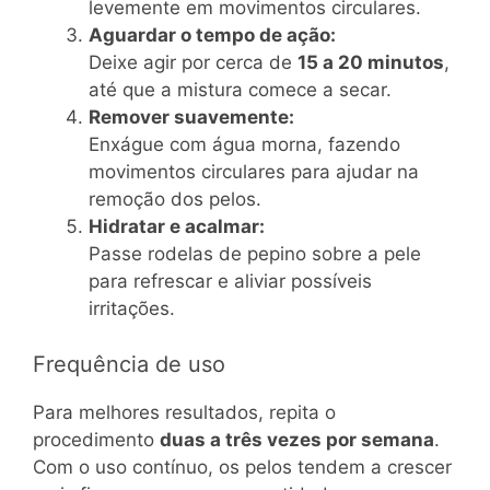
levemente em movimentos circulares.
Aguardar o tempo de ação:
Deixe agir por cerca de
15 a 20 minutos
,
até que a mistura comece a secar.
Remover suavemente:
Enxágue com água morna, fazendo
movimentos circulares para ajudar na
remoção dos pelos.
Hidratar e acalmar:
Passe rodelas de pepino sobre a pele
para refrescar e aliviar possíveis
irritações.
Frequência de uso
Para melhores resultados, repita o
procedimento
duas a três vezes por semana
.
Com o uso contínuo, os pelos tendem a crescer