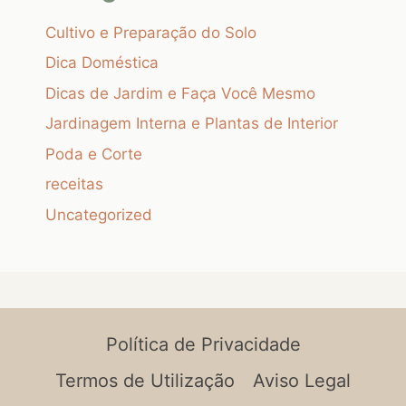
Cultivo e Preparação do Solo
Dica Doméstica
Dicas de Jardim e Faça Você Mesmo
Jardinagem Interna e Plantas de Interior
Poda e Corte
receitas
Uncategorized
Política de Privacidade
Termos de Utilização
Aviso Legal