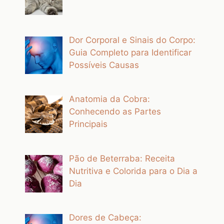
Dor Corporal e Sinais do Corpo:
Guia Completo para Identificar
Possíveis Causas
Anatomia da Cobra:
Conhecendo as Partes
Principais
Pão de Beterraba: Receita
Nutritiva e Colorida para o Dia a
Dia
Dores de Cabeça: