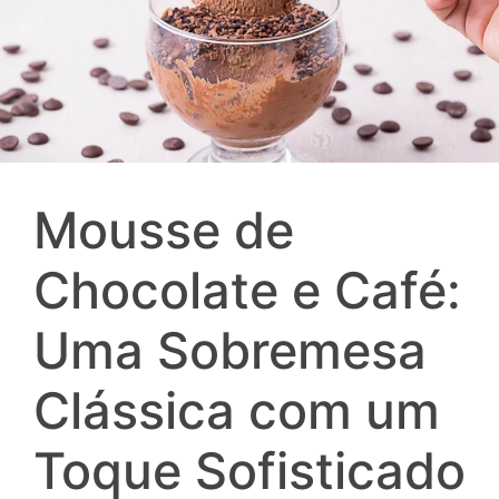
Mousse de
Chocolate e Café:
Uma Sobremesa
Clássica com um
Toque Sofisticado