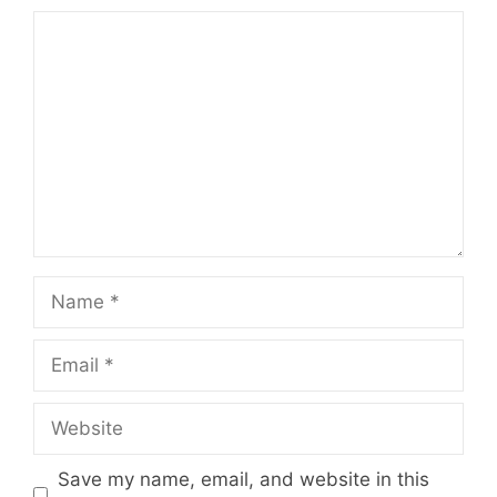
Comment
Name
Email
Website
Save my name, email, and website in this