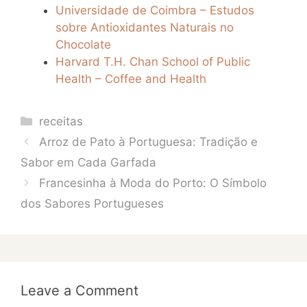
Universidade de Coimbra – Estudos
sobre Antioxidantes Naturais no
Chocolate
Harvard T.H. Chan School of Public
Health – Coffee and Health
Categories
receitas
Arroz de Pato à Portuguesa: Tradição e
Sabor em Cada Garfada
Francesinha à Moda do Porto: O Símbolo
dos Sabores Portugueses
Leave a Comment