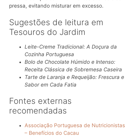
pressa, evitando misturar em excesso.
Sugestões de leitura em
Tesouros do Jardim
Leite-Creme Tradicional: A Doçura da
Cozinha Portuguesa
Bolo de Chocolate Húmido e Intenso:
Receita Clássica de Sobremesa Caseira
Tarte de Laranja e Requeijão: Frescura e
Sabor em Cada Fatia
Fontes externas
recomendadas
Associação Portuguesa de Nutricionistas
– Benefícios do Cacau