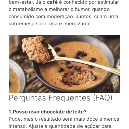
bem-estar. Já o
café
é conhecido por estimular
o metabolismo e melhorar o humor, quando
consumido com moderação. Juntos, criam uma
sobremesa saborosa e energizante.
Perguntas Frequentes (FAQ)
1. Posso usar chocolate de leite?
Pode, mas o resultado será mais doce e menos
intenso. Ajuste a quantidade de açúcar para