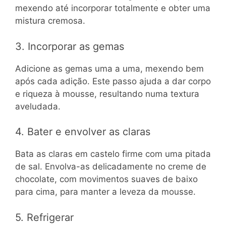
mexendo até incorporar totalmente e obter uma
mistura cremosa.
3. Incorporar as gemas
Adicione as gemas uma a uma, mexendo bem
após cada adição. Este passo ajuda a dar corpo
e riqueza à mousse, resultando numa textura
aveludada.
4. Bater e envolver as claras
Bata as claras em castelo firme com uma pitada
de sal. Envolva-as delicadamente no creme de
chocolate, com movimentos suaves de baixo
para cima, para manter a leveza da mousse.
5. Refrigerar