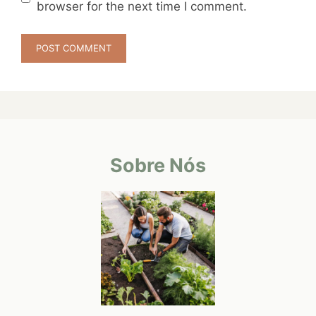
browser for the next time I comment.
Sobre Nós