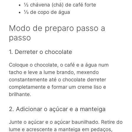
½ chávena (chá) de café forte
⅓ de copo de água
Modo de preparo passo a
passo
1. Derreter o chocolate
Coloque o chocolate, o café e a água num
tacho e leve a lume brando, mexendo
constantemente até o chocolate derreter
completamente e formar um creme liso e
brilhante.
2. Adicionar o açúcar e a manteiga
Junte o açúcar e o açúcar baunilhado. Retire do
lume e acrescente a manteiga em pedaços,