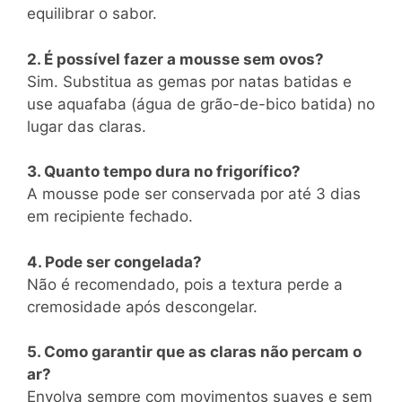
equilibrar o sabor.
2. É possível fazer a mousse sem ovos?
Sim. Substitua as gemas por natas batidas e
use aquafaba (água de grão-de-bico batida) no
lugar das claras.
3. Quanto tempo dura no frigorífico?
A mousse pode ser conservada por até 3 dias
em recipiente fechado.
4. Pode ser congelada?
Não é recomendado, pois a textura perde a
cremosidade após descongelar.
5. Como garantir que as claras não percam o
ar?
Envolva sempre com movimentos suaves e sem