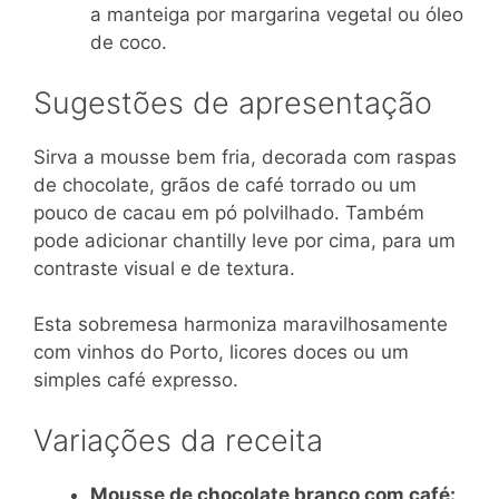
a manteiga por margarina vegetal ou óleo
de coco.
Sugestões de apresentação
Sirva a mousse bem fria, decorada com raspas
de chocolate, grãos de café torrado ou um
pouco de cacau em pó polvilhado. Também
pode adicionar chantilly leve por cima, para um
contraste visual e de textura.
Esta sobremesa harmoniza maravilhosamente
com vinhos do Porto, licores doces ou um
simples café expresso.
Variações da receita
Mousse de chocolate branco com café: