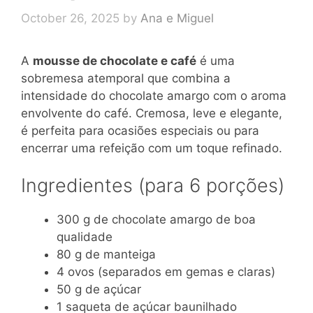
October 26, 2025
by
Ana e Miguel
A
mousse de chocolate e café
é uma
sobremesa atemporal que combina a
intensidade do chocolate amargo com o aroma
envolvente do café. Cremosa, leve e elegante,
é perfeita para ocasiões especiais ou para
encerrar uma refeição com um toque refinado.
Ingredientes (para 6 porções)
300 g de chocolate amargo de boa
qualidade
80 g de manteiga
4 ovos (separados em gemas e claras)
50 g de açúcar
1 saqueta de açúcar baunilhado