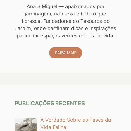
Ana e Miguel — apaixonados por
jardinagem, natureza e tudo o que
floresce. Fundadores do Tesouros do
Jardim, onde partilham dicas e inspirações
para criar espaços verdes cheios de vida.
SAIBA MAIS
PUBLICAÇÕES RECENTES
A Verdade Sobre as Fases da
Vida Felina