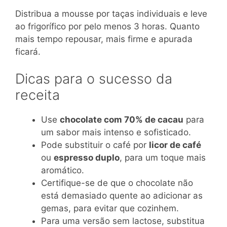
Distribua a mousse por taças individuais e leve
ao frigorífico por pelo menos 3 horas. Quanto
mais tempo repousar, mais firme e apurada
ficará.
Dicas para o sucesso da
receita
Use
chocolate com 70% de cacau
para
um sabor mais intenso e sofisticado.
Pode substituir o café por
licor de café
ou
espresso duplo
, para um toque mais
aromático.
Certifique-se de que o chocolate não
está demasiado quente ao adicionar as
gemas, para evitar que cozinhem.
Para uma versão sem lactose, substitua