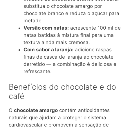
substitua o chocolate amargo por
chocolate branco e reduza o açúcar para
metade.
Versão com natas:
acrescente 100 ml de
natas batidas à mistura final para uma
textura ainda mais cremosa.
Com sabor a laranja:
adicione raspas
finas de casca de laranja ao chocolate
derretido — a combinação é deliciosa e
refrescante.
Benefícios do chocolate e do
café
O
chocolate amargo
contém antioxidantes
naturais que ajudam a proteger o sistema
cardiovascular e promovem a sensação de