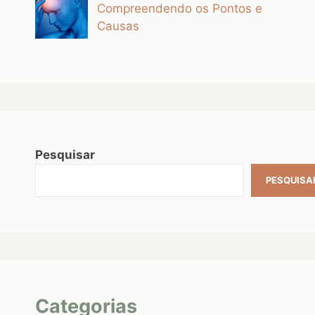
Compreendendo os Pontos e
Causas
Pesquisar
PESQUISA
Categorias