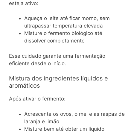
esteja ativo:
Aqueça o leite até ficar morno, sem
ultrapassar temperatura elevada
Misture o fermento biológico até
dissolver completamente
Esse cuidado garante uma fermentação
eficiente desde o início.
Mistura dos ingredientes líquidos e
aromáticos
Após ativar o fermento:
Acrescente os ovos, o mel e as raspas de
laranja e limão
Misture bem até obter um líquido