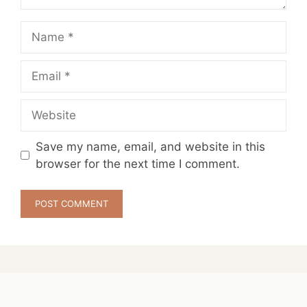
Name
Email
Website
Save my name, email, and website in this
browser for the next time I comment.