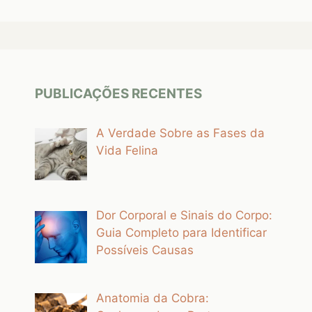
PUBLICAÇÕES RECENTES
A Verdade Sobre as Fases da
Vida Felina
Dor Corporal e Sinais do Corpo:
Guia Completo para Identificar
Possíveis Causas
Anatomia da Cobra: