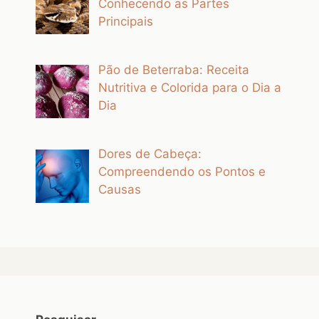
Conhecendo as Partes
Principais
Pão de Beterraba: Receita
Nutritiva e Colorida para o Dia a
Dia
Dores de Cabeça:
Compreendendo os Pontos e
Causas