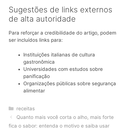
Sugestões de links externos
de alta autoridade
Para reforçar a credibilidade do artigo, podem
ser incluídos links para:
Instituições italianas de cultura
gastronômica
Universidades com estudos sobre
panificação
Organizações públicas sobre segurança
alimentar
Categories
receitas
Quanto mais você corta o alho, mais forte
fica o sabor: entenda o motivo e saiba usar