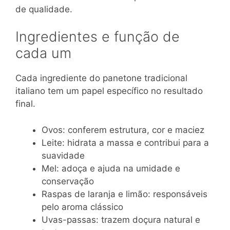
de qualidade.
Ingredientes e função de
cada um
Cada ingrediente do panetone tradicional
italiano tem um papel específico no resultado
final.
Ovos: conferem estrutura, cor e maciez
Leite: hidrata a massa e contribui para a
suavidade
Mel: adoça e ajuda na umidade e
conservação
Raspas de laranja e limão: responsáveis
pelo aroma clássico
Uvas-passas: trazem doçura natural e