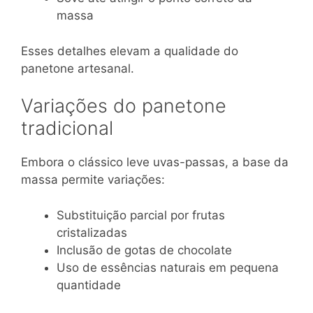
massa
Esses detalhes elevam a qualidade do
panetone artesanal.
Variações do panetone
tradicional
Embora o clássico leve uvas-passas, a base da
massa permite variações:
Substituição parcial por frutas
cristalizadas
Inclusão de gotas de chocolate
Uso de essências naturais em pequena
quantidade