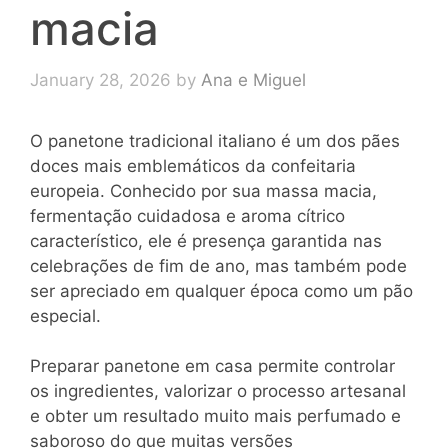
macia
January 28, 2026
by
Ana e Miguel
O panetone tradicional italiano é um dos pães
doces mais emblemáticos da confeitaria
europeia. Conhecido por sua massa macia,
fermentação cuidadosa e aroma cítrico
característico, ele é presença garantida nas
celebrações de fim de ano, mas também pode
ser apreciado em qualquer época como um pão
especial.
Preparar panetone em casa permite controlar
os ingredientes, valorizar o processo artesanal
e obter um resultado muito mais perfumado e
saboroso do que muitas versões