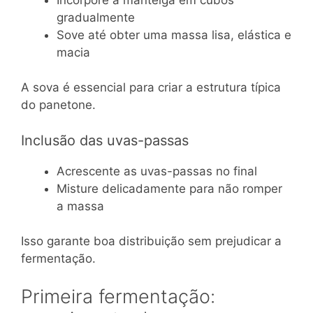
gradualmente
Sove até obter uma massa lisa, elástica e
macia
A sova é essencial para criar a estrutura típica
do panetone.
Inclusão das uvas-passas
Acrescente as uvas-passas no final
Misture delicadamente para não romper
a massa
Isso garante boa distribuição sem prejudicar a
fermentação.
Primeira fermentação: