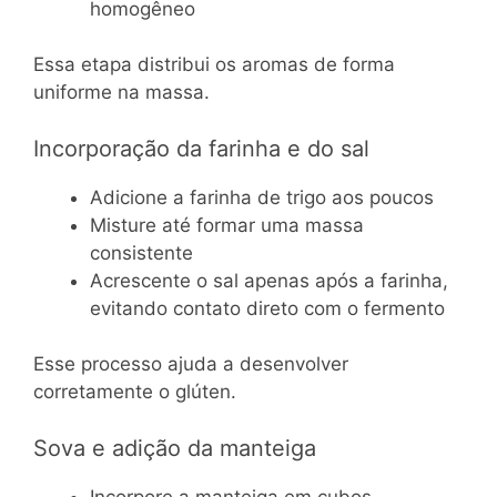
homogêneo
Essa etapa distribui os aromas de forma
uniforme na massa.
Incorporação da farinha e do sal
Adicione a farinha de trigo aos poucos
Misture até formar uma massa
consistente
Acrescente o sal apenas após a farinha,
evitando contato direto com o fermento
Esse processo ajuda a desenvolver
corretamente o glúten.
Sova e adição da manteiga
Incorpore a manteiga em cubos