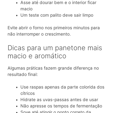
Asse até dourar bem e o interior ficar
macio
Um teste com palito deve sair limpo
Evite abrir o forno nos primeiros minutos para
não interromper o crescimento.
Dicas para um panetone mais
macio e aromático
Algumas práticas fazem grande diferença no
resultado final:
Use raspas apenas da parte colorida dos
cítricos
Hidrate as uvas-passas antes de usar
Não apresse os tempos de fermentação
Sove até atingir o ponto correto da