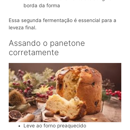
borda da forma
Essa segunda fermentação é essencial para a
leveza final.
Assando o panetone
corretamente
Leve ao forno preaquecido