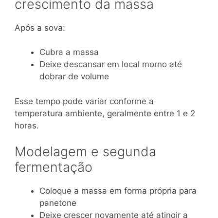
crescimento da massa
Após a sova:
Cubra a massa
Deixe descansar em local morno até
dobrar de volume
Esse tempo pode variar conforme a
temperatura ambiente, geralmente entre 1 e 2
horas.
Modelagem e segunda
fermentação
Coloque a massa em forma própria para
panetone
Deixe crescer novamente até atingir a