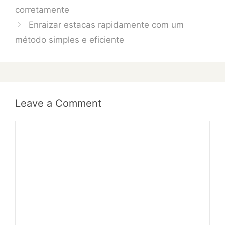
corretamente
Enraizar estacas rapidamente com um
método simples e eficiente
Leave a Comment
Comment