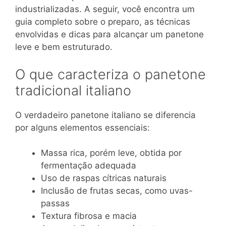
industrializadas. A seguir, você encontra um
guia completo sobre o preparo, as técnicas
envolvidas e dicas para alcançar um panetone
leve e bem estruturado.
O que caracteriza o panetone
tradicional italiano
O verdadeiro panetone italiano se diferencia
por alguns elementos essenciais:
Massa rica, porém leve, obtida por
fermentação adequada
Uso de raspas cítricas naturais
Inclusão de frutas secas, como uvas-
passas
Textura fibrosa e macia