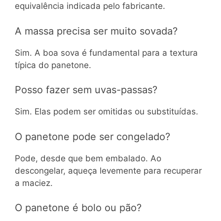
equivalência indicada pelo fabricante.
A massa precisa ser muito sovada?
Sim. A boa sova é fundamental para a textura
típica do panetone.
Posso fazer sem uvas-passas?
Sim. Elas podem ser omitidas ou substituídas.
O panetone pode ser congelado?
Pode, desde que bem embalado. Ao
descongelar, aqueça levemente para recuperar
a maciez.
O panetone é bolo ou pão?