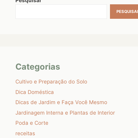
Pesquisar
PESQUISA
Categorias
Cultivo e Preparação do Solo
Dica Doméstica
Dicas de Jardim e Faça Você Mesmo
Jardinagem Interna e Plantas de Interior
Poda e Corte
receitas