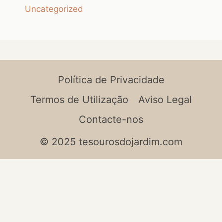
Uncategorized
Política de Privacidade
Termos de Utilização
Aviso Legal
Contacte-nos
© 2025 tesourosdojardim.com