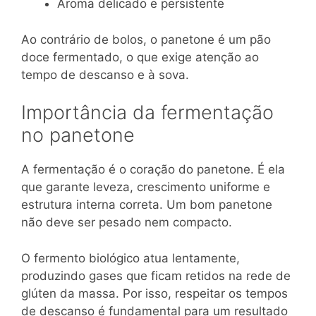
Aroma delicado e persistente
Ao contrário de bolos, o panetone é um pão
doce fermentado, o que exige atenção ao
tempo de descanso e à sova.
Importância da fermentação
no panetone
A fermentação é o coração do panetone. É ela
que garante leveza, crescimento uniforme e
estrutura interna correta. Um bom panetone
não deve ser pesado nem compacto.
O fermento biológico atua lentamente,
produzindo gases que ficam retidos na rede de
glúten da massa. Por isso, respeitar os tempos
de descanso é fundamental para um resultado