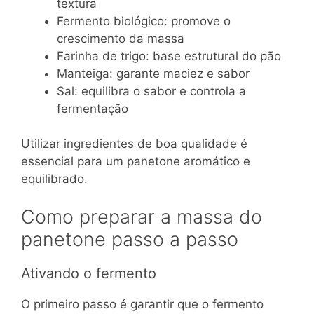
textura
Fermento biológico: promove o
crescimento da massa
Farinha de trigo: base estrutural do pão
Manteiga: garante maciez e sabor
Sal: equilibra o sabor e controla a
fermentação
Utilizar ingredientes de boa qualidade é
essencial para um panetone aromático e
equilibrado.
Como preparar a massa do
panetone passo a passo
Ativando o fermento
O primeiro passo é garantir que o fermento