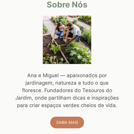
Sobre Nós
Ana e Miguel — apaixonados por
jardinagem, natureza e tudo o que
floresce. Fundadores do Tesouros do
Jardim, onde partilham dicas e inspirações
para criar espaços verdes cheios de vida.
SAIBA MAIS