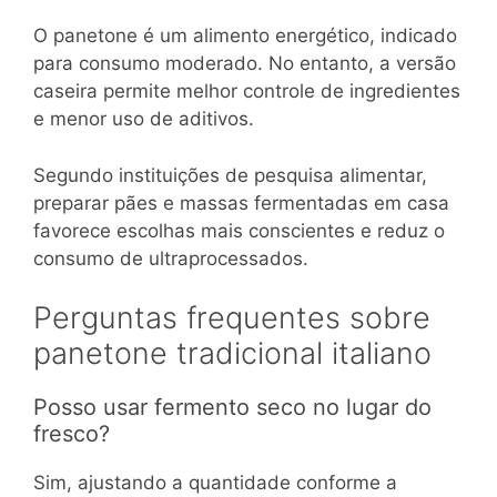
O panetone é um alimento energético, indicado
para consumo moderado. No entanto, a versão
caseira permite melhor controle de ingredientes
e menor uso de aditivos.
Segundo instituições de pesquisa alimentar,
preparar pães e massas fermentadas em casa
favorece escolhas mais conscientes e reduz o
consumo de ultraprocessados.
Perguntas frequentes sobre
panetone tradicional italiano
Posso usar fermento seco no lugar do
fresco?
Sim, ajustando a quantidade conforme a