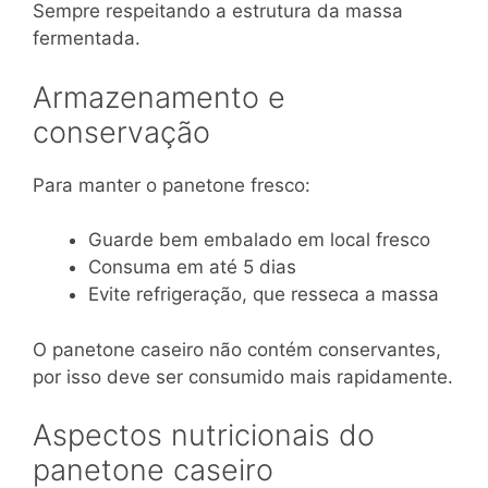
Sempre respeitando a estrutura da massa
fermentada.
Armazenamento e
conservação
Para manter o panetone fresco:
Guarde bem embalado em local fresco
Consuma em até 5 dias
Evite refrigeração, que resseca a massa
O panetone caseiro não contém conservantes,
por isso deve ser consumido mais rapidamente.
Aspectos nutricionais do
panetone caseiro