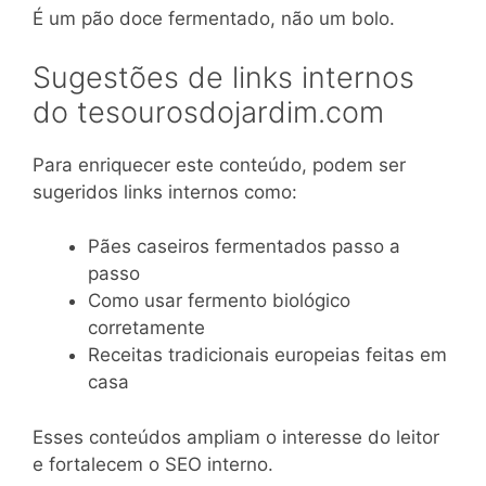
É um pão doce fermentado, não um bolo.
Sugestões de links internos
do tesourosdojardim.com
Para enriquecer este conteúdo, podem ser
sugeridos links internos como:
Pães caseiros fermentados passo a
passo
Como usar fermento biológico
corretamente
Receitas tradicionais europeias feitas em
casa
Esses conteúdos ampliam o interesse do leitor
e fortalecem o SEO interno.