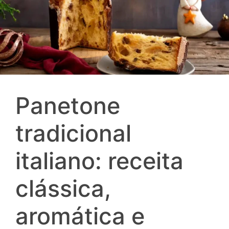
Panetone
tradicional
italiano: receita
clássica,
aromática e