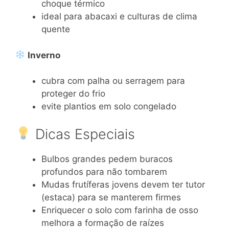
choque térmico
ideal para abacaxi e culturas de clima
quente
Inverno
cubra com palha ou serragem para
proteger do frio
evite plantios em solo congelado
Dicas Especiais
Bulbos grandes pedem buracos
profundos para não tombarem
Mudas frutíferas jovens devem ter tutor
(estaca) para se manterem firmes
Enriquecer o solo com farinha de osso
melhora a formação de raízes