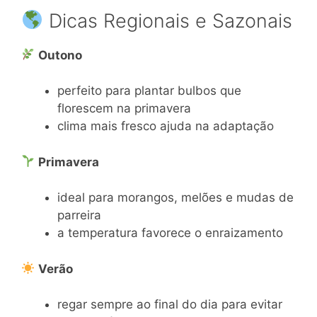
Dicas Regionais e Sazonais
Outono
perfeito para plantar bulbos que
florescem na primavera
clima mais fresco ajuda na adaptação
Primavera
ideal para morangos, melões e mudas de
parreira
a temperatura favorece o enraizamento
Verão
regar sempre ao final do dia para evitar