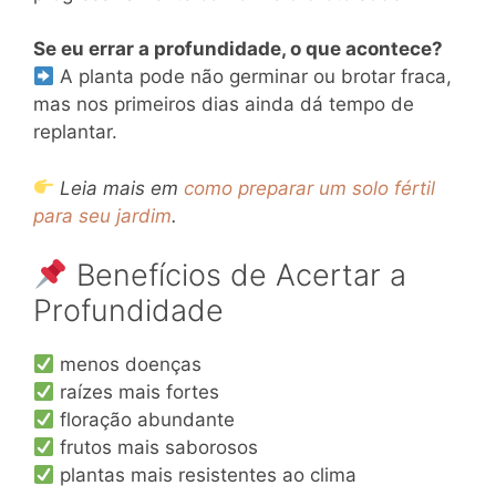
Se eu errar a profundidade, o que acontece?
A planta pode não germinar ou brotar fraca,
mas nos primeiros dias ainda dá tempo de
replantar.
Leia mais em
como preparar um solo fértil
para seu jardim
.
Benefícios de Acertar a
Profundidade
menos doenças
raízes mais fortes
floração abundante
frutos mais saborosos
plantas mais resistentes ao clima