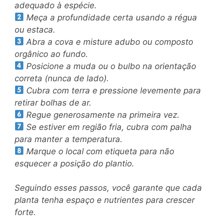
adequado à espécie.
Meça a profundidade certa usando a régua
ou estaca.
Abra a cova e misture adubo ou composto
orgânico ao fundo.
Posicione a muda ou o bulbo na orientação
correta (nunca de lado).
Cubra com terra e pressione levemente para
retirar bolhas de ar.
Regue generosamente na primeira vez.
Se estiver em região fria, cubra com palha
para manter a temperatura.
Marque o local com etiqueta para não
esquecer a posição do plantio.
Seguindo esses passos, você garante que cada
planta tenha espaço e nutrientes para crescer
forte.