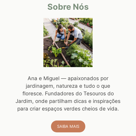
Sobre Nós
Ana e Miguel — apaixonados por
jardinagem, natureza e tudo o que
floresce. Fundadores do Tesouros do
Jardim, onde partilham dicas e inspirações
para criar espaços verdes cheios de vida.
SAIBA MAIS