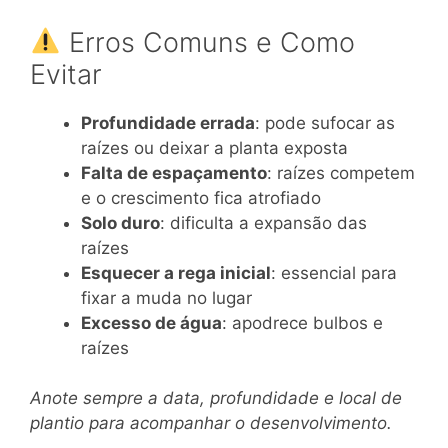
Erros Comuns e Como
Evitar
Profundidade errada
: pode sufocar as
raízes ou deixar a planta exposta
Falta de espaçamento
: raízes competem
e o crescimento fica atrofiado
Solo duro
: dificulta a expansão das
raízes
Esquecer a rega inicial
: essencial para
fixar a muda no lugar
Excesso de água
: apodrece bulbos e
raízes
Anote sempre a data, profundidade e local de
plantio para acompanhar o desenvolvimento.