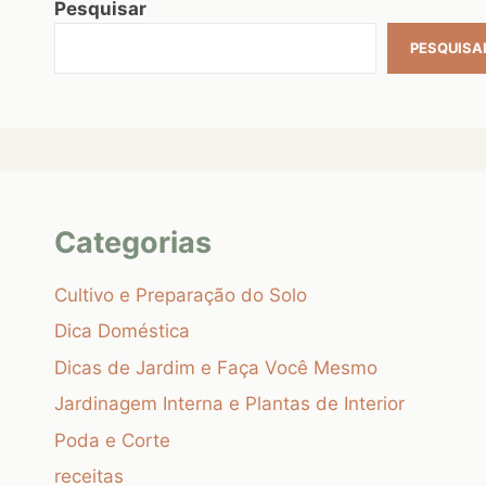
Pesquisar
PESQUISA
Categorias
Cultivo e Preparação do Solo
Dica Doméstica
Dicas de Jardim e Faça Você Mesmo
Jardinagem Interna e Plantas de Interior
Poda e Corte
receitas