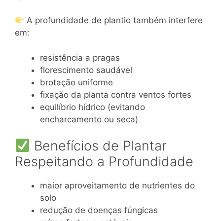
A profundidade de plantio também interfere
em:
resistência a pragas
florescimento saudável
brotação uniforme
fixação da planta contra ventos fortes
equilíbrio hídrico (evitando
encharcamento ou seca)
Benefícios de Plantar
Respeitando a Profundidade
maior aproveitamento de nutrientes do
solo
redução de doenças fúngicas