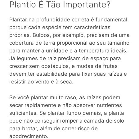
Plantio É Tão Importante?
Plantar na profundidade correta é fundamental
porque cada espécie tem características
próprias. Bulbos, por exemplo, precisam de uma
cobertura de terra proporcional ao seu tamanho
para manter a umidade e a temperatura ideais.
Já legumes de raiz precisam de espaço para
crescer sem obstáculos, e mudas de frutas
devem ter estabilidade para fixar suas raízes e
resistir ao vento e à seca.
Se você plantar muito raso, as raízes podem
secar rapidamente e não absorver nutrientes
suficientes. Se plantar fundo demais, a planta
pode não conseguir romper a camada de solo
para brotar, além de correr risco de
apodrecimento.