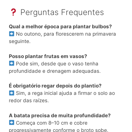
Perguntas Frequentes
Qual a melhor época para plantar bulbos?
No outono, para florescerem na primavera
seguinte.
Posso plantar frutas em vasos?
Pode sim, desde que o vaso tenha
profundidade e drenagem adequadas.
É obrigatório regar depois do plantio?
Sim, a rega inicial ajuda a firmar o solo ao
redor das raízes.
A batata precisa de muita profundidade?
Começa com 8–10 cm e cobre
progressivamente conforme o broto sobe.