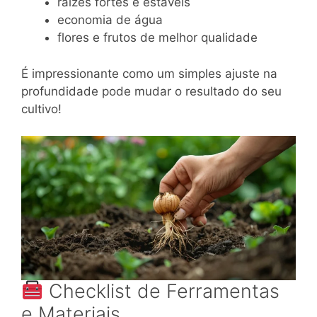
raízes fortes e estáveis
economia de água
flores e frutos de melhor qualidade
É impressionante como um simples ajuste na
profundidade pode mudar o resultado do seu
cultivo!
Checklist de Ferramentas
e Materiais