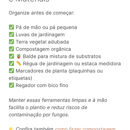
Organize antes de começar:
Pá de mão ou pá pequena
Luvas de jardinagem
Terra vegetal adubada
Compostagem orgânica
Balde para mistura de substratos
Régua de jardinagem ou estaca medidora
Marcadores de planta (plaquinhas ou
etiquetas)
Regador com bico fino
Manter essas ferramentas limpas e à mão
facilita o plantio e reduz riscos de
contaminação por fungos.
Confira também
como fazer compostagem