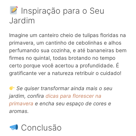
Inspiração para o Seu
Jardim
Imagine um canteiro cheio de tulipas floridas na
primavera, um cantinho de cebolinhas e alhos
perfumando sua cozinha, e até bananeiras bem
firmes no quintal, todas brotando no tempo
certo porque você acertou a profundidade. É
gratificante ver a natureza retribuir o cuidado!
Se quiser transformar ainda mais o seu
jardim, confira
dicas para florescer na
primavera
e encha seu espaço de cores e
aromas.
Conclusão