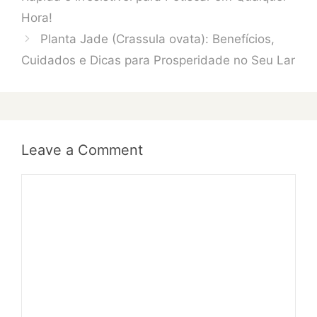
Hora!
Planta Jade (Crassula ovata): Benefícios,
Cuidados e Dicas para Prosperidade no Seu Lar
Leave a Comment
Comment