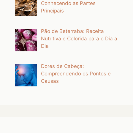
Conhecendo as Partes
Principais
Pão de Beterraba: Receita
Nutritiva e Colorida para o Dia a
Dia
Dores de Cabeça:
Compreendendo os Pontos e
Causas