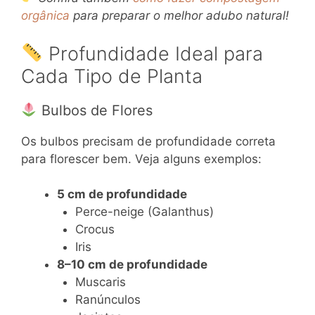
orgânica
para preparar o melhor adubo natural!
Profundidade Ideal para
Cada Tipo de Planta
Bulbos de Flores
Os bulbos precisam de profundidade correta
para florescer bem. Veja alguns exemplos:
5 cm de profundidade
Perce-neige (Galanthus)
Crocus
Iris
8–10 cm de profundidade
Muscaris
Ranúnculos