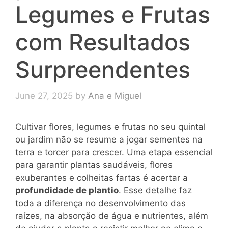
Legumes e Frutas
com Resultados
Surpreendentes
June 27, 2025
by
Ana e Miguel
Cultivar flores, legumes e frutas no seu quintal
ou jardim não se resume a jogar sementes na
terra e torcer para crescer. Uma etapa essencial
para garantir plantas saudáveis, flores
exuberantes e colheitas fartas é acertar a
profundidade de plantio
. Esse detalhe faz
toda a diferença no desenvolvimento das
raízes, na absorção de água e nutrientes, além