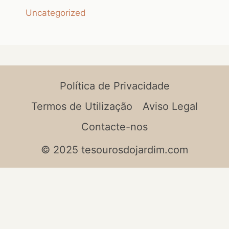
Uncategorized
Política de Privacidade
Termos de Utilização
Aviso Legal
Contacte-nos
© 2025 tesourosdojardim.com