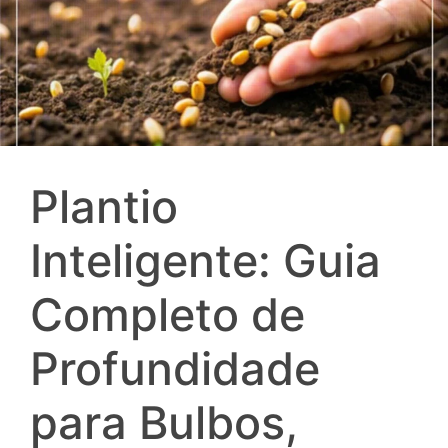
Plantio
Inteligente: Guia
Completo de
Profundidade
para Bulbos,