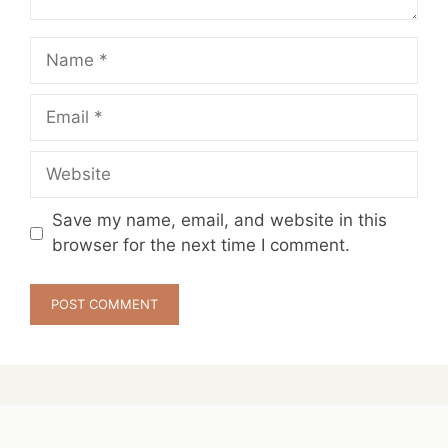
Name
Email
Website
Save my name, email, and website in this
browser for the next time I comment.