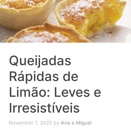
Queijadas
Rápidas de
Limão: Leves e
Irresistíveis
November 7, 2025
by
Ana e Miguel