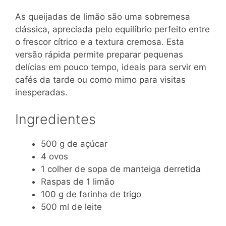
As queijadas de limão são uma sobremesa
clássica, apreciada pelo equilíbrio perfeito entre
o frescor cítrico e a textura cremosa. Esta
versão rápida permite preparar pequenas
delícias em pouco tempo, ideais para servir em
cafés da tarde ou como mimo para visitas
inesperadas.
Ingredientes
500 g de açúcar
4 ovos
1 colher de sopa de manteiga derretida
Raspas de 1 limão
100 g de farinha de trigo
500 ml de leite