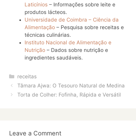
Laticínios
– Informações sobre leite e
produtos lácteos.
Universidade de Coimbra – Ciência da
Alimentação
– Pesquisa sobre receitas e
técnicas culinárias.
Instituto Nacional de Alimentação e
Nutrição
– Dados sobre nutrição e
ingredientes saudáveis.
Categories
receitas
Tâmara Ajwa: O Tesouro Natural de Medina
Torta de Colher: Fofinha, Rápida e Versátil
Leave a Comment