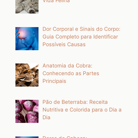
Vida Felina
Dor Corporal e Sinais do Corpo:
Guia Completo para Identificar
Possíveis Causas
Anatomia da Cobra:
Conhecendo as Partes
Principais
Pão de Beterraba: Receita
Nutritiva e Colorida para o Dia a
Dia