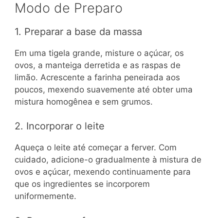
Modo de Preparo
1. Preparar a base da massa
Em uma tigela grande, misture o açúcar, os
ovos, a manteiga derretida e as raspas de
limão. Acrescente a farinha peneirada aos
poucos, mexendo suavemente até obter uma
mistura homogênea e sem grumos.
2. Incorporar o leite
Aqueça o leite até começar a ferver. Com
cuidado, adicione-o gradualmente à mistura de
ovos e açúcar, mexendo continuamente para
que os ingredientes se incorporem
uniformemente.