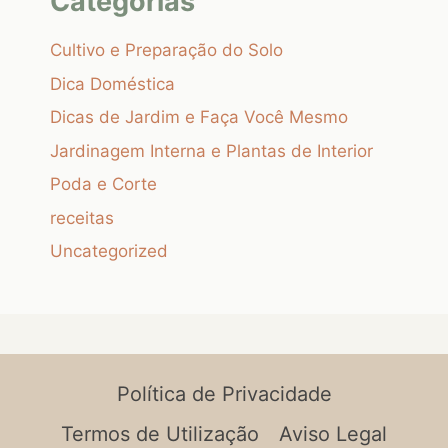
Categorias
Cultivo e Preparação do Solo
Dica Doméstica
Dicas de Jardim e Faça Você Mesmo
Jardinagem Interna e Plantas de Interior
Poda e Corte
receitas
Uncategorized
Política de Privacidade
Termos de Utilização
Aviso Legal