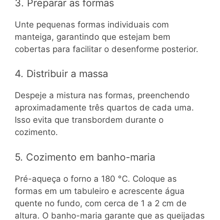
3. Preparar as formas
Unte pequenas formas individuais com
manteiga, garantindo que estejam bem
cobertas para facilitar o desenforme posterior.
4. Distribuir a massa
Despeje a mistura nas formas, preenchendo
aproximadamente três quartos de cada uma.
Isso evita que transbordem durante o
cozimento.
5. Cozimento em banho-maria
Pré-aqueça o forno a 180 °C. Coloque as
formas em um tabuleiro e acrescente água
quente no fundo, com cerca de 1 a 2 cm de
altura. O banho-maria garante que as queijadas