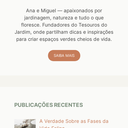
Ana e Miguel — apaixonados por
jardinagem, natureza e tudo o que
floresce. Fundadores do Tesouros do
Jardim, onde partilham dicas e inspirações
para criar espaços verdes cheios de vida.
SAIBA MAIS
PUBLICAÇÕES RECENTES
A Verdade Sobre as Fases da