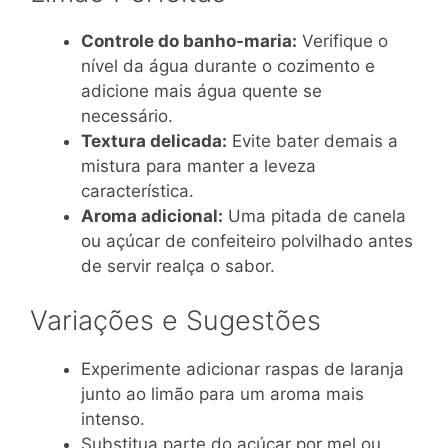
Controle do banho-maria:
Verifique o
nível da água durante o cozimento e
adicione mais água quente se
necessário.
Textura delicada:
Evite bater demais a
mistura para manter a leveza
característica.
Aroma adicional:
Uma pitada de canela
ou açúcar de confeiteiro polvilhado antes
de servir realça o sabor.
Variações e Sugestões
Experimente adicionar raspas de laranja
junto ao limão para um aroma mais
intenso.
Substitua parte do açúcar por mel ou