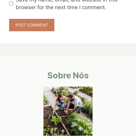
browser for the next time I comment.
Sobre Nós