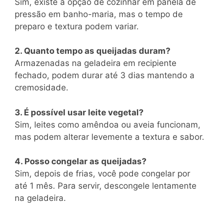
Sim, existe a opção de cozinhar em panela de
pressão em banho-maria, mas o tempo de
preparo e textura podem variar.
2. Quanto tempo as queijadas duram?
Armazenadas na geladeira em recipiente
fechado, podem durar até 3 dias mantendo a
cremosidade.
3. É possível usar leite vegetal?
Sim, leites como amêndoa ou aveia funcionam,
mas podem alterar levemente a textura e sabor.
4. Posso congelar as queijadas?
Sim, depois de frias, você pode congelar por
até 1 mês. Para servir, descongele lentamente
na geladeira.