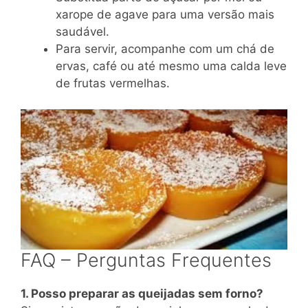
xarope de agave para uma versão mais
saudável.
Para servir, acompanhe com um chá de
ervas, café ou até mesmo uma calda leve
de frutas vermelhas.
FAQ – Perguntas Frequentes
1. Posso preparar as queijadas sem forno?