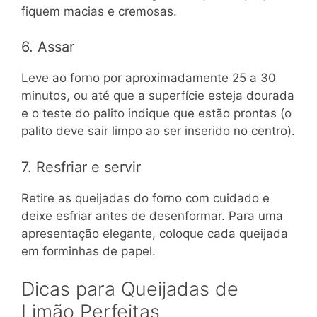
fiquem macias e cremosas.
6. Assar
Leve ao forno por aproximadamente 25 a 30
minutos, ou até que a superfície esteja dourada
e o teste do palito indique que estão prontas (o
palito deve sair limpo ao ser inserido no centro).
7. Resfriar e servir
Retire as queijadas do forno com cuidado e
deixe esfriar antes de desenformar. Para uma
apresentação elegante, coloque cada queijada
em forminhas de papel.
Dicas para Queijadas de
Limão Perfeitas