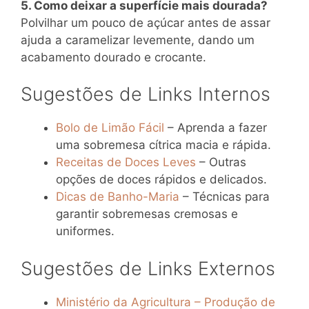
5. Como deixar a superfície mais dourada?
Polvilhar um pouco de açúcar antes de assar
ajuda a caramelizar levemente, dando um
acabamento dourado e crocante.
Sugestões de Links Internos
Bolo de Limão Fácil
– Aprenda a fazer
uma sobremesa cítrica macia e rápida.
Receitas de Doces Leves
– Outras
opções de doces rápidos e delicados.
Dicas de Banho-Maria
– Técnicas para
garantir sobremesas cremosas e
uniformes.
Sugestões de Links Externos
Ministério da Agricultura – Produção de