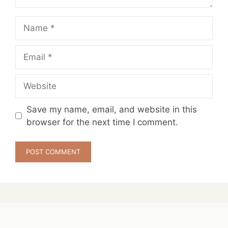
Name
Email
Website
Save my name, email, and website in this
browser for the next time I comment.