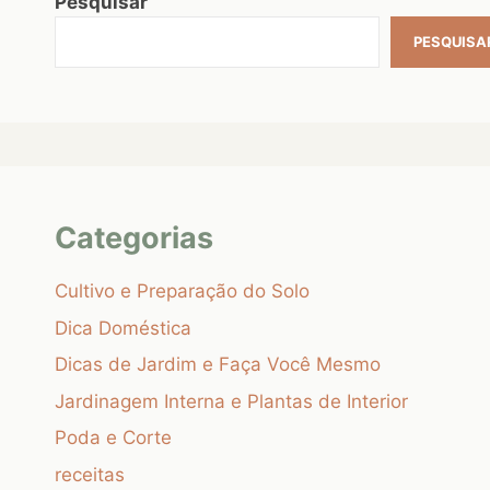
Pesquisar
PESQUISA
Categorias
Cultivo e Preparação do Solo
Dica Doméstica
Dicas de Jardim e Faça Você Mesmo
Jardinagem Interna e Plantas de Interior
Poda e Corte
receitas