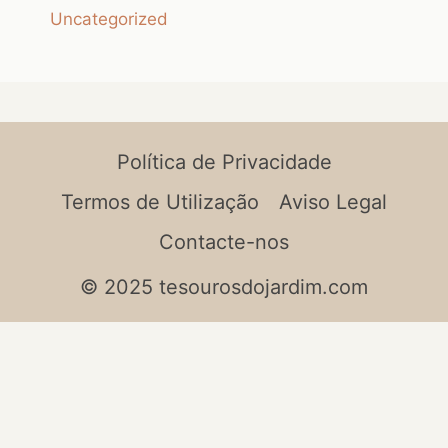
Uncategorized
Política de Privacidade
Termos de Utilização
Aviso Legal
Contacte-nos
© 2025 tesourosdojardim.com