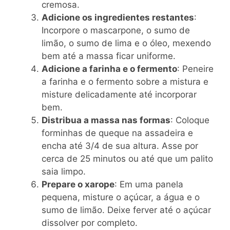
cremosa.
Adicione os ingredientes restantes
:
Incorpore o mascarpone, o sumo de
limão, o sumo de lima e o óleo, mexendo
bem até a massa ficar uniforme.
Adicione a farinha e o fermento
: Peneire
a farinha e o fermento sobre a mistura e
misture delicadamente até incorporar
bem.
Distribua a massa nas formas
: Coloque
forminhas de queque na assadeira e
encha até 3/4 de sua altura. Asse por
cerca de 25 minutos ou até que um palito
saia limpo.
Prepare o xarope
: Em uma panela
pequena, misture o açúcar, a água e o
sumo de limão. Deixe ferver até o açúcar
dissolver por completo.