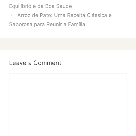
Equilíbrio e da Boa Saúde
Arroz de Pato: Uma Receita Clássica e
Saborosa para Reunir a Família
Leave a Comment
Comment