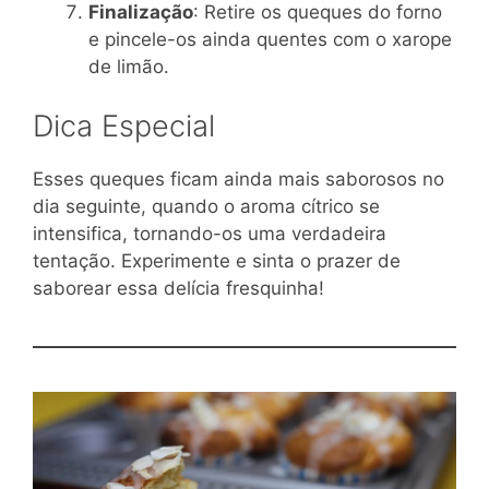
Finalização
: Retire os queques do forno
e pincele-os ainda quentes com o xarope
de limão.
Dica Especial
Esses queques ficam ainda mais saborosos no
dia seguinte, quando o aroma cítrico se
intensifica, tornando-os uma verdadeira
tentação. Experimente e sinta o prazer de
saborear essa delícia fresquinha!