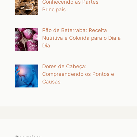
Conhecendo as Partes
Principais
Pão de Beterraba: Receita
Nutritiva e Colorida para o Dia a
Dia
Dores de Cabeça:
Compreendendo os Pontos e
Causas