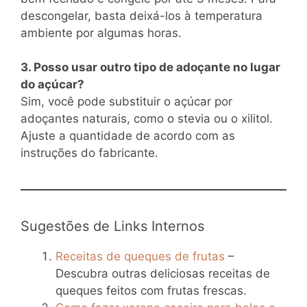
descongelar, basta deixá-los à temperatura
ambiente por algumas horas.
3. Posso usar outro tipo de adoçante no lugar
do açúcar?
Sim, você pode substituir o açúcar por
adoçantes naturais, como o stevia ou o xilitol.
Ajuste a quantidade de acordo com as
instruções do fabricante.
Sugestões de Links Internos
Receitas de queques de frutas
–
Descubra outras deliciosas receitas de
queques feitos com frutas frescas.