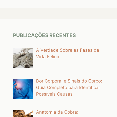
PUBLICAÇÕES RECENTES
A Verdade Sobre as Fases da
Vida Felina
Dor Corporal e Sinais do Corpo:
Guia Completo para Identificar
Possíveis Causas
Anatomia da Cobra: