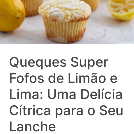
Queques Super
Fofos de Limão e
Lima: Uma Delícia
Cítrica para o Seu
Lanche