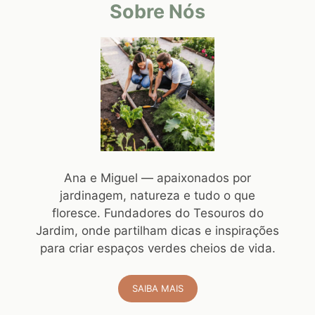
Sobre Nós
Ana e Miguel — apaixonados por
jardinagem, natureza e tudo o que
floresce. Fundadores do Tesouros do
Jardim, onde partilham dicas e inspirações
para criar espaços verdes cheios de vida.
SAIBA MAIS