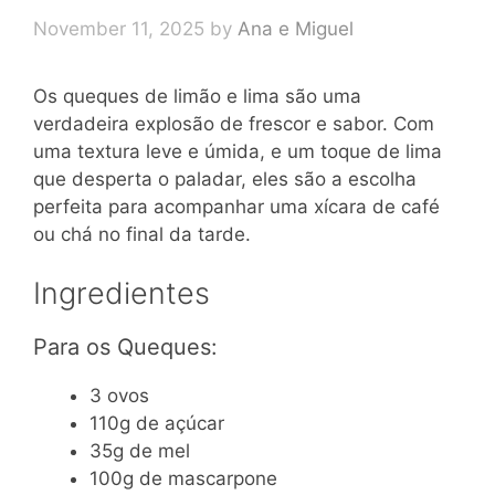
November 11, 2025
by
Ana e Miguel
Os queques de limão e lima são uma
verdadeira explosão de frescor e sabor. Com
uma textura leve e úmida, e um toque de lima
que desperta o paladar, eles são a escolha
perfeita para acompanhar uma xícara de café
ou chá no final da tarde.
Ingredientes
Para os Queques:
3 ovos
110g de açúcar
35g de mel
100g de mascarpone