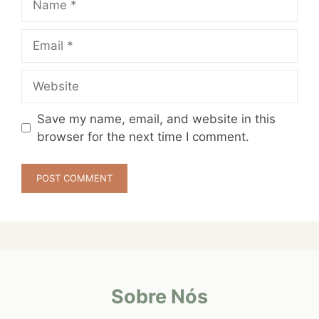
Email
Website
Save my name, email, and website in this
browser for the next time I comment.
Sobre Nós