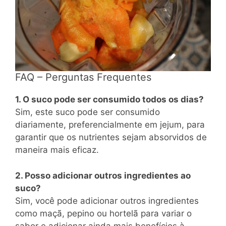
FAQ – Perguntas Frequentes
1. O suco pode ser consumido todos os dias?
Sim, este suco pode ser consumido
diariamente, preferencialmente em jejum, para
garantir que os nutrientes sejam absorvidos de
maneira mais eficaz.
2. Posso adicionar outros ingredientes ao
suco?
Sim, você pode adicionar outros ingredientes
como maçã, pepino ou hortelã para variar o
sabor e adicionar ainda mais benefícios à