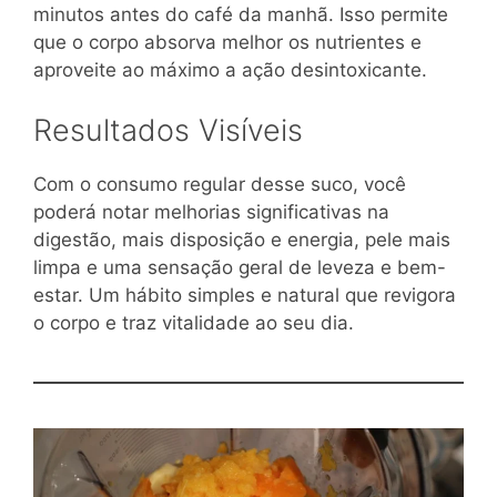
minutos antes do café da manhã. Isso permite
que o corpo absorva melhor os nutrientes e
aproveite ao máximo a ação desintoxicante.
Resultados Visíveis
Com o consumo regular desse suco, você
poderá notar melhorias significativas na
digestão, mais disposição e energia, pele mais
limpa e uma sensação geral de leveza e bem-
estar. Um hábito simples e natural que revigora
o corpo e traz vitalidade ao seu dia.