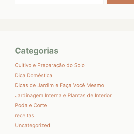
Categorias
Cultivo e Preparação do Solo
Dica Doméstica
Dicas de Jardim e Faça Você Mesmo
Jardinagem Interna e Plantas de Interior
Poda e Corte
receitas
Uncategorized