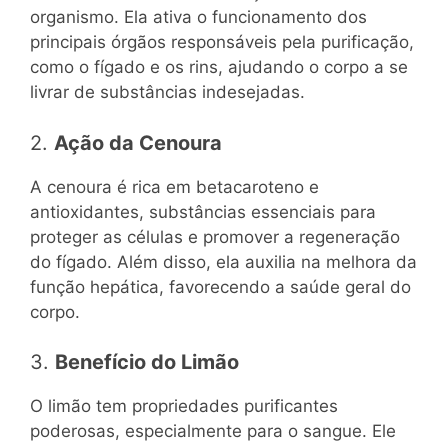
organismo. Ela ativa o funcionamento dos
principais órgãos responsáveis pela purificação,
como o fígado e os rins, ajudando o corpo a se
livrar de substâncias indesejadas.
2.
Ação da Cenoura
A cenoura é rica em betacaroteno e
antioxidantes, substâncias essenciais para
proteger as células e promover a regeneração
do fígado. Além disso, ela auxilia na melhora da
função hepática, favorecendo a saúde geral do
corpo.
3.
Benefício do Limão
O limão tem propriedades purificantes
poderosas, especialmente para o sangue. Ele