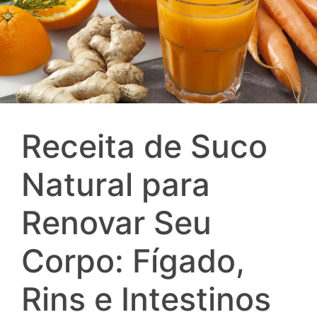
Receita de Suco
Natural para
Renovar Seu
Corpo: Fígado,
Rins e Intestinos