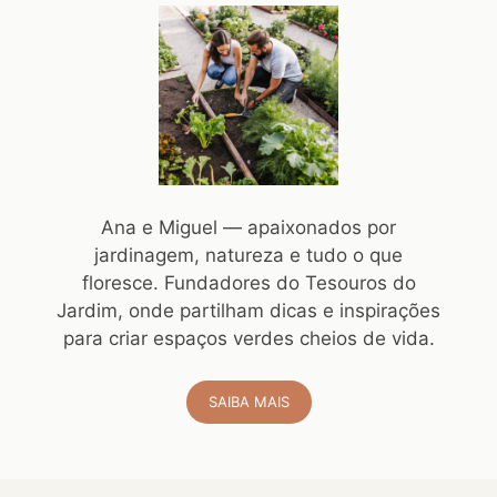
Ana e Miguel — apaixonados por
jardinagem, natureza e tudo o que
floresce. Fundadores do Tesouros do
Jardim, onde partilham dicas e inspirações
para criar espaços verdes cheios de vida.
SAIBA MAIS