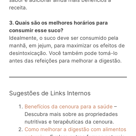
receita.
3. Quais são os melhores horários para
consumir esse suco?
Idealmente, o suco deve ser consumido pela
manhã, em jejum, para maximizar os efeitos de
desintoxicação. Você também pode tomá-lo
antes das refeições para melhorar a digestão.
Sugestões de Links Internos
Benefícios da cenoura para a saúde
–
Descubra mais sobre as propriedades
nutritivas e terapêuticas da cenoura.
Como melhorar a digestão com alimentos