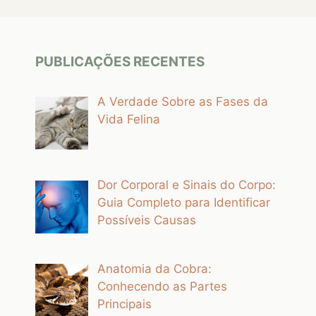
PUBLICAÇÕES RECENTES
A Verdade Sobre as Fases da
Vida Felina
Dor Corporal e Sinais do Corpo:
Guia Completo para Identificar
Possíveis Causas
Anatomia da Cobra:
Conhecendo as Partes
Principais