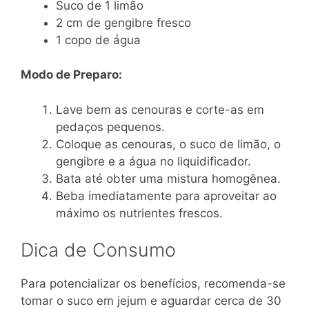
Suco de 1 limão
2 cm de gengibre fresco
1 copo de água
Modo de Preparo:
Lave bem as cenouras e corte-as em
pedaços pequenos.
Coloque as cenouras, o suco de limão, o
gengibre e a água no liquidificador.
Bata até obter uma mistura homogênea.
Beba imediatamente para aproveitar ao
máximo os nutrientes frescos.
Dica de Consumo
Para potencializar os benefícios, recomenda-se
tomar o suco em jejum e aguardar cerca de 30