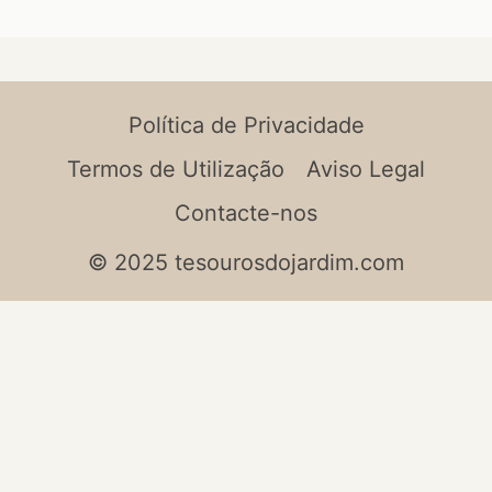
Política de Privacidade
Termos de Utilização
Aviso Legal
Contacte-nos
© 2025 tesourosdojardim.com