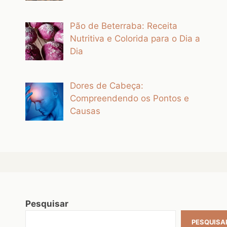
Pão de Beterraba: Receita
Nutritiva e Colorida para o Dia a
Dia
Dores de Cabeça:
Compreendendo os Pontos e
Causas
Pesquisar
PESQUISA