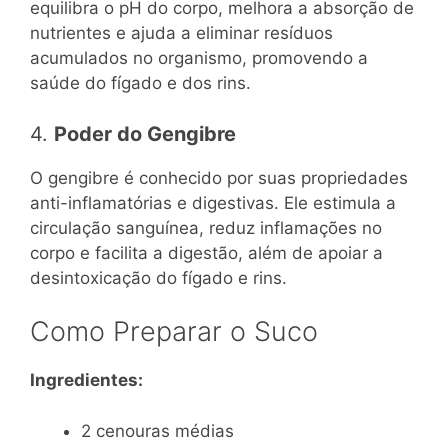
equilibra o pH do corpo, melhora a absorção de
nutrientes e ajuda a eliminar resíduos
acumulados no organismo, promovendo a
saúde do fígado e dos rins.
4.
Poder do Gengibre
O gengibre é conhecido por suas propriedades
anti-inflamatórias e digestivas. Ele estimula a
circulação sanguínea, reduz inflamações no
corpo e facilita a digestão, além de apoiar a
desintoxicação do fígado e rins.
Como Preparar o Suco
Ingredientes:
2 cenouras médias