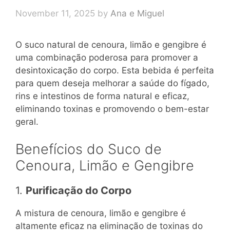
November 11, 2025
by
Ana e Miguel
O suco natural de cenoura, limão e gengibre é
uma combinação poderosa para promover a
desintoxicação do corpo. Esta bebida é perfeita
para quem deseja melhorar a saúde do fígado,
rins e intestinos de forma natural e eficaz,
eliminando toxinas e promovendo o bem-estar
geral.
Benefícios do Suco de
Cenoura, Limão e Gengibre
1.
Purificação do Corpo
A mistura de cenoura, limão e gengibre é
altamente eficaz na eliminação de toxinas do