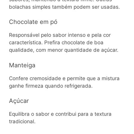
bolachas simples também podem ser usadas.
Chocolate em pó
Responsável pelo sabor intenso e pela cor
característica. Prefira chocolate de boa
qualidade, com menor quantidade de açúcar.
Manteiga
Confere cremosidade e permite que a mistura
ganhe firmeza quando refrigerada.
Açúcar
Equilibra o sabor e contribui para a textura
tradicional.