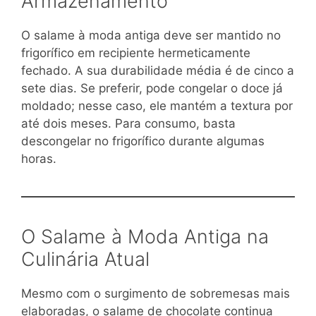
Armazenamento
O salame à moda antiga deve ser mantido no
frigorífico em recipiente hermeticamente
fechado. A sua durabilidade média é de cinco a
sete dias. Se preferir, pode congelar o doce já
moldado; nesse caso, ele mantém a textura por
até dois meses. Para consumo, basta
descongelar no frigorífico durante algumas
horas.
O Salame à Moda Antiga na
Culinária Atual
Mesmo com o surgimento de sobremesas mais
elaboradas, o salame de chocolate continua