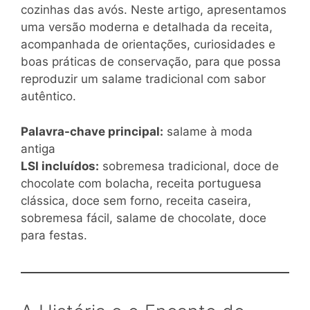
cozinhas das avós. Neste artigo, apresentamos
uma versão moderna e detalhada da receita,
acompanhada de orientações, curiosidades e
boas práticas de conservação, para que possa
reproduzir um salame tradicional com sabor
autêntico.
Palavra-chave principal:
salame à moda
antiga
LSI incluídos:
sobremesa tradicional, doce de
chocolate com bolacha, receita portuguesa
clássica, doce sem forno, receita caseira,
sobremesa fácil, salame de chocolate, doce
para festas.