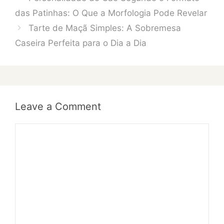
das Patinhas: O Que a Morfologia Pode Revelar
Tarte de Maçã Simples: A Sobremesa
Caseira Perfeita para o Dia a Dia
Leave a Comment
Comment