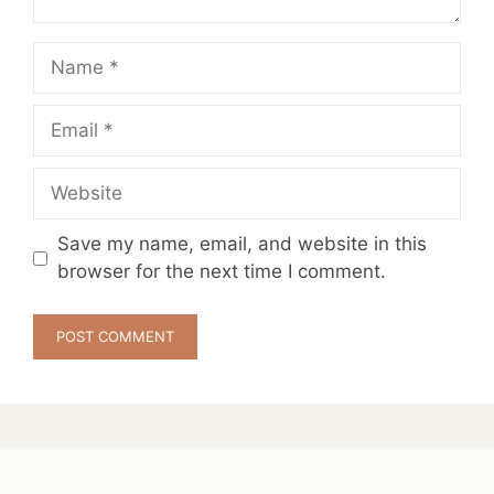
Name
Email
Website
Save my name, email, and website in this
browser for the next time I comment.