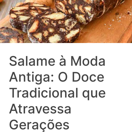
Salame à Moda
Antiga: O Doce
Tradicional que
Atravessa
Gerações