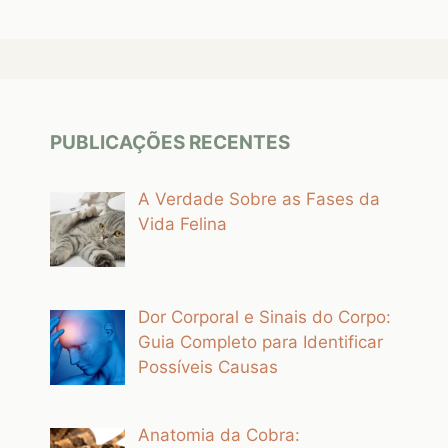
PUBLICAÇÕES RECENTES
A Verdade Sobre as Fases da
Vida Felina
Dor Corporal e Sinais do Corpo:
Guia Completo para Identificar
Possíveis Causas
Anatomia da Cobra: