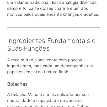
um salame tradicional. Essa analogia divertida
sempre foi parte do seu charme e um dos
motivos pelos quais encanta crianças e adultos.
Ingredientes Fundamentais e
Suas Funções
A receita tradicional conta com poucos
ingredientes, mas cada um desempenha um
papel essencial na textura final:
Bolachas
A bolacha Maria é a mais utilizada por sua
neutralidade e capacidade de absorver
sabores, mantendo a textura firme. Outras