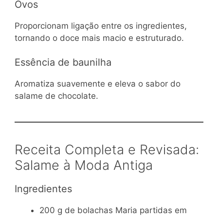
Ovos
Proporcionam ligação entre os ingredientes,
tornando o doce mais macio e estruturado.
Essência de baunilha
Aromatiza suavemente e eleva o sabor do
salame de chocolate.
Receita Completa e Revisada:
Salame à Moda Antiga
Ingredientes
200 g de bolachas Maria partidas em