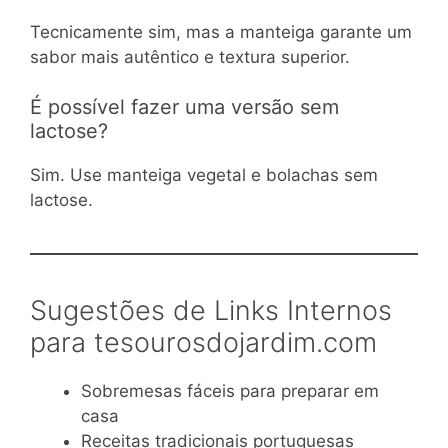
Tecnicamente sim, mas a manteiga garante um
sabor mais autêntico e textura superior.
É possível fazer uma versão sem
lactose?
Sim. Use manteiga vegetal e bolachas sem
lactose.
Sugestões de Links Internos
para tesourosdojardim.com
Sobremesas fáceis para preparar em
casa
Receitas tradicionais portuguesas