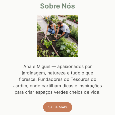
Sobre Nós
Ana e Miguel — apaixonados por
jardinagem, natureza e tudo o que
floresce. Fundadores do Tesouros do
Jardim, onde partilham dicas e inspirações
para criar espaços verdes cheios de vida.
SAIBA MAIS