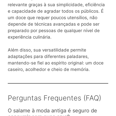
relevante graças à sua simplicidade, eficiência
e capacidade de agradar todos os públicos. É
um doce que requer poucos utensílios, não
depende de técnicas avançadas e pode ser
preparado por pessoas de qualquer nível de
experiência culinária.
Além disso, sua versatilidade permite
adaptações para diferentes paladares,
mantendo-se fiel ao espírito original: um doce
caseiro, acolhedor e cheio de memória.
Perguntas Frequentes (FAQ)
O salame à moda antiga é seguro de