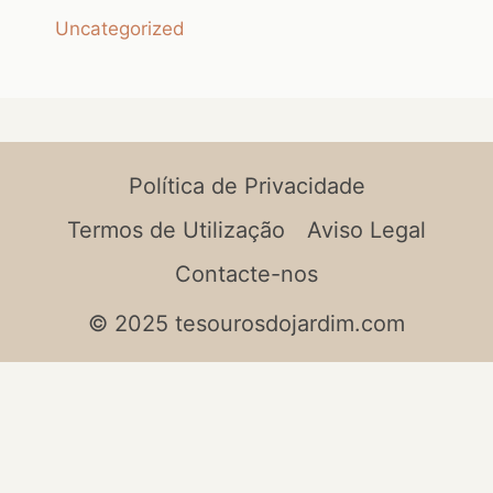
Uncategorized
Política de Privacidade
Termos de Utilização
Aviso Legal
Contacte-nos
© 2025 tesourosdojardim.com