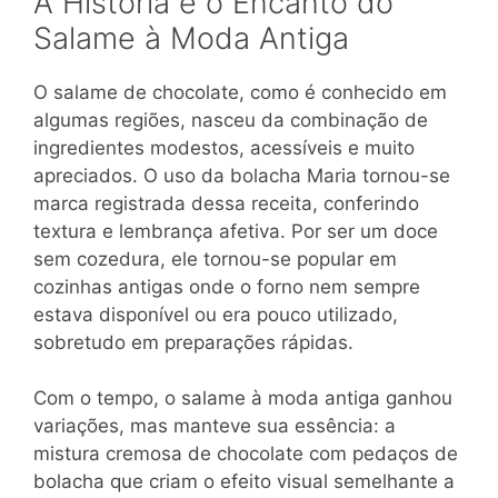
A História e o Encanto do
Salame à Moda Antiga
O salame de chocolate, como é conhecido em
algumas regiões, nasceu da combinação de
ingredientes modestos, acessíveis e muito
apreciados. O uso da bolacha Maria tornou-se
marca registrada dessa receita, conferindo
textura e lembrança afetiva. Por ser um doce
sem cozedura, ele tornou-se popular em
cozinhas antigas onde o forno nem sempre
estava disponível ou era pouco utilizado,
sobretudo em preparações rápidas.
Com o tempo, o salame à moda antiga ganhou
variações, mas manteve sua essência: a
mistura cremosa de chocolate com pedaços de
bolacha que criam o efeito visual semelhante a