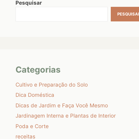
Pesquisar
PESQUISA
Categorias
Cultivo e Preparação do Solo
Dica Doméstica
Dicas de Jardim e Faça Você Mesmo
Jardinagem Interna e Plantas de Interior
Poda e Corte
receitas