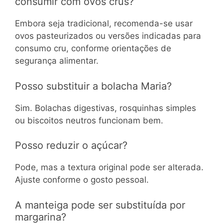
consumir com ovos crus?
Embora seja tradicional, recomenda-se usar
ovos pasteurizados ou versões indicadas para
consumo cru, conforme orientações de
segurança alimentar.
Posso substituir a bolacha Maria?
Sim. Bolachas digestivas, rosquinhas simples
ou biscoitos neutros funcionam bem.
Posso reduzir o açúcar?
Pode, mas a textura original pode ser alterada.
Ajuste conforme o gosto pessoal.
A manteiga pode ser substituída por
margarina?