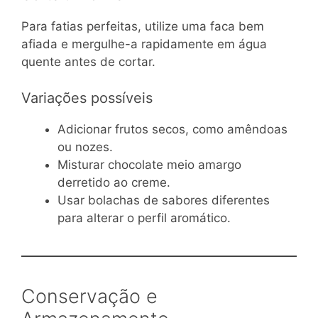
Para fatias perfeitas, utilize uma faca bem
afiada e mergulhe-a rapidamente em água
quente antes de cortar.
Variações possíveis
Adicionar frutos secos, como amêndoas
ou nozes.
Misturar chocolate meio amargo
derretido ao creme.
Usar bolachas de sabores diferentes
para alterar o perfil aromático.
Conservação e