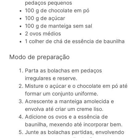
pedaços pequenos
100 g de chocolate em pó
100 g de açúcar
100 g de manteiga sem sal
2 ovos médios
1 colher de chá de essência de baunilha
Modo de preparação
Parta as bolachas em pedaços
irregulares e reserve.
Misture o açúcar e o chocolate em pó até
formar um conjunto uniforme.
Acrescente a manteiga amolecida e
envolva até criar um creme liso.
Adicione os ovos e a essência de
baunilha, mexendo até incorporar bem.
Junte as bolachas partidas, envolvendo