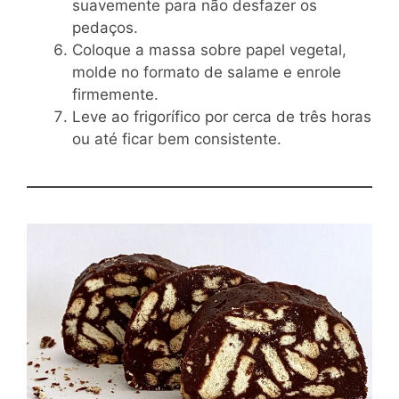
suavemente para não desfazer os
pedaços.
Coloque a massa sobre papel vegetal,
molde no formato de salame e enrole
firmemente.
Leve ao frigorífico por cerca de três horas
ou até ficar bem consistente.