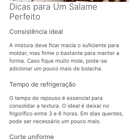
Dicas para Um Salame
Perfeito
Consistência ideal
A mistura deve ficar macia o suficiente para
moldar, mas firme o bastante para manter a
forma. Caso fique muito mole, pode-se
adicionar um pouco mais de bolacha.
Tempo de refrigeração
O tempo de repouso é essencial para
consolidar a textura. O ideal é deixar no
frigorífico entre 3 e 6 horas. Em dias quentes,
pode ser necessário um pouco mais.
Corte uniforme