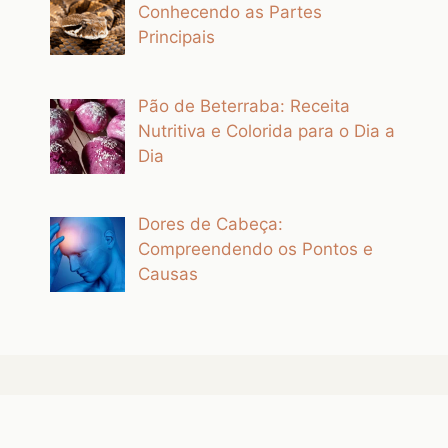
Conhecendo as Partes
Principais
Pão de Beterraba: Receita
Nutritiva e Colorida para o Dia a
Dia
Dores de Cabeça:
Compreendendo os Pontos e
Causas