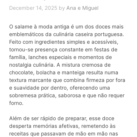
December 14, 2025
by
Ana e Miguel
O salame à moda antiga é um dos doces mais
emblemáticos da culinária caseira portuguesa.
Feito com ingredientes simples e acessíveis,
tornou-se presença constante em festas de
família, lanches especiais e momentos de
nostalgia culinária. A mistura cremosa de
chocolate, bolacha e manteiga resulta numa
textura marcante que combina firmeza por fora
e suavidade por dentro, oferecendo uma
sobremesa prática, saborosa e que não requer
forno.
Além de ser rápido de preparar, esse doce
desperta memórias afetivas, remetendo às
receitas que passavam de mão em mão nas