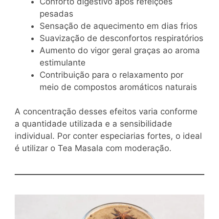
Conforto digestivo após refeições
pesadas
Sensação de aquecimento em dias frios
Suavização de desconfortos respiratórios
Aumento do vigor geral graças ao aroma
estimulante
Contribuição para o relaxamento por
meio de compostos aromáticos naturais
A concentração desses efeitos varia conforme
a quantidade utilizada e a sensibilidade
individual. Por conter especiarias fortes, o ideal
é utilizar o Tea Masala com moderação.