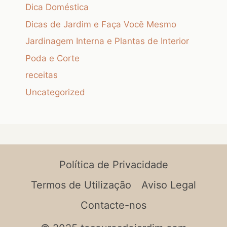
Dica Doméstica
Dicas de Jardim e Faça Você Mesmo
Jardinagem Interna e Plantas de Interior
Poda e Corte
receitas
Uncategorized
Política de Privacidade
Termos de Utilização
Aviso Legal
Contacte-nos