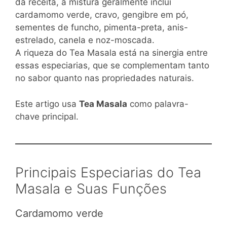
da receita, a mistura geralmente inclui
cardamomo verde, cravo, gengibre em pó,
sementes de funcho, pimenta-preta, anis-
estrelado, canela e noz-moscada.
A riqueza do Tea Masala está na sinergia entre
essas especiarias, que se complementam tanto
no sabor quanto nas propriedades naturais.
Este artigo usa
Tea Masala
como palavra-
chave principal.
Principais Especiarias do Tea
Masala e Suas Funções
Cardamomo verde