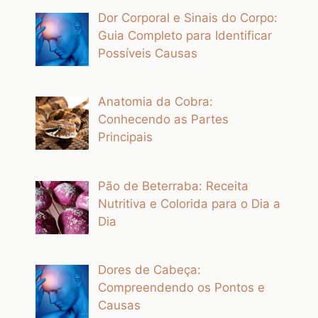
Dor Corporal e Sinais do Corpo:
Guia Completo para Identificar
Possíveis Causas
Anatomia da Cobra:
Conhecendo as Partes
Principais
Pão de Beterraba: Receita
Nutritiva e Colorida para o Dia a
Dia
Dores de Cabeça:
Compreendendo os Pontos e
Causas