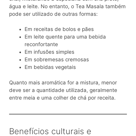
água e leite. No entanto, o Tea Masala também
pode ser utilizado de outras formas:
Em receitas de bolos e pães
Em leite quente para uma bebida
reconfortante
Em infusões simples
Em sobremesas cremosas
Em bebidas vegetais
Quanto mais aromática for a mistura, menor
deve ser a quantidade utilizada, geralmente
entre meia e uma colher de chá por receita.
Benefícios culturais e