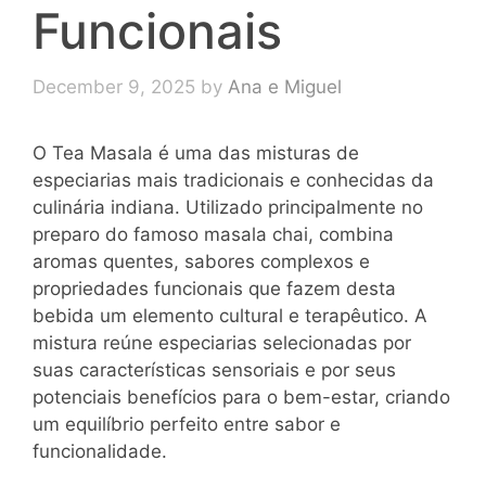
Funcionais
December 9, 2025
by
Ana e Miguel
O Tea Masala é uma das misturas de
especiarias mais tradicionais e conhecidas da
culinária indiana. Utilizado principalmente no
preparo do famoso masala chai, combina
aromas quentes, sabores complexos e
propriedades funcionais que fazem desta
bebida um elemento cultural e terapêutico. A
mistura reúne especiarias selecionadas por
suas características sensoriais e por seus
potenciais benefícios para o bem-estar, criando
um equilíbrio perfeito entre sabor e
funcionalidade.