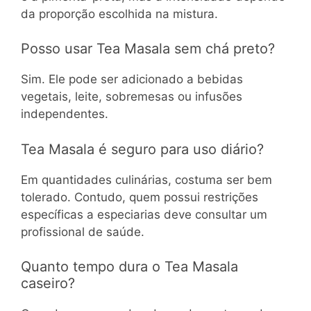
da proporção escolhida na mistura.
Posso usar Tea Masala sem chá preto?
Sim. Ele pode ser adicionado a bebidas
vegetais, leite, sobremesas ou infusões
independentes.
Tea Masala é seguro para uso diário?
Em quantidades culinárias, costuma ser bem
tolerado. Contudo, quem possui restrições
específicas a especiarias deve consultar um
profissional de saúde.
Quanto tempo dura o Tea Masala
caseiro?