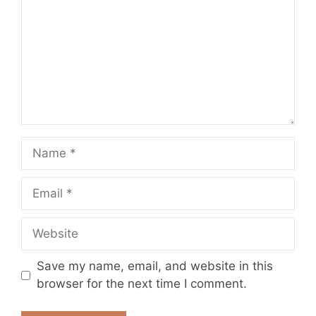
Name
Email
Website
Save my name, email, and website in this
browser for the next time I comment.