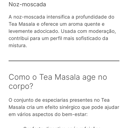
Noz-moscada
A noz-moscada intensifica a profundidade do
Tea Masala e oferece um aroma quente e
levemente adocicado. Usada com moderação,
contribui para um perfil mais sofisticado da
mistura.
Como o Tea Masala age no
corpo?
O conjunto de especiarias presentes no Tea
Masala cria um efeito sinérgico que pode ajudar
em vários aspectos do bem-estar: