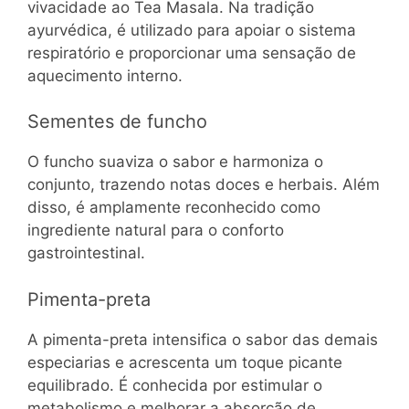
vivacidade ao Tea Masala. Na tradição
ayurvédica, é utilizado para apoiar o sistema
respiratório e proporcionar uma sensação de
aquecimento interno.
Sementes de funcho
O funcho suaviza o sabor e harmoniza o
conjunto, trazendo notas doces e herbais. Além
disso, é amplamente reconhecido como
ingrediente natural para o conforto
gastrointestinal.
Pimenta-preta
A pimenta-preta intensifica o sabor das demais
especiarias e acrescenta um toque picante
equilibrado. É conhecida por estimular o
metabolismo e melhorar a absorção de