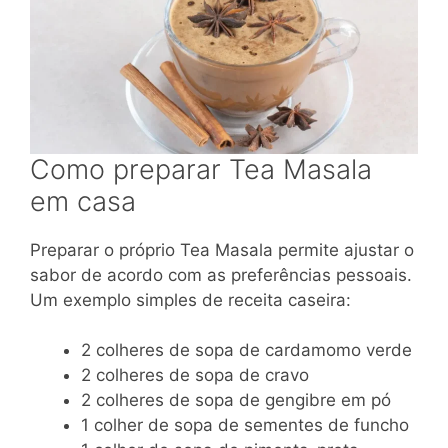
Como preparar Tea Masala
em casa
Preparar o próprio Tea Masala permite ajustar o
sabor de acordo com as preferências pessoais.
Um exemplo simples de receita caseira:
2 colheres de sopa de cardamomo verde
2 colheres de sopa de cravo
2 colheres de sopa de gengibre em pó
1 colher de sopa de sementes de funcho