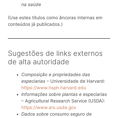
na saúde
(Use estes títulos como âncoras internas em
conteúdos já publicados.)
Sugestões de links externos
de alta autoridade
Composição e propriedades das
especiarias
– Universidade de Harvard:
https://www.hsph.harvard.edu
Informações sobre plantas e especiarias
– Agricultural Research Service (USDA):
https://www.ars.usda.gov
Dados sobre consumo seguro de