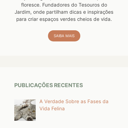
floresce. Fundadores do Tesouros do
Jardim, onde partilham dicas e inspirações
para criar espaços verdes cheios de vida.
SAIBA MAIS
PUBLICAÇÕES RECENTES
A Verdade Sobre as Fases da
Vida Felina