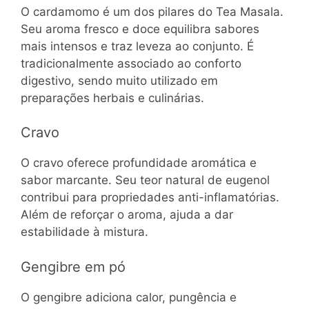
O cardamomo é um dos pilares do Tea Masala.
Seu aroma fresco e doce equilibra sabores
mais intensos e traz leveza ao conjunto. É
tradicionalmente associado ao conforto
digestivo, sendo muito utilizado em
preparações herbais e culinárias.
Cravo
O cravo oferece profundidade aromática e
sabor marcante. Seu teor natural de eugenol
contribui para propriedades anti-inflamatórias.
Além de reforçar o aroma, ajuda a dar
estabilidade à mistura.
Gengibre em pó
O gengibre adiciona calor, pungência e