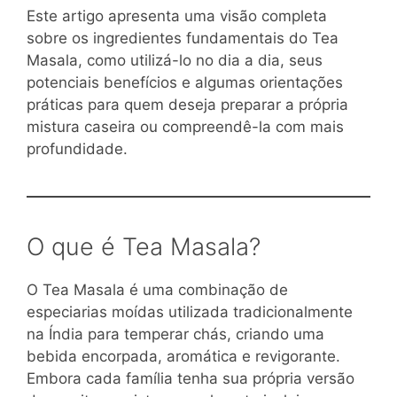
Este artigo apresenta uma visão completa
sobre os ingredientes fundamentais do Tea
Masala, como utilizá-lo no dia a dia, seus
potenciais benefícios e algumas orientações
práticas para quem deseja preparar a própria
mistura caseira ou compreendê-la com mais
profundidade.
O que é Tea Masala?
O Tea Masala é uma combinação de
especiarias moídas utilizada tradicionalmente
na Índia para temperar chás, criando uma
bebida encorpada, aromática e revigorante.
Embora cada família tenha sua própria versão