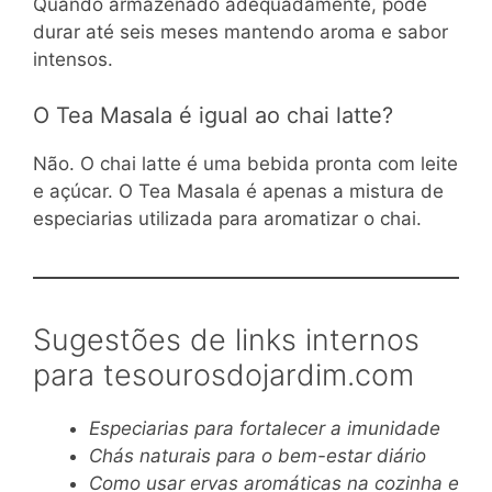
Quando armazenado adequadamente, pode
durar até seis meses mantendo aroma e sabor
intensos.
O Tea Masala é igual ao chai latte?
Não. O chai latte é uma bebida pronta com leite
e açúcar. O Tea Masala é apenas a mistura de
especiarias utilizada para aromatizar o chai.
Sugestões de links internos
para tesourosdojardim.com
Especiarias para fortalecer a imunidade
Chás naturais para o bem-estar diário
Como usar ervas aromáticas na cozinha e