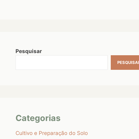
Pesquisar
PESQUISA
Categorias
Cultivo e Preparação do Solo