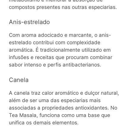
compostos presentes nas outras especiarias.
Anis-estrelado
Com aroma adocicado e marcante, o anis-
estrelado contribui com complexidade
aromática. É tradicionalmente utilizado em
infusões e receitas que procuram combinar
sabor intenso e perfis antibacterianos.
Canela
A canela traz calor aromático e dulçor natural,
além de ser uma das especiarias mais
associadas a propriedades antioxidantes. No
Tea Masala, funciona como uma base que
unifica os demais elementos.