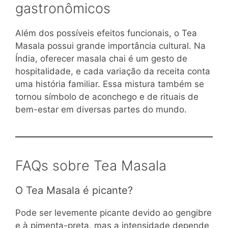
gastronômicos
Além dos possíveis efeitos funcionais, o Tea
Masala possui grande importância cultural. Na
Índia, oferecer masala chai é um gesto de
hospitalidade, e cada variação da receita conta
uma história familiar. Essa mistura também se
tornou símbolo de aconchego e de rituais de
bem-estar em diversas partes do mundo.
FAQs sobre Tea Masala
O Tea Masala é picante?
Pode ser levemente picante devido ao gengibre
e à pimenta-preta, mas a intensidade depende