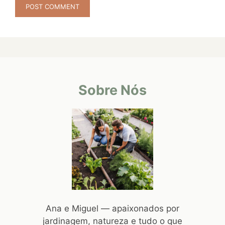
Sobre Nós
Ana e Miguel — apaixonados por
jardinagem, natureza e tudo o que