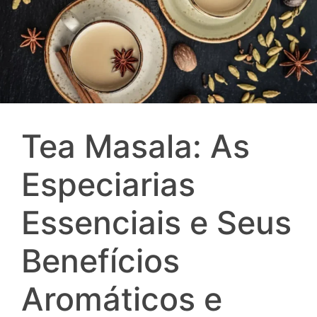
Tea Masala: As
Especiarias
Essenciais e Seus
Benefícios
Aromáticos e