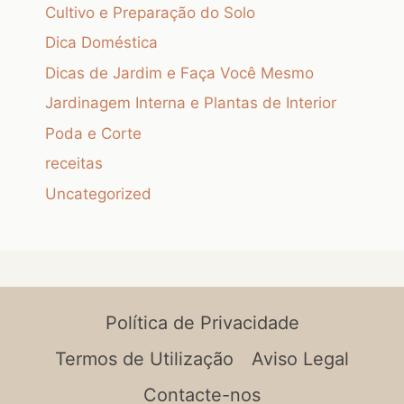
Cultivo e Preparação do Solo
Dica Doméstica
Dicas de Jardim e Faça Você Mesmo
Jardinagem Interna e Plantas de Interior
Poda e Corte
receitas
Uncategorized
Política de Privacidade
Termos de Utilização
Aviso Legal
Contacte-nos