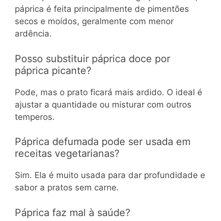
páprica é feita principalmente de pimentões
secos e moídos, geralmente com menor
ardência.
Posso substituir páprica doce por
páprica picante?
Pode, mas o prato ficará mais ardido. O ideal é
ajustar a quantidade ou misturar com outros
temperos.
Páprica defumada pode ser usada em
receitas vegetarianas?
Sim. Ela é muito usada para dar profundidade e
sabor a pratos sem carne.
Páprica faz mal à saúde?