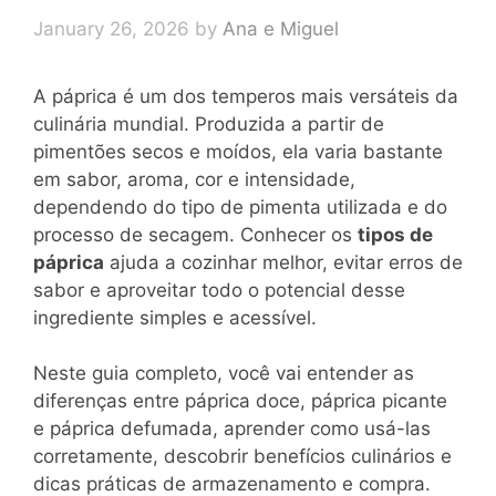
January 26, 2026
by
Ana e Miguel
A páprica é um dos temperos mais versáteis da
culinária mundial. Produzida a partir de
pimentões secos e moídos, ela varia bastante
em sabor, aroma, cor e intensidade,
dependendo do tipo de pimenta utilizada e do
processo de secagem. Conhecer os
tipos de
páprica
ajuda a cozinhar melhor, evitar erros de
sabor e aproveitar todo o potencial desse
ingrediente simples e acessível.
Neste guia completo, você vai entender as
diferenças entre páprica doce, páprica picante
e páprica defumada, aprender como usá-las
corretamente, descobrir benefícios culinários e
dicas práticas de armazenamento e compra.