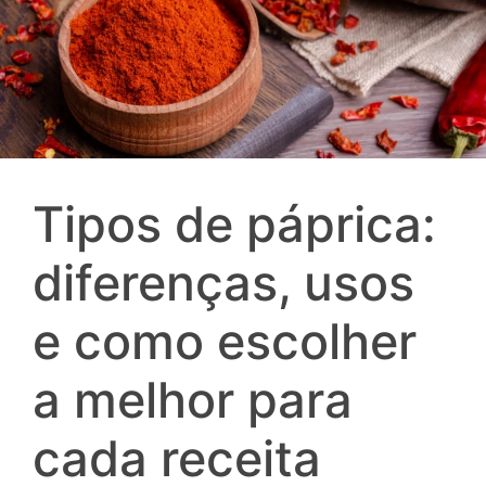
Tipos de páprica:
diferenças, usos
e como escolher
a melhor para
cada receita