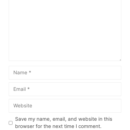
Name
Email
Website
Save my name, email, and website in this
browser for the next time I comment.