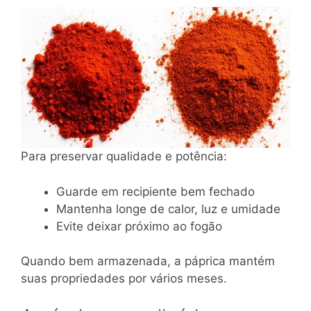
Para preservar qualidade e potência:
Guarde em recipiente bem fechado
Mantenha longe de calor, luz e umidade
Evite deixar próximo ao fogão
Quando bem armazenada, a páprica mantém
suas propriedades por vários meses.