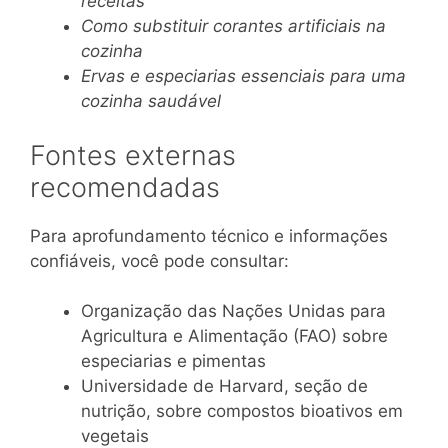
receitas
Como substituir corantes artificiais na
cozinha
Ervas e especiarias essenciais para uma
cozinha saudável
Fontes externas
recomendadas
Para aprofundamento técnico e informações
confiáveis, você pode consultar:
Organização das Nações Unidas para
Agricultura e Alimentação (FAO) sobre
especiarias e pimentas
Universidade de Harvard, seção de
nutrição, sobre compostos bioativos em
vegetais