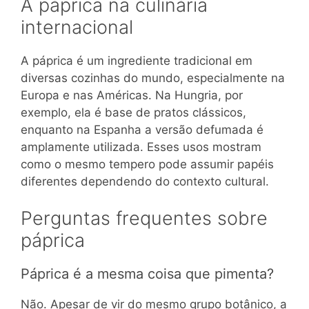
A páprica na culinária
internacional
A páprica é um ingrediente tradicional em
diversas cozinhas do mundo, especialmente na
Europa e nas Américas. Na Hungria, por
exemplo, ela é base de pratos clássicos,
enquanto na Espanha a versão defumada é
amplamente utilizada. Esses usos mostram
como o mesmo tempero pode assumir papéis
diferentes dependendo do contexto cultural.
Perguntas frequentes sobre
páprica
Páprica é a mesma coisa que pimenta?
Não. Apesar de vir do mesmo grupo botânico, a