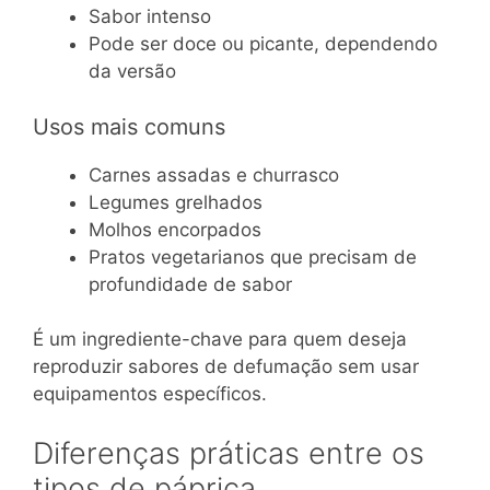
Sabor intenso
Pode ser doce ou picante, dependendo
da versão
Usos mais comuns
Carnes assadas e churrasco
Legumes grelhados
Molhos encorpados
Pratos vegetarianos que precisam de
profundidade de sabor
É um ingrediente-chave para quem deseja
reproduzir sabores de defumação sem usar
equipamentos específicos.
Diferenças práticas entre os
tipos de páprica