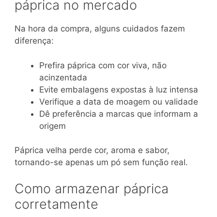
páprica no mercado
Na hora da compra, alguns cuidados fazem
diferença:
Prefira páprica com cor viva, não
acinzentada
Evite embalagens expostas à luz intensa
Verifique a data de moagem ou validade
Dê preferência a marcas que informam a
origem
Páprica velha perde cor, aroma e sabor,
tornando-se apenas um pó sem função real.
Como armazenar páprica
corretamente