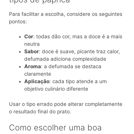
Para facilitar a escolha, considere os seguintes
pontos:
Cor
: todas dão cor, mas a doce é a mais
neutra
Sabor
: doce é suave, picante traz calor,
defumada adiciona complexidade
Aroma
: a defumada se destaca
claramente
Aplicação
: cada tipo atende a um
objetivo culinário diferente
Usar o tipo errado pode alterar completamente
o resultado final do prato.
Como escolher uma boa