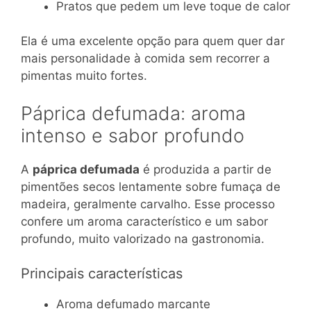
Pratos que pedem um leve toque de calor
Ela é uma excelente opção para quem quer dar
mais personalidade à comida sem recorrer a
pimentas muito fortes.
Páprica defumada: aroma
intenso e sabor profundo
A
páprica defumada
é produzida a partir de
pimentões secos lentamente sobre fumaça de
madeira, geralmente carvalho. Esse processo
confere um aroma característico e um sabor
profundo, muito valorizado na gastronomia.
Principais características
Aroma defumado marcante