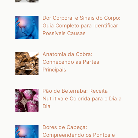
Dor Corporal e Sinais do Corpo:
Guia Completo para Identificar
Possíveis Causas
Anatomia da Cobra:
Conhecendo as Partes
Principais
Pão de Beterraba: Receita
Nutritiva e Colorida para o Dia a
Dia
Dores de Cabeça:
Compreendendo os Pontos e