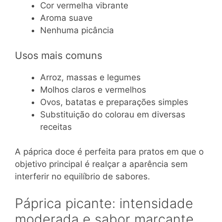
Cor vermelha vibrante
Aroma suave
Nenhuma picância
Usos mais comuns
Arroz, massas e legumes
Molhos claros e vermelhos
Ovos, batatas e preparações simples
Substituição do colorau em diversas
receitas
A páprica doce é perfeita para pratos em que o
objetivo principal é realçar a aparência sem
interferir no equilíbrio de sabores.
Páprica picante: intensidade
moderada e sabor marcante