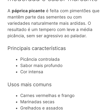
A
páprica picante
é feita com pimentões que
mantêm parte das sementes ou com
variedades naturalmente mais ardidas. O
resultado é um tempero com leve a média
picância, sem ser agressivo ao paladar.
Principais características
Picância controlada
Sabor mais profundo
Cor intensa
Usos mais comuns
Carnes vermelhas e frango
Marinadas secas
Grelhados e assados