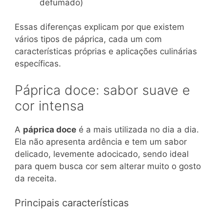
defumado)
Essas diferenças explicam por que existem
vários tipos de páprica, cada um com
características próprias e aplicações culinárias
específicas.
Páprica doce: sabor suave e
cor intensa
A
páprica doce
é a mais utilizada no dia a dia.
Ela não apresenta ardência e tem um sabor
delicado, levemente adocicado, sendo ideal
para quem busca cor sem alterar muito o gosto
da receita.
Principais características