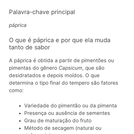
Palavra-chave principal
páprica
O que é páprica e por que ela muda
tanto de sabor
A páprica é obtida a partir de pimentões ou
pimentas do gênero
Capsicum
, que são
desidratados e depois moídos. O que
determina o tipo final do tempero são fatores
como:
Variedade do pimentão ou da pimenta
Presença ou ausência de sementes
Grau de maturação do fruto
Método de secagem (natural ou