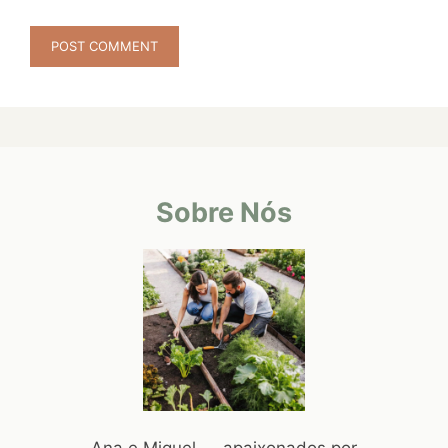
Sobre Nós