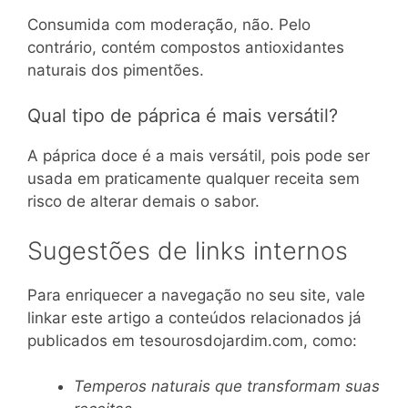
Consumida com moderação, não. Pelo
contrário, contém compostos antioxidantes
naturais dos pimentões.
Qual tipo de páprica é mais versátil?
A páprica doce é a mais versátil, pois pode ser
usada em praticamente qualquer receita sem
risco de alterar demais o sabor.
Sugestões de links internos
Para enriquecer a navegação no seu site, vale
linkar este artigo a conteúdos relacionados já
publicados em tesourosdojardim.com, como:
Temperos naturais que transformam suas