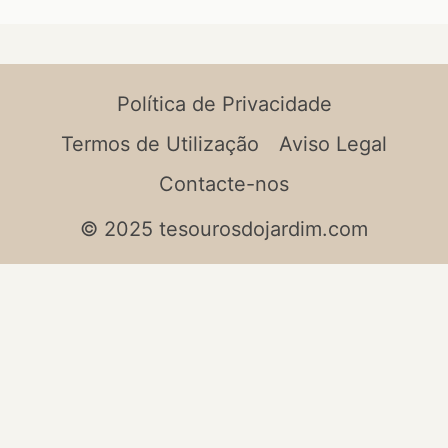
Política de Privacidade
Termos de Utilização
Aviso Legal
Contacte-nos
© 2025 tesourosdojardim.com