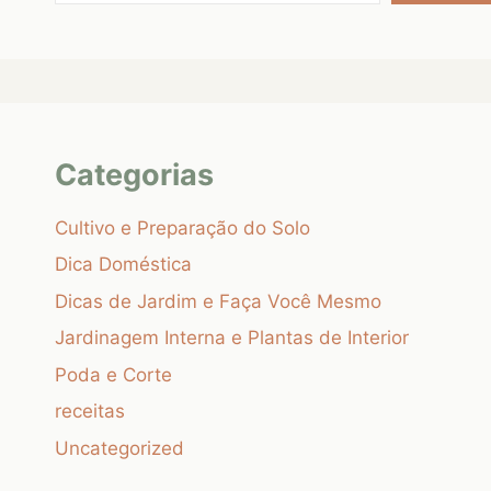
Categorias
Cultivo e Preparação do Solo
Dica Doméstica
Dicas de Jardim e Faça Você Mesmo
Jardinagem Interna e Plantas de Interior
Poda e Corte
receitas
Uncategorized