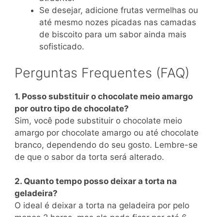
Se desejar, adicione frutas vermelhas ou
até mesmo nozes picadas nas camadas
de biscoito para um sabor ainda mais
sofisticado.
Perguntas Frequentes (FAQ)
1. Posso substituir o chocolate meio amargo
por outro tipo de chocolate?
Sim, você pode substituir o chocolate meio
amargo por chocolate amargo ou até chocolate
branco, dependendo do seu gosto. Lembre-se
de que o sabor da torta será alterado.
2. Quanto tempo posso deixar a torta na
geladeira?
O ideal é deixar a torta na geladeira por pelo