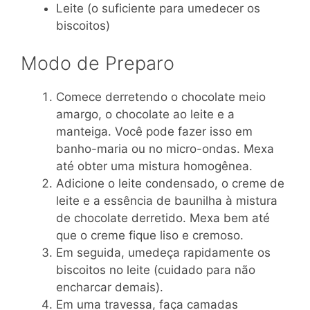
Leite (o suficiente para umedecer os
biscoitos)
Modo de Preparo
Comece derretendo o chocolate meio
amargo, o chocolate ao leite e a
manteiga. Você pode fazer isso em
banho-maria ou no micro-ondas. Mexa
até obter uma mistura homogênea.
Adicione o leite condensado, o creme de
leite e a essência de baunilha à mistura
de chocolate derretido. Mexa bem até
que o creme fique liso e cremoso.
Em seguida, umedeça rapidamente os
biscoitos no leite (cuidado para não
encharcar demais).
Em uma travessa, faça camadas