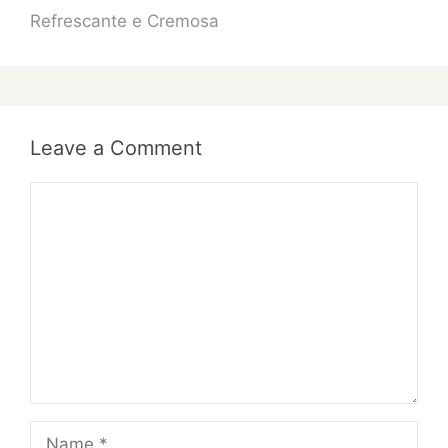
Refrescante e Cremosa
Leave a Comment
Comment
Name