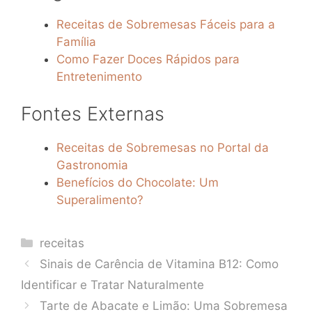
Receitas de Sobremesas Fáceis para a
Família
Como Fazer Doces Rápidos para
Entretenimento
Fontes Externas
Receitas de Sobremesas no Portal da
Gastronomia
Benefícios do Chocolate: Um
Superalimento?
Categories
receitas
Sinais de Carência de Vitamina B12: Como
Identificar e Tratar Naturalmente
Tarte de Abacate e Limão: Uma Sobremesa