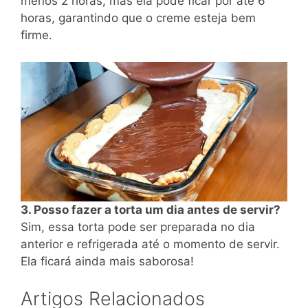
menos 2 horas, mas ela pode ficar por até 6
horas, garantindo que o creme esteja bem
firme.
3. Posso fazer a torta um dia antes de servir?
Sim, essa torta pode ser preparada no dia
anterior e refrigerada até o momento de servir.
Ela ficará ainda mais saborosa!
Artigos Relacionados