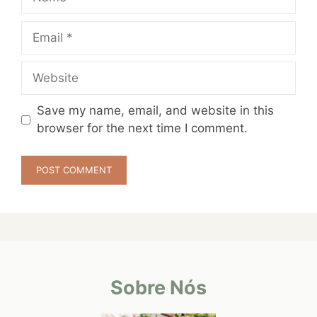
Email
Website
Save my name, email, and website in this
browser for the next time I comment.
Sobre Nós