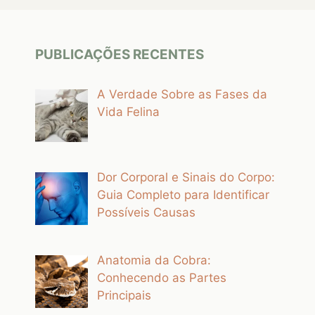
PUBLICAÇÕES RECENTES
A Verdade Sobre as Fases da
Vida Felina
Dor Corporal e Sinais do Corpo:
Guia Completo para Identificar
Possíveis Causas
Anatomia da Cobra:
Conhecendo as Partes
Principais