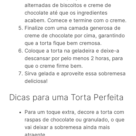
alternadas de biscoitos e creme de
chocolate até que os ingredientes
acabem. Comece e termine com o creme.
Finalize com uma camada generosa de
creme de chocolate por cima, garantindo
que a torta fique bem cremosa.
Coloque a torta na geladeira e deixe-a
descansar por pelo menos 2 horas, para
que o creme firme bem.
Sirva gelada e aproveite essa sobremesa
deliciosa!
Dicas para uma Torta Perfeita
Para um toque extra, decore a torta com
raspas de chocolate ou granulado, o que
vai deixar a sobremesa ainda mais
atraente.