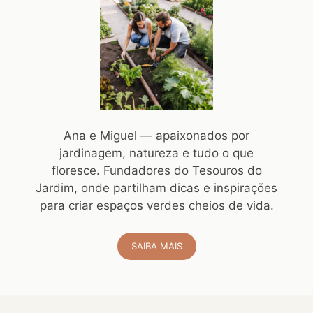
Ana e Miguel — apaixonados por
jardinagem, natureza e tudo o que
floresce. Fundadores do Tesouros do
Jardim, onde partilham dicas e inspirações
para criar espaços verdes cheios de vida.
SAIBA MAIS