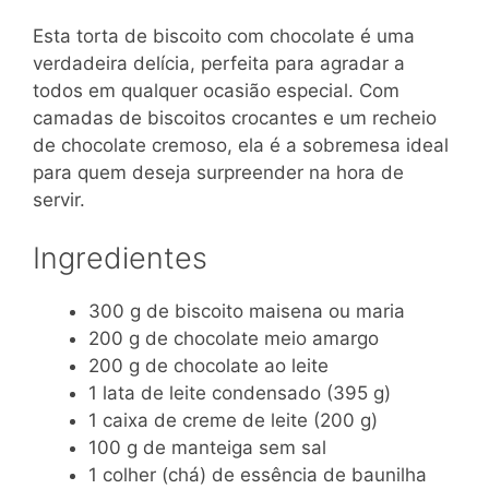
Esta torta de biscoito com chocolate é uma
verdadeira delícia, perfeita para agradar a
todos em qualquer ocasião especial. Com
camadas de biscoitos crocantes e um recheio
de chocolate cremoso, ela é a sobremesa ideal
para quem deseja surpreender na hora de
servir.
Ingredientes
300 g de biscoito maisena ou maria
200 g de chocolate meio amargo
200 g de chocolate ao leite
1 lata de leite condensado (395 g)
1 caixa de creme de leite (200 g)
100 g de manteiga sem sal
1 colher (chá) de essência de baunilha