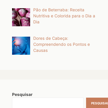
Pão de Beterraba: Receita
Nutritiva e Colorida para o Dia a
Dia
Dores de Cabeça:
Compreendendo os Pontos e
Causas
Pesquisar
PESQUISA