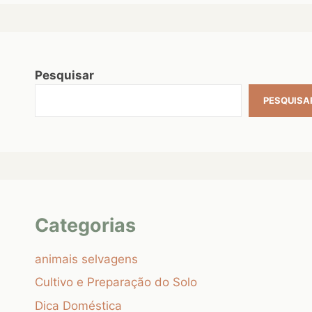
Pesquisar
PESQUISA
Categorias
animais selvagens
Cultivo e Preparação do Solo
Dica Doméstica