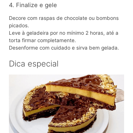
4. Finalize e gele
Decore com raspas de chocolate ou bombons
picados.
Leve à geladeira por no mínimo 2 horas, até a
torta firmar completamente.
Desenforme com cuidado e sirva bem gelada.
Dica especial