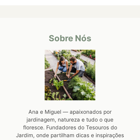
Sobre Nós
Ana e Miguel — apaixonados por
jardinagem, natureza e tudo o que
floresce. Fundadores do Tesouros do
Jardim, onde partilham dicas e inspirações