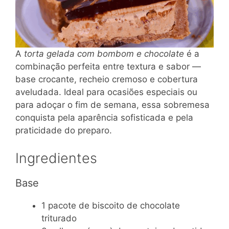
A
torta gelada com bombom e chocolate
é a
combinação perfeita entre textura e sabor —
base crocante, recheio cremoso e cobertura
aveludada. Ideal para ocasiões especiais ou
para adoçar o fim de semana, essa sobremesa
conquista pela aparência sofisticada e pela
praticidade do preparo.
Ingredientes
Base
1 pacote de biscoito de chocolate
triturado