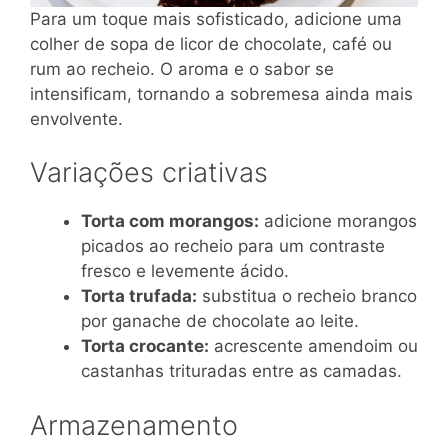
Para um toque mais sofisticado, adicione uma
colher de sopa de licor de chocolate, café ou
rum ao recheio. O aroma e o sabor se
intensificam, tornando a sobremesa ainda mais
envolvente.
Variações criativas
Torta com morangos:
adicione morangos
picados ao recheio para um contraste
fresco e levemente ácido.
Torta trufada:
substitua o recheio branco
por ganache de chocolate ao leite.
Torta crocante:
acrescente amendoim ou
castanhas trituradas entre as camadas.
Armazenamento