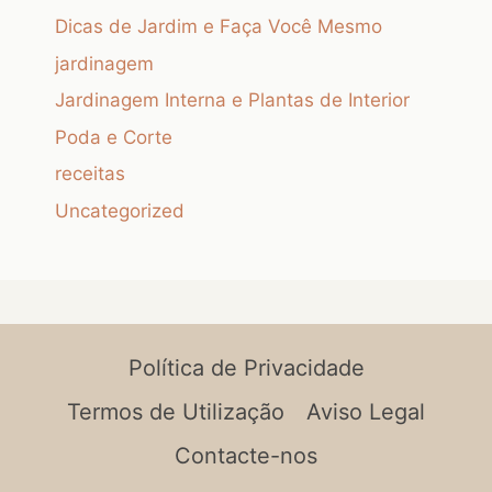
Dicas de Jardim e Faça Você Mesmo
jardinagem
Jardinagem Interna e Plantas de Interior
Poda e Corte
receitas
Uncategorized
Política de Privacidade
Termos de Utilização
Aviso Legal
Contacte-nos