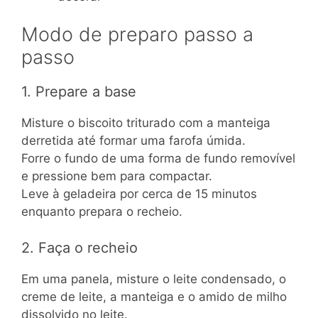
Modo de preparo passo a
passo
1. Prepare a base
Misture o biscoito triturado com a manteiga
derretida até formar uma farofa úmida.
Forre o fundo de uma forma de fundo removível
e pressione bem para compactar.
Leve à geladeira por cerca de 15 minutos
enquanto prepara o recheio.
2. Faça o recheio
Em uma panela, misture o leite condensado, o
creme de leite, a manteiga e o amido de milho
dissolvido no leite.