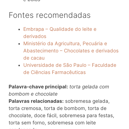
Fontes recomendadas
Embrapa – Qualidade do leite e
derivados
Ministério da Agricultura, Pecuária e
Abastecimento – Chocolates e derivados
de cacau
Universidade de São Paulo – Faculdade
de Ciências Farmacêuticas
Palavra-chave principal:
torta gelada com
bombom e chocolate
Palavras relacionadas:
sobremesa gelada,
torta cremosa, torta de bombom, torta de
chocolate, doce fácil, sobremesa para festas,
torta sem forno, sobremesa com leite