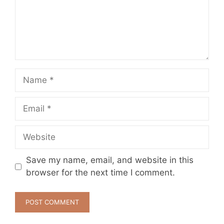
Name
Email
Website
Save my name, email, and website in this
browser for the next time I comment.