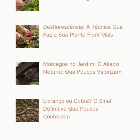
Desflorescência: A Técnica Que
Faz a Sua Planta Florir Mais
Morcegos no Jardim: O Aliado
Noturno Que Poucos Valorizam
Licranço ou Cobra? O Sinal
Definitivo Que Poucos
Conhecem