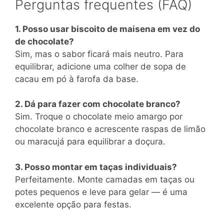
Perguntas frequentes (FAQ)
1. Posso usar biscoito de maisena em vez do
de chocolate?
Sim, mas o sabor ficará mais neutro. Para
equilibrar, adicione uma colher de sopa de
cacau em pó à farofa da base.
2. Dá para fazer com chocolate branco?
Sim. Troque o chocolate meio amargo por
chocolate branco e acrescente raspas de limão
ou maracujá para equilibrar a doçura.
3. Posso montar em taças individuais?
Perfeitamente. Monte camadas em taças ou
potes pequenos e leve para gelar — é uma
excelente opção para festas.