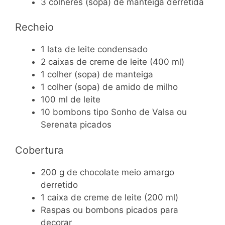
3 colheres (sopa) de manteiga derretida
Recheio
1 lata de leite condensado
2 caixas de creme de leite (400 ml)
1 colher (sopa) de manteiga
1 colher (sopa) de amido de milho
100 ml de leite
10 bombons tipo Sonho de Valsa ou
Serenata picados
Cobertura
200 g de chocolate meio amargo
derretido
1 caixa de creme de leite (200 ml)
Raspas ou bombons picados para
decorar