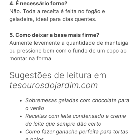
4. É necessário forno?
Não. Toda a receita é feita no fogão e
geladeira, ideal para dias quentes.
5. Como deixar a base mais firme?
Aumente levemente a quantidade de manteiga
ou pressione bem com o fundo de um copo ao
montar na forma.
Sugestões de leitura em
tesourosdojardim.com
Sobremesas geladas com chocolate para
o verão
Receitas com leite condensado e creme
de leite que sempre dão certo
Como fazer ganache perfeita para tortas
e bolos