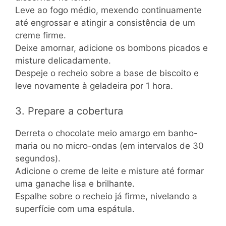
Leve ao fogo médio, mexendo continuamente
até engrossar e atingir a consistência de um
creme firme.
Deixe amornar, adicione os bombons picados e
misture delicadamente.
Despeje o recheio sobre a base de biscoito e
leve novamente à geladeira por 1 hora.
3. Prepare a cobertura
Derreta o chocolate meio amargo em banho-
maria ou no micro-ondas (em intervalos de 30
segundos).
Adicione o creme de leite e misture até formar
uma ganache lisa e brilhante.
Espalhe sobre o recheio já firme, nivelando a
superfície com uma espátula.