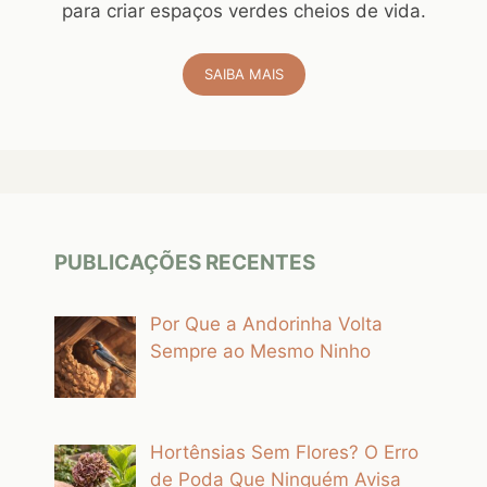
para criar espaços verdes cheios de vida.
SAIBA MAIS
PUBLICAÇÕES RECENTES
Por Que a Andorinha Volta
Sempre ao Mesmo Ninho
Hortênsias Sem Flores? O Erro
de Poda Que Ninguém Avisa