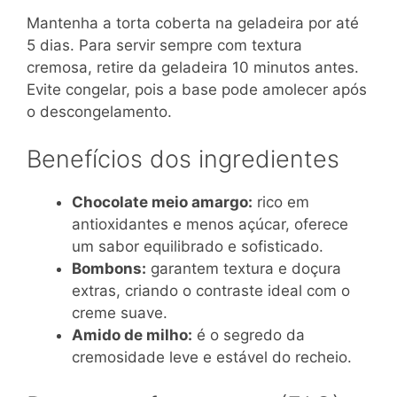
Mantenha a torta coberta na geladeira por até
5 dias. Para servir sempre com textura
cremosa, retire da geladeira 10 minutos antes.
Evite congelar, pois a base pode amolecer após
o descongelamento.
Benefícios dos ingredientes
Chocolate meio amargo:
rico em
antioxidantes e menos açúcar, oferece
um sabor equilibrado e sofisticado.
Bombons:
garantem textura e doçura
extras, criando o contraste ideal com o
creme suave.
Amido de milho:
é o segredo da
cremosidade leve e estável do recheio.