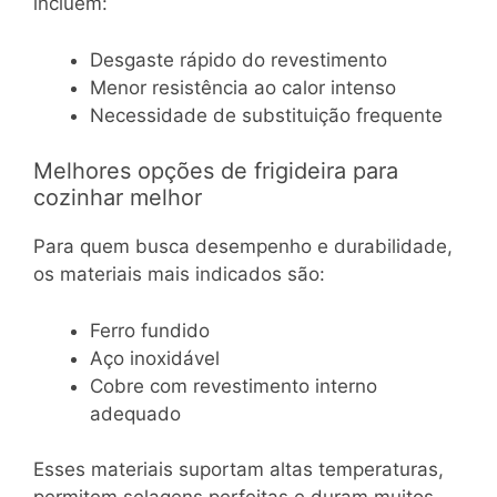
incluem:
Desgaste rápido do revestimento
Menor resistência ao calor intenso
Necessidade de substituição frequente
Melhores opções de frigideira para
cozinhar melhor
Para quem busca desempenho e durabilidade,
os materiais mais indicados são:
Ferro fundido
Aço inoxidável
Cobre com revestimento interno
adequado
Esses materiais suportam altas temperaturas,