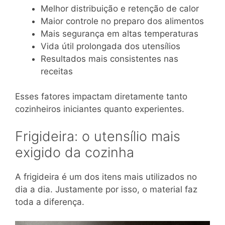
Melhor distribuição e retenção de calor
Maior controle no preparo dos alimentos
Mais segurança em altas temperaturas
Vida útil prolongada dos utensílios
Resultados mais consistentes nas
receitas
Esses fatores impactam diretamente tanto
cozinheiros iniciantes quanto experientes.
Frigideira: o utensílio mais
exigido da cozinha
A frigideira é um dos itens mais utilizados no
dia a dia. Justamente por isso, o material faz
toda a diferença.