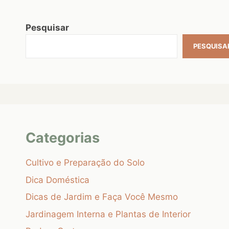
Pesquisar
PESQUISA
Categorias
Cultivo e Preparação do Solo
Dica Doméstica
Dicas de Jardim e Faça Você Mesmo
Jardinagem Interna e Plantas de Interior