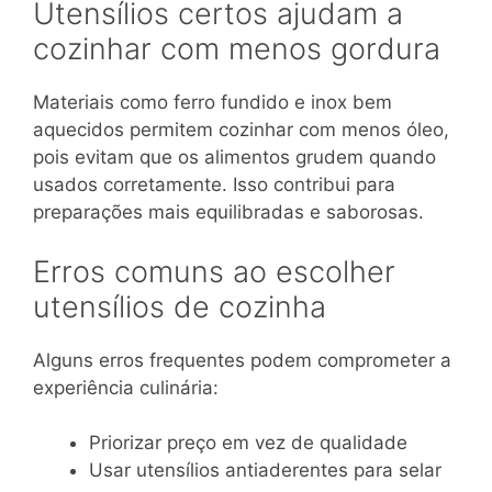
Utensílios certos ajudam a
cozinhar com menos gordura
Materiais como ferro fundido e inox bem
aquecidos permitem cozinhar com menos óleo,
pois evitam que os alimentos grudem quando
usados corretamente. Isso contribui para
preparações mais equilibradas e saborosas.
Erros comuns ao escolher
utensílios de cozinha
Alguns erros frequentes podem comprometer a
experiência culinária:
Priorizar preço em vez de qualidade
Usar utensílios antiaderentes para selar