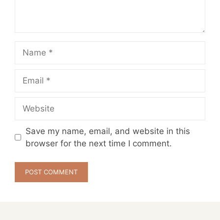
Name
Email
Website
Save my name, email, and website in this
browser for the next time I comment.