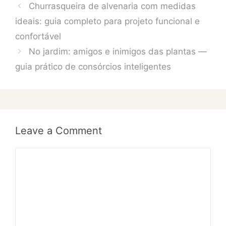
Churrasqueira de alvenaria com medidas
ideais: guia completo para projeto funcional e
confortável
No jardim: amigos e inimigos das plantas —
guia prático de consórcios inteligentes
Leave a Comment
Comment