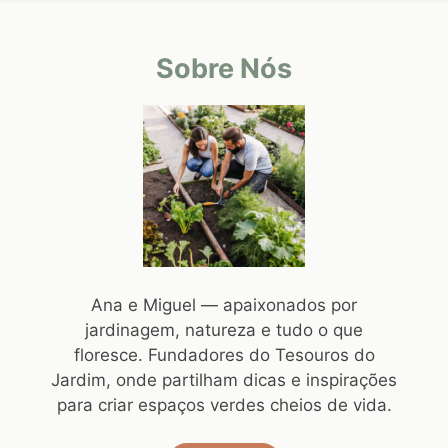
Sobre Nós
Ana e Miguel — apaixonados por
jardinagem, natureza e tudo o que
floresce. Fundadores do Tesouros do
Jardim, onde partilham dicas e inspirações
para criar espaços verdes cheios de vida.