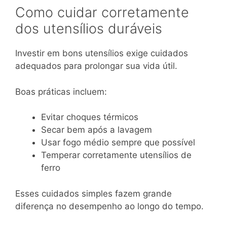
Como cuidar corretamente
dos utensílios duráveis
Investir em bons utensílios exige cuidados
adequados para prolongar sua vida útil.
Boas práticas incluem:
Evitar choques térmicos
Secar bem após a lavagem
Usar fogo médio sempre que possível
Temperar corretamente utensílios de
ferro
Esses cuidados simples fazem grande
diferença no desempenho ao longo do tempo.