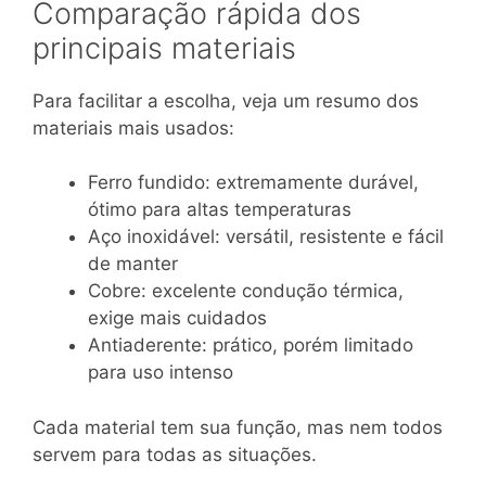
Comparação rápida dos
principais materiais
Para facilitar a escolha, veja um resumo dos
materiais mais usados:
Ferro fundido: extremamente durável,
ótimo para altas temperaturas
Aço inoxidável: versátil, resistente e fácil
de manter
Cobre: excelente condução térmica,
exige mais cuidados
Antiaderente: prático, porém limitado
para uso intenso
Cada material tem sua função, mas nem todos
servem para todas as situações.