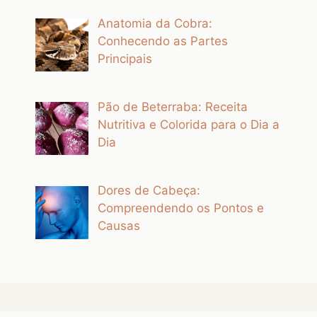
Anatomia da Cobra:
Conhecendo as Partes
Principais
Pão de Beterraba: Receita
Nutritiva e Colorida para o Dia a
Dia
Dores de Cabeça:
Compreendendo os Pontos e
Causas