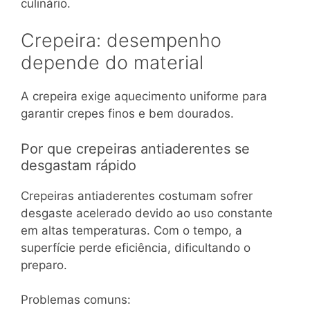
culinário.
Crepeira: desempenho
depende do material
A crepeira exige aquecimento uniforme para
garantir crepes finos e bem dourados.
Por que crepeiras antiaderentes se
desgastam rápido
Crepeiras antiaderentes costumam sofrer
desgaste acelerado devido ao uso constante
em altas temperaturas. Com o tempo, a
superfície perde eficiência, dificultando o
preparo.
Problemas comuns: