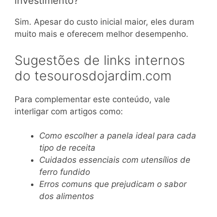
investimento?
Sim. Apesar do custo inicial maior, eles duram
muito mais e oferecem melhor desempenho.
Sugestões de links internos
do tesourosdojardim.com
Para complementar este conteúdo, vale
interligar com artigos como:
Como escolher a panela ideal para cada
tipo de receita
Cuidados essenciais com utensílios de
ferro fundido
Erros comuns que prejudicam o sabor
dos alimentos