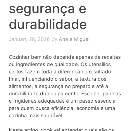
segurança e
durabilidade
January 28, 2026
by
Ana e Miguel
Cozinhar bem não depende apenas de receitas
ou ingredientes de qualidade. Os utensílios
certos fazem toda a diferença no resultado
final, influenciando o sabor, a textura dos
alimentos, a segurança no preparo e até a
durabilidade do equipamento. Escolher panelas
e frigideiras adequadas é um passo essencial
para quem busca eficiência, economia e uma
cozinha mais saudável.
Neste artigo, você vai entender quais são os