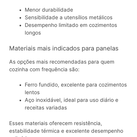
Menor durabilidade
Sensibilidade a utensílios metálicos
Desempenho limitado em cozimentos
longos
Materiais mais indicados para panelas
As opções mais recomendadas para quem
cozinha com frequência são:
Ferro fundido, excelente para cozimentos
lentos
Aço inoxidável, ideal para uso diário e
receitas variadas
Esses materiais oferecem resistência,
estabilidade térmica e excelente desempenho