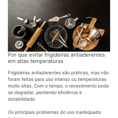
Por que evitar frigideiras antiaderentes
em altas temperaturas
Frigideiras antiaderentes são práticas, mas não
foram feitas para uso intenso ou temperaturas
muito altas. Com o tempo, o revestimento pode
se degradar, perdendo eficiência e
durabilidade.
Os principais problemas do uso inadequado