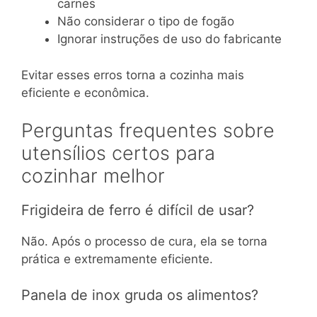
carnes
Não considerar o tipo de fogão
Ignorar instruções de uso do fabricante
Evitar esses erros torna a cozinha mais
eficiente e econômica.
Perguntas frequentes sobre
utensílios certos para
cozinhar melhor
Frigideira de ferro é difícil de usar?
Não. Após o processo de cura, ela se torna
prática e extremamente eficiente.
Panela de inox gruda os alimentos?