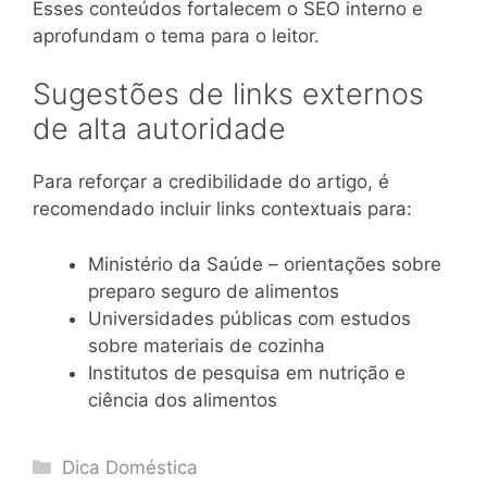
Esses conteúdos fortalecem o SEO interno e
aprofundam o tema para o leitor.
Sugestões de links externos
de alta autoridade
Para reforçar a credibilidade do artigo, é
recomendado incluir links contextuais para:
Ministério da Saúde – orientações sobre
preparo seguro de alimentos
Universidades públicas com estudos
sobre materiais de cozinha
Institutos de pesquisa em nutrição e
ciência dos alimentos
Categories
Dica Doméstica