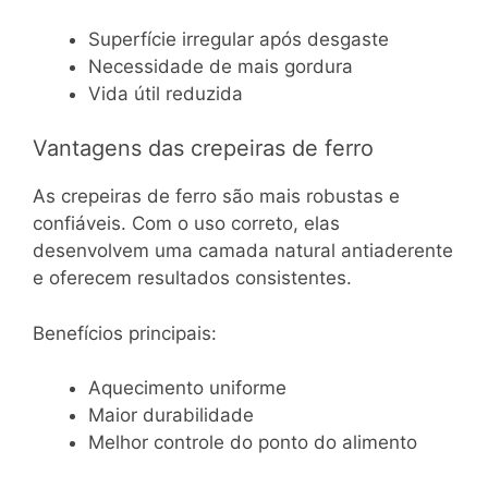
Superfície irregular após desgaste
Necessidade de mais gordura
Vida útil reduzida
Vantagens das crepeiras de ferro
As crepeiras de ferro são mais robustas e
confiáveis. Com o uso correto, elas
desenvolvem uma camada natural antiaderente
e oferecem resultados consistentes.
Benefícios principais:
Aquecimento uniforme
Maior durabilidade
Melhor controle do ponto do alimento