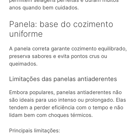
permitem selagens perfeitas e duram muitos
anos quando bem cuidados.
Panela: base do cozimento
uniforme
A panela correta garante cozimento equilibrado,
preserva sabores e evita pontos crus ou
queimados.
Limitações das panelas antiaderentes
Embora populares, panelas antiaderentes não
são ideais para uso intenso ou prolongado. Elas
tendem a perder eficiência com o tempo e não
lidam bem com choques térmicos.
Principais limitações: