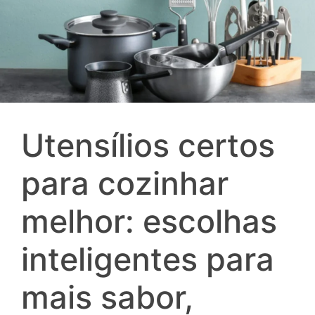
Utensílios certos
para cozinhar
melhor: escolhas
inteligentes para
mais sabor,