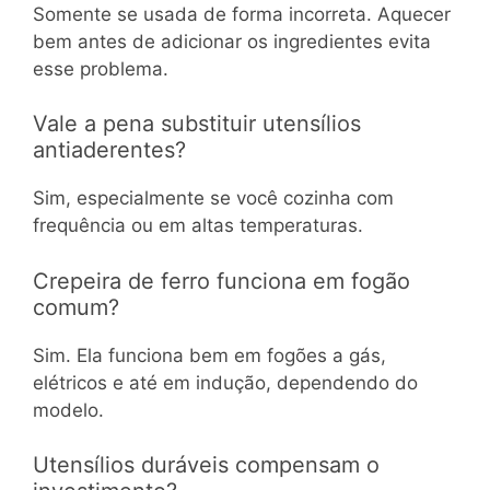
Somente se usada de forma incorreta. Aquecer
bem antes de adicionar os ingredientes evita
esse problema.
Vale a pena substituir utensílios
antiaderentes?
Sim, especialmente se você cozinha com
frequência ou em altas temperaturas.
Crepeira de ferro funciona em fogão
comum?
Sim. Ela funciona bem em fogões a gás,
elétricos e até em indução, dependendo do
modelo.
Utensílios duráveis compensam o