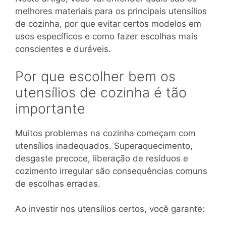
melhores materiais para os principais utensílios
de cozinha, por que evitar certos modelos em
usos específicos e como fazer escolhas mais
conscientes e duráveis.
Por que escolher bem os
utensílios de cozinha é tão
importante
Muitos problemas na cozinha começam com
utensílios inadequados. Superaquecimento,
desgaste precoce, liberação de resíduos e
cozimento irregular são consequências comuns
de escolhas erradas.
Ao investir nos utensílios certos, você garante: