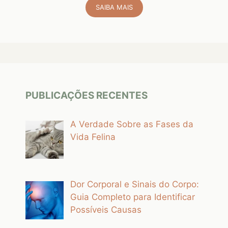
SAIBA MAIS
PUBLICAÇÕES RECENTES
A Verdade Sobre as Fases da
Vida Felina
Dor Corporal e Sinais do Corpo:
Guia Completo para Identificar
Possíveis Causas