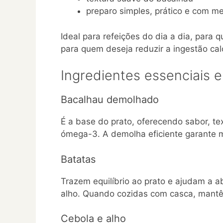
preparo simples, prático e com m
Ideal para refeições do dia a dia, para
para quem deseja reduzir a ingestão cal
Ingredientes essenciais 
Bacalhau demolhado
É a base do prato, oferecendo sabor, te
ómega-3. A demolha eficiente garante m
Batatas
Trazem equilíbrio ao prato e ajudam a a
alho. Quando cozidas com casca, mantê
Cebola e alho