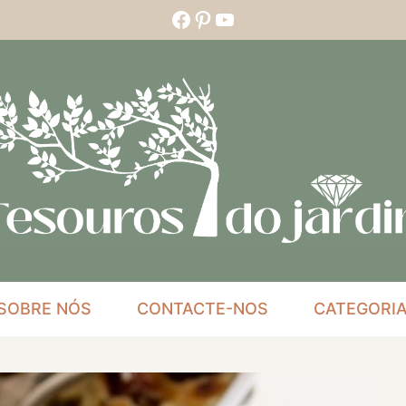
Facebook
Pinterest
YouTube
SOBRE NÓS
CONTACTE-NOS
CATEGORI