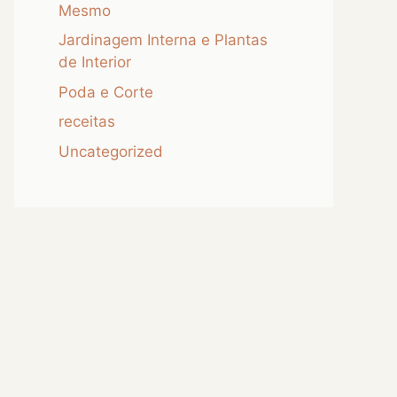
Mesmo
Jardinagem Interna e Plantas
de Interior
Poda e Corte
receitas
Uncategorized