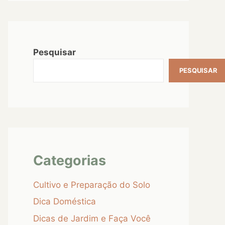
Pesquisar
PESQUISAR
Categorias
Cultivo e Preparação do Solo
Dica Doméstica
Dicas de Jardim e Faça Você