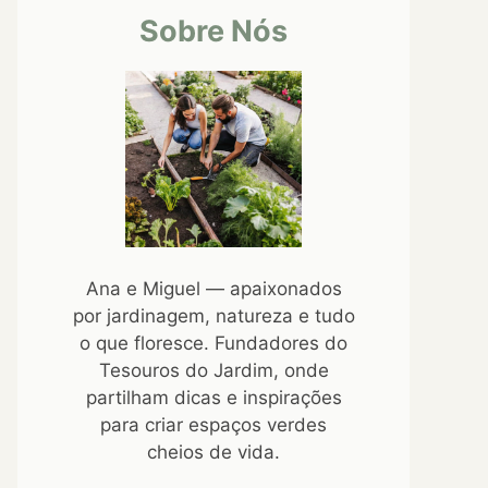
Sobre Nós
Ana e Miguel — apaixonados
por jardinagem, natureza e tudo
o que floresce. Fundadores do
Tesouros do Jardim, onde
partilham dicas e inspirações
para criar espaços verdes
cheios de vida.