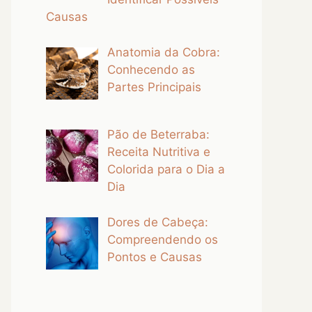
Causas
Anatomia da Cobra:
Conhecendo as
Partes Principais
Pão de Beterraba:
Receita Nutritiva e
Colorida para o Dia a
Dia
Dores de Cabeça:
Compreendendo os
Pontos e Causas