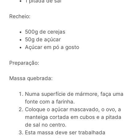
1 pitada de sal
Recheio:
500g de cerejas
50g de açúcar
Açúcar em pó a gosto
Preparação:
Massa quebrada:
Numa superfície de mármore, faça uma
fonte com a farinha.
Coloque o açúcar mascavado, o ovo, a
manteiga cortada em cubos e a pitada
de sal no centro.
Esta massa deve ser trabalhada