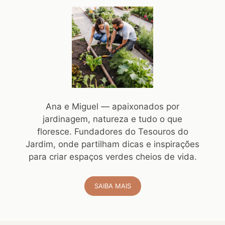
Ana e Miguel — apaixonados por
jardinagem, natureza e tudo o que
floresce. Fundadores do Tesouros do
Jardim, onde partilham dicas e inspirações
para criar espaços verdes cheios de vida.
SAIBA MAIS