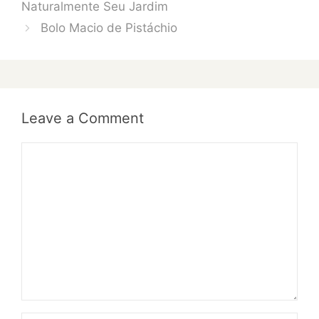
Naturalmente Seu Jardim
Bolo Macio de Pistáchio
Leave a Comment
Comment