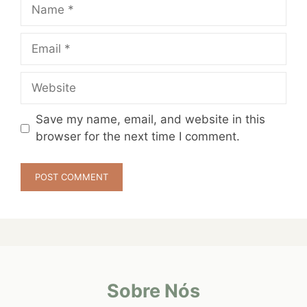
Name
Email
Website
Save my name, email, and website in this
browser for the next time I comment.
Sobre Nós