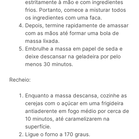
estritamente à mão e com ingredientes
frios. Portanto, comece a misturar todos
os ingredientes com uma faca.
Depois, termine rapidamente de amassar
com as mãos até formar uma bola de
massa lixada.
Embrulhe a massa em papel de seda e
deixe descansar na geladeira por pelo
menos 30 minutos.
Recheio:
Enquanto a massa descansa, cozinhe as
cerejas com o açúcar em uma frigideira
antiaderente em fogo médio por cerca de
10 minutos, até caramelizarem na
superfície.
Ligue o forno a 170 graus.