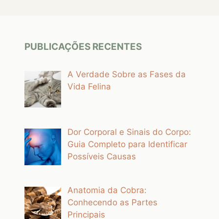
PUBLICAÇÕES RECENTES
A Verdade Sobre as Fases da
Vida Felina
Dor Corporal e Sinais do Corpo:
Guia Completo para Identificar
Possíveis Causas
Anatomia da Cobra:
Conhecendo as Partes
Principais