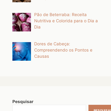
Pão de Beterraba: Receita
Nutritiva e Colorida para o Dia a
Dia
Dores de Cabeça:
Compreendendo os Pontos e
Causas
Pesquisar
PESQUISA