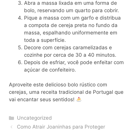
Abra a massa lixada em uma forma de
bolo, reservando um quarto para cobrir.
Pique a massa com um garfo e distribua
a compota de cereja preta no fundo da
massa, espalhando uniformemente em
toda a superfície.
Decore com cerejas caramelizadas e
cozinhe por cerca de 30 a 40 minutos.
Depois de esfriar, você pode enfeitar com
açúcar de confeiteiro.
Aproveite este delicioso bolo rústico com
cerejas, uma receita tradicional de Portugal que
vai encantar seus sentidos!
Categories
Uncategorized
Como Atrair Joaninhas para Proteger