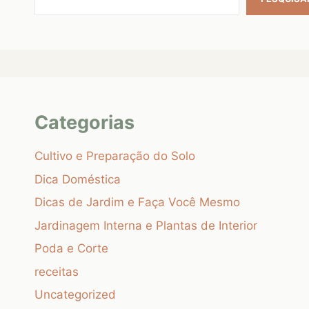
Categorias
Cultivo e Preparação do Solo
Dica Doméstica
Dicas de Jardim e Faça Você Mesmo
Jardinagem Interna e Plantas de Interior
Poda e Corte
receitas
Uncategorized