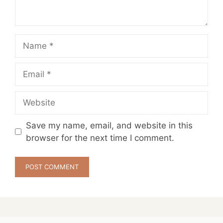
Name
Email
Website
Save my name, email, and website in this
browser for the next time I comment.