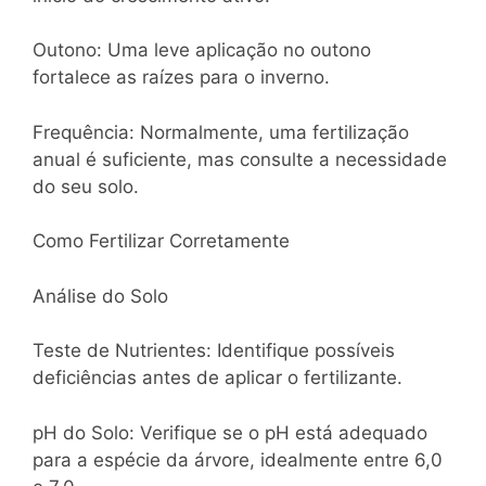
Outono: Uma leve aplicação no outono
fortalece as raízes para o inverno.
Frequência: Normalmente, uma fertilização
anual é suficiente, mas consulte a necessidade
do seu solo.
Como Fertilizar Corretamente
Análise do Solo
Teste de Nutrientes: Identifique possíveis
deficiências antes de aplicar o fertilizante.
pH do Solo: Verifique se o pH está adequado
para a espécie da árvore, idealmente entre 6,0