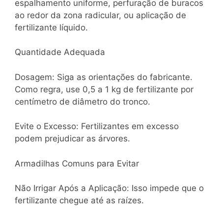
espalhamento uniforme, perfuração de buracos
ao redor da zona radicular, ou aplicação de
fertilizante líquido.
Quantidade Adequada
Dosagem: Siga as orientações do fabricante.
Como regra, use 0,5 a 1 kg de fertilizante por
centímetro de diâmetro do tronco.
Evite o Excesso: Fertilizantes em excesso
podem prejudicar as árvores.
Armadilhas Comuns para Evitar
Não Irrigar Após a Aplicação: Isso impede que o
fertilizante chegue até as raízes.