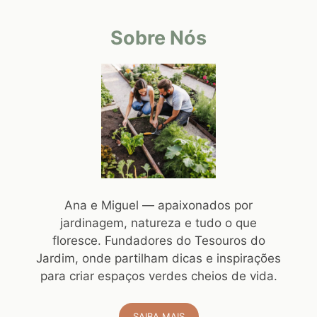
Sobre Nós
Ana e Miguel — apaixonados por
jardinagem, natureza e tudo o que
floresce. Fundadores do Tesouros do
Jardim, onde partilham dicas e inspirações
para criar espaços verdes cheios de vida.
SAIBA MAIS