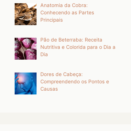
Anatomia da Cobra:
Conhecendo as Partes
Principais
Pão de Beterraba: Receita
Nutritiva e Colorida para o Dia a
Dia
Dores de Cabeça:
Compreendendo os Pontos e
Causas