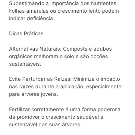
Subestimando a Importância dos Nutrientes:
Folhas amarelas ou crescimento lento podem
indicar deficiência.
Dicas Práticas
Alternativas Naturais: Composts e adubos
orgânicos melhoram o solo e são opções
sustentáveis.
Evite Perturbar as Raízes: Minimize o impacto
nas raízes durante a aplicação, especialmente
para árvores jovens.
Fertilizar corretamente é uma forma poderosa
de promover o crescimento saudável e
sustentável das suas árvores.