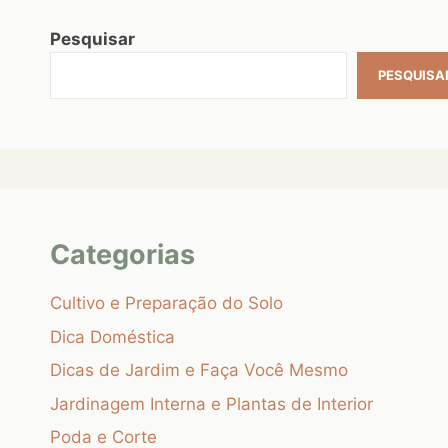
Pesquisar
PESQUISA
Categorias
Cultivo e Preparação do Solo
Dica Doméstica
Dicas de Jardim e Faça Você Mesmo
Jardinagem Interna e Plantas de Interior
Poda e Corte