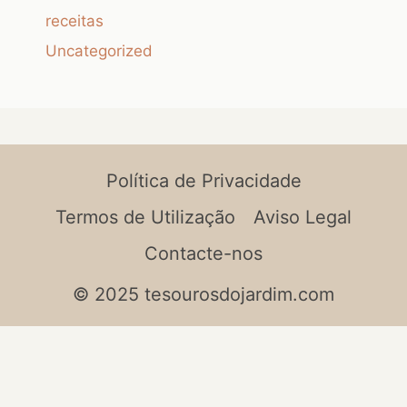
receitas
Uncategorized
Política de Privacidade
Termos de Utilização
Aviso Legal
Contacte-nos
© 2025 tesourosdojardim.com