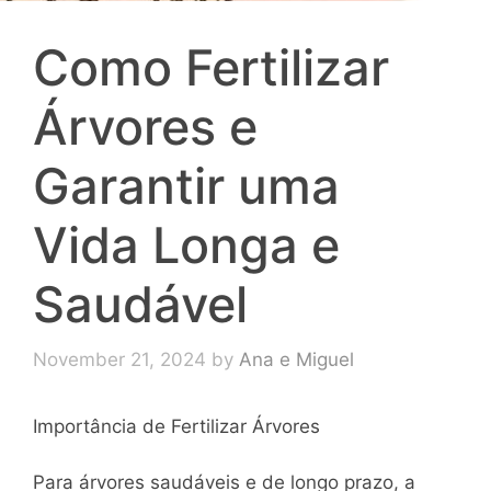
Como Fertilizar
Árvores e
Garantir uma
Vida Longa e
Saudável
November 21, 2024
by
Ana e Miguel
Importância de Fertilizar Árvores
Para árvores saudáveis e de longo prazo, a