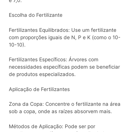
e 7,0.
Escolha do Fertilizante
Fertilizantes Equilibrados: Use um fertilizante
com proporções iguais de N, P e K (como o 10-
10-10).
Fertilizantes Específicos: Árvores com
necessidades específicas podem se beneficiar
de produtos especializados.
Aplicação de Fertilizantes
Zona da Copa: Concentre o fertilizante na área
sob a copa, onde as raízes absorvem mais.
Métodos de Aplicação: Pode ser por