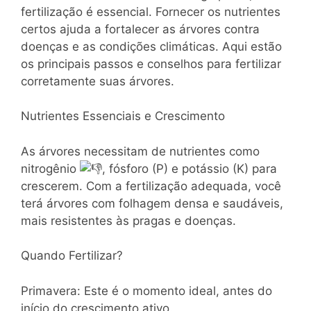
fertilização é essencial. Fornecer os nutrientes
certos ajuda a fortalecer as árvores contra
doenças e as condições climáticas. Aqui estão
os principais passos e conselhos para fertilizar
corretamente suas árvores.
Nutrientes Essenciais e Crescimento
As árvores necessitam de nutrientes como
nitrogênio
, fósforo (P) e potássio (K) para
crescerem. Com a fertilização adequada, você
terá árvores com folhagem densa e saudáveis,
mais resistentes às pragas e doenças.
Quando Fertilizar?
Primavera: Este é o momento ideal, antes do
início do crescimento ativo.