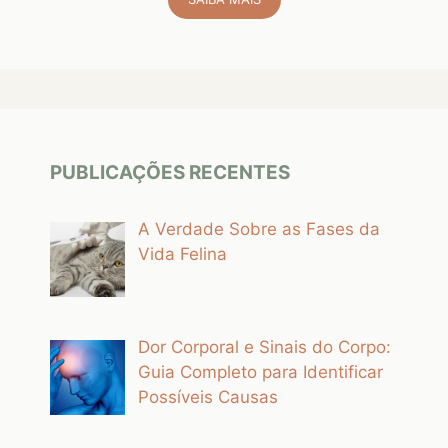
PUBLICAÇÕES RECENTES
A Verdade Sobre as Fases da
Vida Felina
Dor Corporal e Sinais do Corpo:
Guia Completo para Identificar
Possíveis Causas