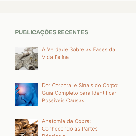
PUBLICAÇÕES RECENTES
A Verdade Sobre as Fases da
Vida Felina
Dor Corporal e Sinais do Corpo:
Guia Completo para Identificar
Possíveis Causas
Anatomia da Cobra:
Conhecendo as Partes