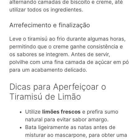
alternando camadas de biscoito e creme, até
utilizar todos os ingredientes.
Arrefecimento e finalização
Leve o tiramisú ao frio durante algumas horas,
permitindo que o creme ganhe consistência e
os sabores se integrem. Antes de servir,
polvilhe com uma fina camada de açúcar em pó
para um acabamento delicado.
Dicas para Aperfeiçoar o
Tiramisú de Limão
Utilize
limões frescos
e prefira sumo
natural para evitar sabor amargo.
Bata ligeiramente as natas antes de
misturar ao mascarpone, para obter uma