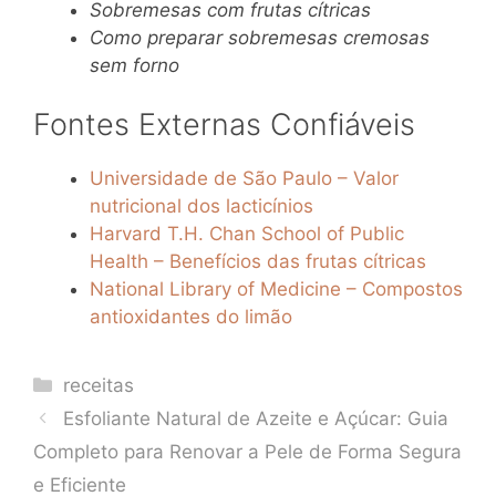
Sobremesas com frutas cítricas
Como preparar sobremesas cremosas
sem forno
Fontes Externas Confiáveis
Universidade de São Paulo – Valor
nutricional dos lacticínios
Harvard T.H. Chan School of Public
Health – Benefícios das frutas cítricas
National Library of Medicine – Compostos
antioxidantes do limão
Categories
receitas
Esfoliante Natural de Azeite e Açúcar: Guia
Completo para Renovar a Pele de Forma Segura
e Eficiente