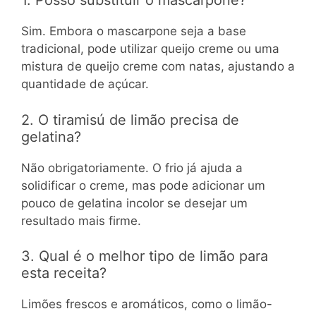
1. Posso substituir o mascarpone?
Sim. Embora o mascarpone seja a base
tradicional, pode utilizar queijo creme ou uma
mistura de queijo creme com natas, ajustando a
quantidade de açúcar.
2. O tiramisú de limão precisa de
gelatina?
Não obrigatoriamente. O frio já ajuda a
solidificar o creme, mas pode adicionar um
pouco de gelatina incolor se desejar um
resultado mais firme.
3. Qual é o melhor tipo de limão para
esta receita?
Limões frescos e aromáticos, como o limão-