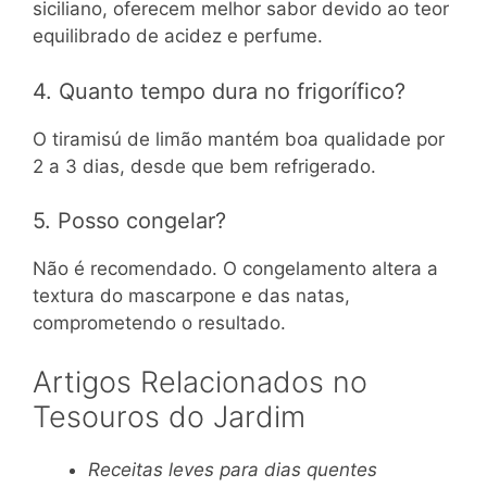
siciliano, oferecem melhor sabor devido ao teor
equilibrado de acidez e perfume.
4. Quanto tempo dura no frigorífico?
O tiramisú de limão mantém boa qualidade por
2 a 3 dias, desde que bem refrigerado.
5. Posso congelar?
Não é recomendado. O congelamento altera a
textura do mascarpone e das natas,
comprometendo o resultado.
Artigos Relacionados no
Tesouros do Jardim
Receitas leves para dias quentes