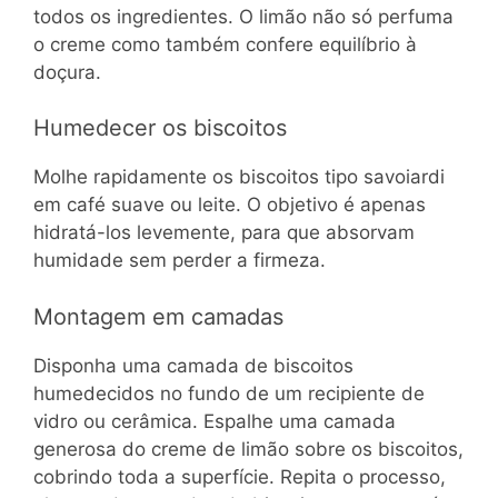
todos os ingredientes. O limão não só perfuma
o creme como também confere equilíbrio à
doçura.
Humedecer os biscoitos
Molhe rapidamente os biscoitos tipo savoiardi
em café suave ou leite. O objetivo é apenas
hidratá-los levemente, para que absorvam
humidade sem perder a firmeza.
Montagem em camadas
Disponha uma camada de biscoitos
humedecidos no fundo de um recipiente de
vidro ou cerâmica. Espalhe uma camada
generosa do creme de limão sobre os biscoitos,
cobrindo toda a superfície. Repita o processo,