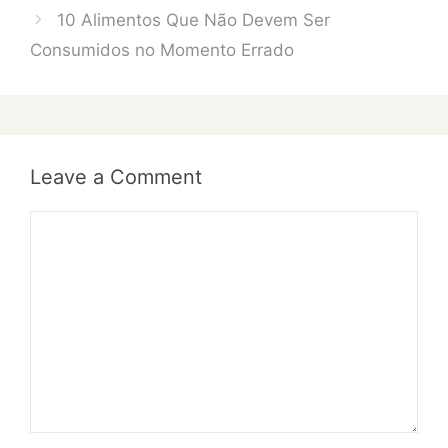
10 Alimentos Que Não Devem Ser
Consumidos no Momento Errado
Leave a Comment
Comment