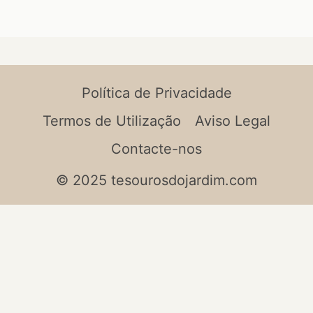
Política de Privacidade
Termos de Utilização
Aviso Legal
Contacte-nos
© 2025 tesourosdojardim.com