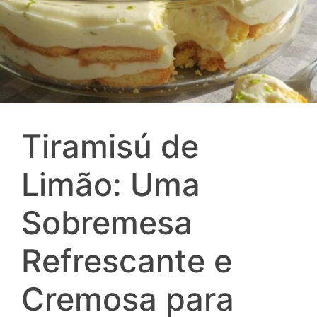
Tiramisú de
Limão: Uma
Sobremesa
Refrescante e
Cremosa para