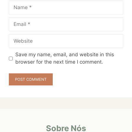
Name
Email
Website
Save my name, email, and website in this
browser for the next time I comment.
Sobre Nós