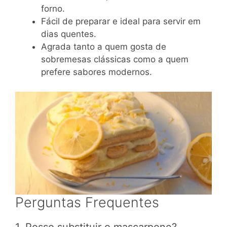
forno.
Fácil de preparar e ideal para servir em
dias quentes.
Agrada tanto a quem gosta de
sobremesas clássicas como a quem
prefere sabores modernos.
Perguntas Frequentes