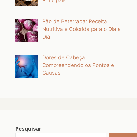
Principais
Pão de Beterraba: Receita
Nutritiva e Colorida para o Dia a
Dia
Dores de Cabeça:
Compreendendo os Pontos e
Causas
Pesquisar