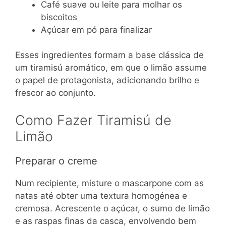
Café suave ou leite para molhar os
biscoitos
Açúcar em pó para finalizar
Esses ingredientes formam a base clássica de
um tiramisú aromático, em que o limão assume
o papel de protagonista, adicionando brilho e
frescor ao conjunto.
Como Fazer Tiramisú de
Limão
Preparar o creme
Num recipiente, misture o mascarpone com as
natas até obter uma textura homogénea e
cremosa. Acrescente o açúcar, o sumo de limão
e as raspas finas da casca, envolvendo bem