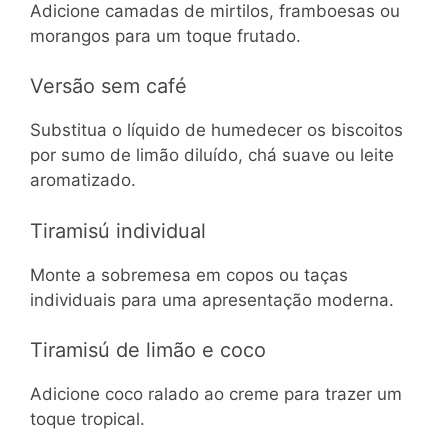
Adicione camadas de mirtilos, framboesas ou
morangos para um toque frutado.
Versão sem café
Substitua o líquido de humedecer os biscoitos
por sumo de limão diluído, chá suave ou leite
aromatizado.
Tiramisú individual
Monte a sobremesa em copos ou taças
individuais para uma apresentação moderna.
Tiramisú de limão e coco
Adicione coco ralado ao creme para trazer um
toque tropical.