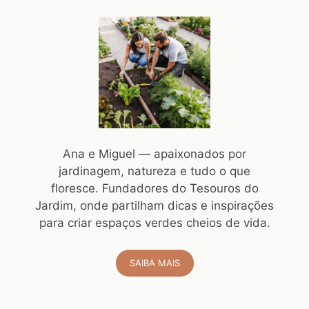
Ana e Miguel — apaixonados por
jardinagem, natureza e tudo o que
floresce. Fundadores do Tesouros do
Jardim, onde partilham dicas e inspirações
para criar espaços verdes cheios de vida.
SAIBA MAIS