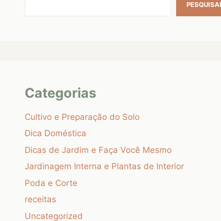
PESQUISA
Categorias
Cultivo e Preparação do Solo
Dica Doméstica
Dicas de Jardim e Faça Você Mesmo
Jardinagem Interna e Plantas de Interior
Poda e Corte
receitas
Uncategorized