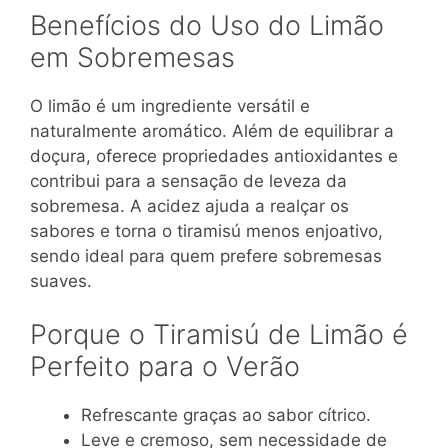
Benefícios do Uso do Limão
em Sobremesas
O limão é um ingrediente versátil e
naturalmente aromático. Além de equilibrar a
doçura, oferece propriedades antioxidantes e
contribui para a sensação de leveza da
sobremesa. A acidez ajuda a realçar os
sabores e torna o tiramisú menos enjoativo,
sendo ideal para quem prefere sobremesas
suaves.
Porque o Tiramisú de Limão é
Perfeito para o Verão
Refrescante graças ao sabor cítrico.
Leve e cremoso, sem necessidade de