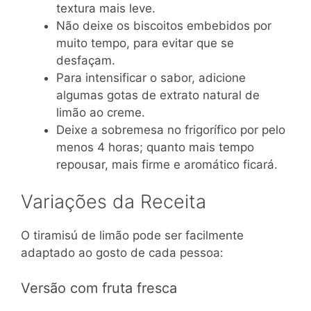
textura mais leve.
Não deixe os biscoitos embebidos por
muito tempo, para evitar que se
desfaçam.
Para intensificar o sabor, adicione
algumas gotas de extrato natural de
limão ao creme.
Deixe a sobremesa no frigorífico por pelo
menos 4 horas; quanto mais tempo
repousar, mais firme e aromático ficará.
Variações da Receita
O tiramisú de limão pode ser facilmente
adaptado ao gosto de cada pessoa:
Versão com fruta fresca