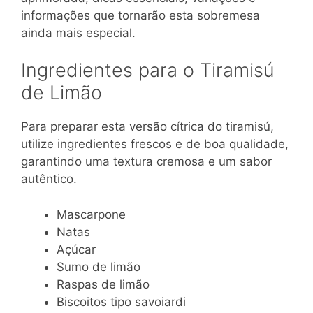
informações que tornarão esta sobremesa
ainda mais especial.
Ingredientes para o Tiramisú
de Limão
Para preparar esta versão cítrica do tiramisú,
utilize ingredientes frescos e de boa qualidade,
garantindo uma textura cremosa e um sabor
autêntico.
Mascarpone
Natas
Açúcar
Sumo de limão
Raspas de limão
Biscoitos tipo savoiardi