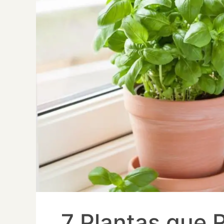
7 Plantas que 