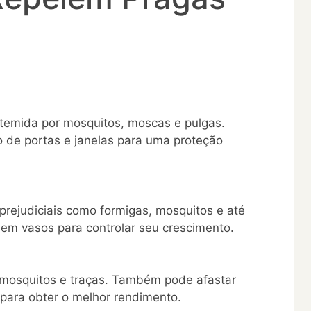
temida por mosquitos, moscas e pulgas.
o de portas e janelas para uma proteção
 prejudiciais como formigas, mosquitos e até
 em vasos para controlar seu crescimento.
a mosquitos e traças. Também pode afastar
 para obter o melhor rendimento.