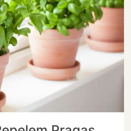
Repelem Pragas