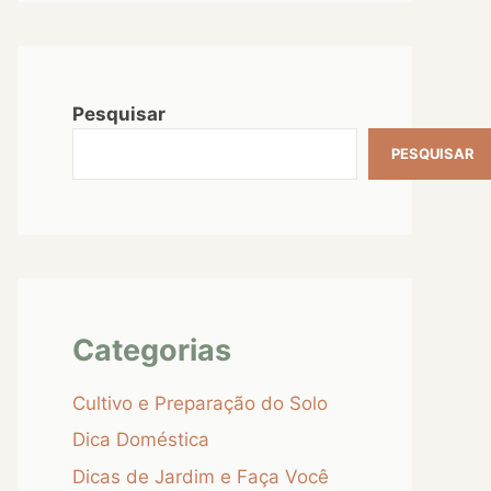
Pesquisar
PESQUISAR
Categorias
Cultivo e Preparação do Solo
Dica Doméstica
Dicas de Jardim e Faça Você