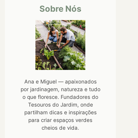
Sobre Nós
Ana e Miguel — apaixonados
por jardinagem, natureza e tudo
o que floresce. Fundadores do
Tesouros do Jardim, onde
partilham dicas e inspirações
para criar espaços verdes
cheios de vida.