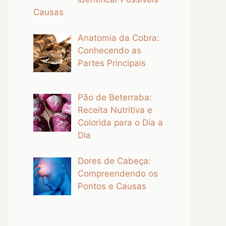
Causas
Anatomia da Cobra:
Conhecendo as
Partes Principais
Pão de Beterraba:
Receita Nutritiva e
Colorida para o Dia a
Dia
Dores de Cabeça:
Compreendendo os
Pontos e Causas