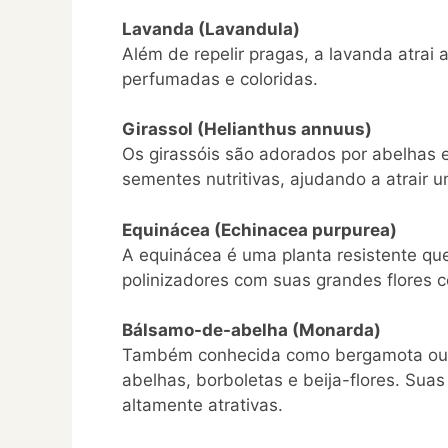
Lavanda (Lavandula)
Além de repelir pragas, a lavanda atrai
perfumadas e coloridas.
Girassol (Helianthus annuus)
Os girassóis são adorados por abelhas e
sementes nutritivas, ajudando a atrair 
Equinácea (Echinacea purpurea)
A equinácea é uma planta resistente que
polinizadores com suas grandes flores c
Bálsamo-de-abelha (Monarda)
Também conhecida como bergamota ou 
abelhas, borboletas e beija-flores. Suas
altamente atrativas.