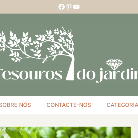
Facebook
Pinterest
YouTube
SOBRE NÓS
CONTACTE-NOS
CATEGORI