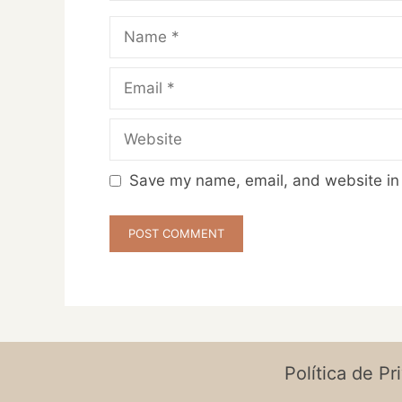
Name
Email
Website
Save my name, email, and website in 
Política de Pr