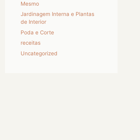
Mesmo
Jardinagem Interna e Plantas
de Interior
Poda e Corte
receitas
Uncategorized